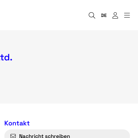
DE
td.
Kontakt
Nachricht schreiben