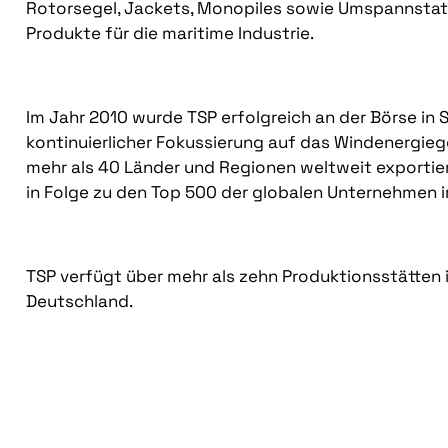
Rotorsegel, Jackets, Monopiles sowie Umspannstati
Produkte für die maritime Industrie.
Im Jahr 2010 wurde TSP erfolgreich an der Börse in 
kontinuierlicher Fokussierung auf das Windenergie
mehr als 40 Länder und Regionen weltweit exportie
in Folge zu den Top 500 der globalen Unternehmen i
TSP verfügt über mehr als zehn Produktionsstätten i
Deutschland.