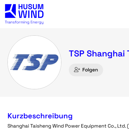
TSP Shanghai 
Folgen
Kurzbeschreibung
Shanghai Taisheng Wind Power Equipment Co., Ltd. (