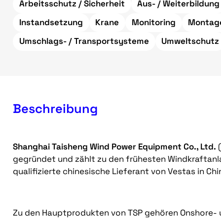
Arbeitsschutz / Sicherheit
Aus- / Weiterbildung
Instandsetzung
Krane
Monitoring
Montag
Umschlags- / Transportsysteme
Umweltschutz
Beschreibung
Shanghai Taisheng Wind Power Equipment Co., Ltd.
(
gegründet und zählt zu den frühesten Windkraftanlag
qualifizierte chinesische Lieferant von Vestas in Ch
Zu den Hauptprodukten von TSP gehören Onshore- 