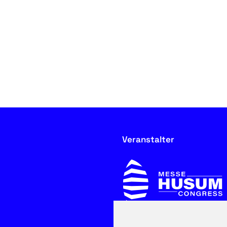
Veranstalter