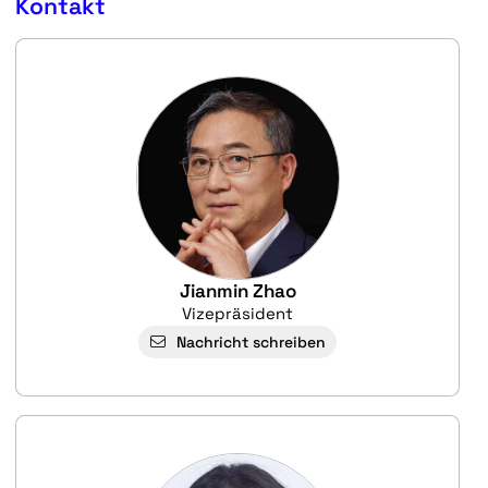
Kontakt
Jianmin Zhao
Vizepräsident
Nachricht schreiben