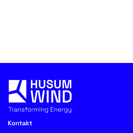
Kontakt