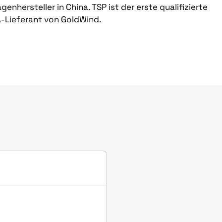
nhersteller in China. TSP ist der erste qualifizierte
A-Lieferant von GoldWind.