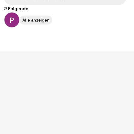
2 Folgende
P
Alle anzeigen