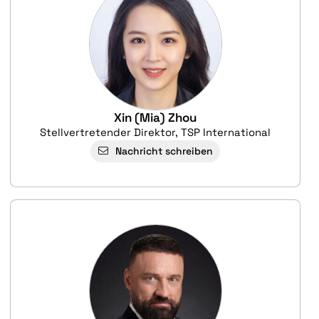
Xin (Mia) Zhou
Stellvertretender Direktor, TSP International
Nachricht schreiben