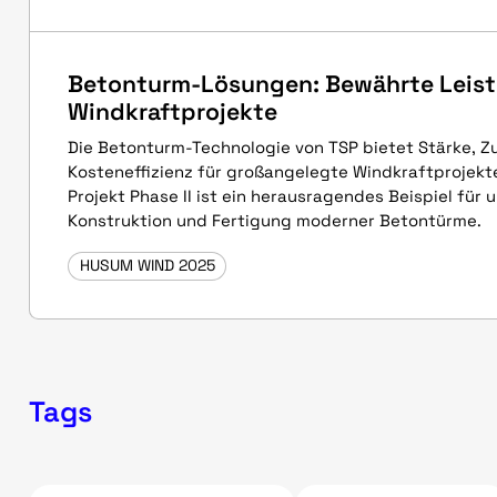
Betonturm-Lösungen: Bewährte Leist
Windkraftprojekte
Die Betonturm-Technologie von TSP bietet Stärke, Zu
Kosteneffizienz für großangelegte Windkraftprojekt
Projekt Phase II ist ein herausragendes Beispiel für
Konstruktion und Fertigung moderner Betontürme.
HUSUM WIND 2025
Tags