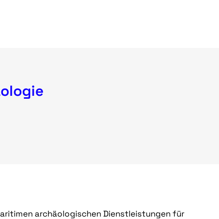
ologie
maritimen archäologischen Dienstleistungen für