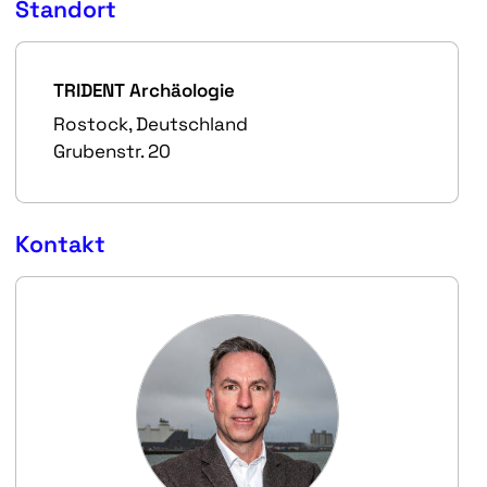
Standort
TRIDENT Archäologie
Rostock, Deutschland
Grubenstr. 20
Kontakt