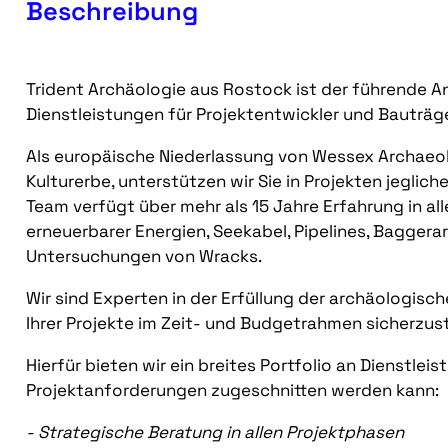
Beschreibung
Trident Archäologie aus Rostock ist der führende 
Dienstleistungen für Projektentwickler und Bauträge
Als europäische Niederlassung von Wessex Archaeo
Kulturerbe, unterstützen wir Sie in Projekten jeglic
Team verfügt über mehr als 15 Jahre Erfahrung in all
erneuerbarer Energien, Seekabel, Pipelines, Bagger
Untersuchungen von Wracks.
Wir sind Experten in der Erfüllung der archäologis
Ihrer Projekte im Zeit- und Budgetrahmen sicherzust
Hierfür bieten wir ein breites Portfolio an Dienstleist
Projektanforderungen zugeschnitten werden kann:
- Strategische Beratung in allen Projektphasen