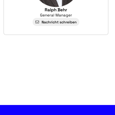
Ralph Behr
General Manager
Nachricht schreiben