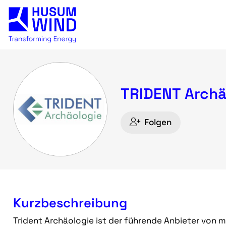
TRIDENT Archä
Folgen
Kurzbeschreibung
Trident Archäologie ist der führende Anbieter von 