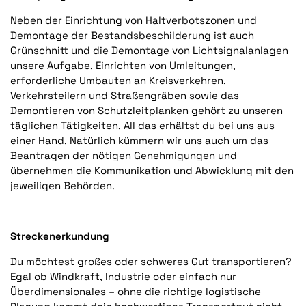
Neben der Einrichtung von Haltverbotszonen und
Demontage der Bestandsbeschilderung ist auch
Grünschnitt und die Demontage von Lichtsignalanlagen
unsere Aufgabe. Einrichten von Umleitungen,
erforderliche Umbauten an Kreisverkehren,
Verkehrsteilern und Straßengräben sowie das
Demontieren von Schutzleitplanken gehört zu unseren
täglichen Tätigkeiten. All das erhältst du bei uns aus
einer Hand. Natürlich kümmern wir uns auch um das
Beantragen der nötigen Genehmigungen und
übernehmen die Kommunikation und Abwicklung mit den
jeweiligen Behörden.
Streckenerkundung
Du möchtest großes oder schweres Gut transportieren?
Egal ob Windkraft, Industrie oder einfach nur
Überdimensionales – ohne die richtige logistische