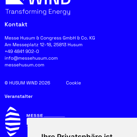
Kontakt
Messe Husum & Congress GmbH & Co. KG
Am Messeplatz 12-18, 25813 Husum
+49 4841 902-0
info@messehusum.com
messehusum.com
© HUSUM WIND 2026
Cookie
Veranstalter
Ihre Privatsphäre ist