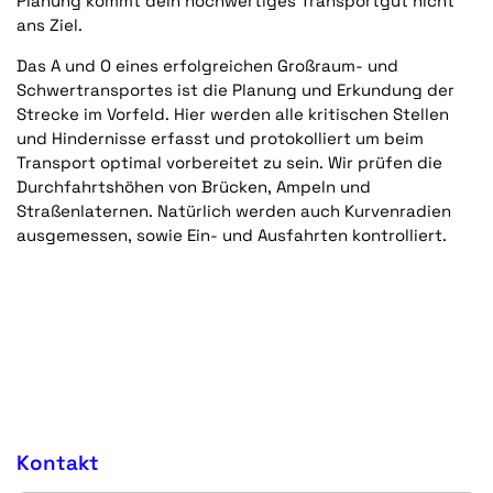
Planung kommt dein hochwertiges Transportgut nicht
ans Ziel.
Das A und O eines erfolgreichen Großraum- und
Schwertransportes ist die Planung und Erkundung der
Strecke im Vorfeld. Hier werden alle kritischen Stellen
und Hindernisse erfasst und protokolliert um beim
Transport optimal vorbereitet zu sein. Wir prüfen die
Durchfahrtshöhen von Brücken, Ampeln und
Straßenlaternen. Natürlich werden auch Kurvenradien
ausgemessen, sowie Ein- und Ausfahrten kontrolliert.
Kontakt