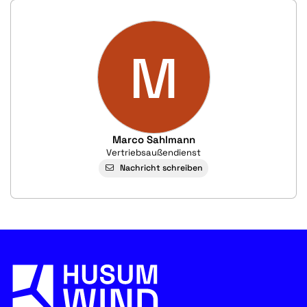
M
Marco Sahlmann
Vertriebsaußendienst
Nachricht schreiben