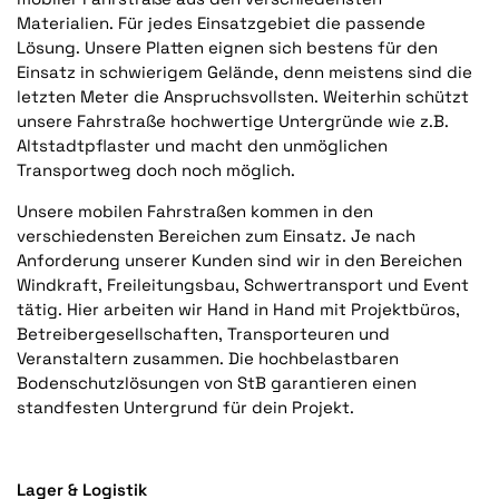
Materialien. Für jedes Einsatzgebiet die passende
Lösung. Unsere Platten eignen sich bestens für den
Einsatz in schwierigem Gelände, denn meistens sind die
letzten Meter die Anspruchsvollsten. Weiterhin schützt
unsere Fahrstraße hochwertige Untergründe wie z.B.
Altstadtpflaster und macht den unmöglichen
Transportweg doch noch möglich.
Unsere mobilen Fahrstraßen kommen in den
verschiedensten Bereichen zum Einsatz. Je nach
Anforderung unserer Kunden sind wir in den Bereichen
Windkraft, Freileitungsbau, Schwertransport und Event
tätig. Hier arbeiten wir Hand in Hand mit Projektbüros,
Betreibergesellschaften, Transporteuren und
Veranstaltern zusammen. Die hochbelastbaren
Bodenschutzlösungen von StB garantieren einen
standfesten Untergrund für dein Projekt.
Lager & Logistik