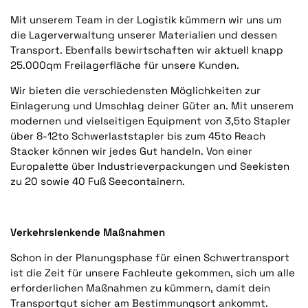
Mit unserem Team in der Logistik kümmern wir uns um
die Lagerverwaltung unserer Materialien und dessen
Transport. Ebenfalls bewirtschaften wir aktuell knapp
25.000qm Freilagerfläche für unsere Kunden.
Wir bieten die verschiedensten Möglichkeiten zur
Einlagerung und Umschlag deiner Güter an. Mit unserem
modernen und vielseitigen Equipment von 3,5to Stapler
über 8-12to Schwerlaststapler bis zum 45to Reach
Stacker können wir jedes Gut handeln. Von einer
Europalette über Industrieverpackungen und Seekisten
zu 20 sowie 40 Fuß Seecontainern.
Verkehrslenkende Maßnahmen
Schon in der Planungsphase für einen Schwertransport
ist die Zeit für unsere Fachleute gekommen, sich um alle
erforderlichen Maßnahmen zu kümmern, damit dein
Transportgut sicher am Bestimmungsort ankommt.