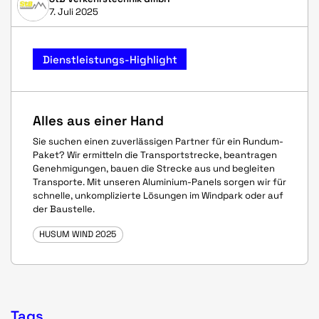
7. Juli 2025
Dienstleistungs-Highlight
Alles aus einer Hand
Sie suchen einen zuverlässigen Partner für ein Rundum-
Paket? Wir ermitteln die Transportstrecke, beantragen
Genehmigungen, bauen die Strecke aus und begleiten
Transporte. Mit unseren Aluminium-Panels sorgen wir für
schnelle, unkomplizierte Lösungen im Windpark oder auf
der Baustelle.
HUSUM WIND 2025
Tags