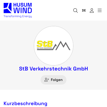
DE
StB Verkehrstechnik GmbH
Folgen
Kurzbeschreibung