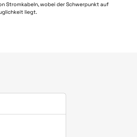
on Stromkabeln, wobei der Schwerpunkt auf
glichkeit liegt.