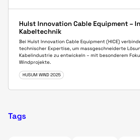
Hulst Innovation Cable Equipment – In
Kabeltechnik
Bei Hulst Innovation Cable Equipment (HICE) verbinde
technischer Expertise, um massgeschneiderte Lösun
Kabelindustrie zu entwickeln – mit besonderem Foku
Windprojekte.
HUSUM WIND 2025
Tags