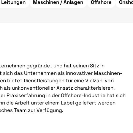
/ Leitungen
Maschinen / Anlagen
Offshore
Onsh
ternehmen gegründet und hat seinen Sitz in
t sich das Unternehmen als innovativer Maschinen-
 bietet Dienstleistungen für eine Vielzahl von
h als unkonventioneller Ansatz charakterisieren.
er Praxiserfahrung in der Offshore-Industrie hat sich
nn die Arbeit unter einem Label geliefert werden
sches Team zur Verfügung.