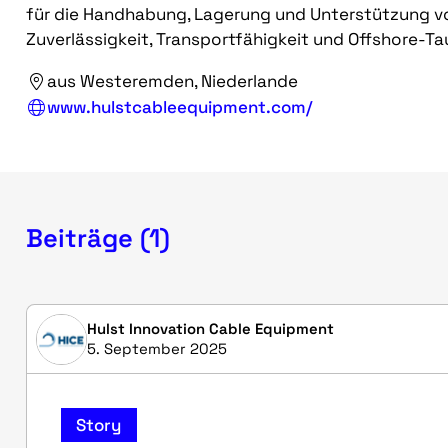
für die Handhabung, Lagerung und Unterstützung v
Zuverlässigkeit, Transportfähigkeit und Offshore-Tau
aus Westeremden, Niederlande
www.hulstcableequipment.com/
Beiträge (1)
Hulst Innovation Cable Equipment
5. September 2025
Story