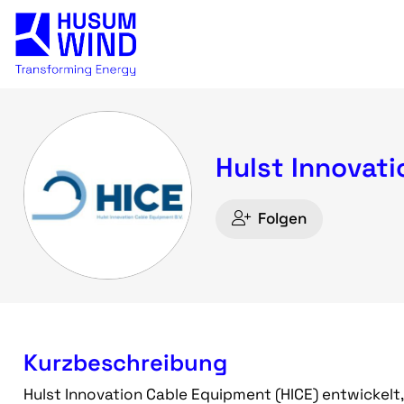
Hulst Innovat
Folgen
Kurzbeschreibung
Hulst Innovation Cable Equipment (HICE) entwickelt