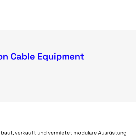
ion Cable Equipment
, baut, verkauft und vermietet modulare Ausrüstung