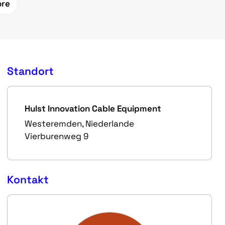
ore
Standort
Hulst Innovation Cable Equipment
Westeremden, Niederlande
Vierburenweg 9
Kontakt