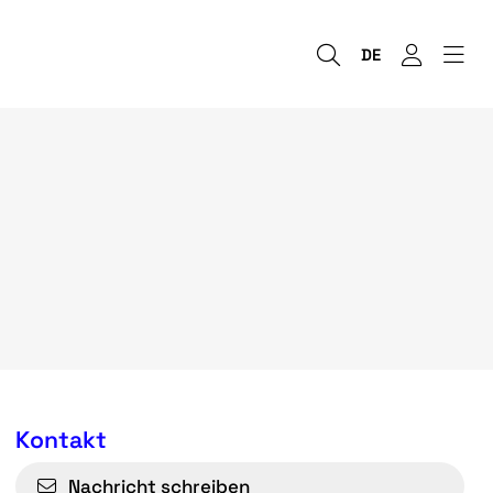
DE
Kontakt
Nachricht schreiben