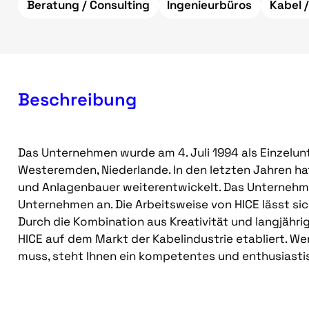
Beratung / Consulting
Ingenieurbüros
Kabel 
Beschreibung
Das Unternehmen wurde am 4. Juli 1994 als Einzelun
Westeremden, Niederlande. In den letzten Jahren ha
und Anlagenbauer weiterentwickelt. Das Unternehmen
Unternehmen an. Die Arbeitsweise von HICE lässt sic
Durch die Kombination aus Kreativität und langjährig
HICE auf dem Markt der Kabelindustrie etabliert. We
muss, steht Ihnen ein kompetentes und enthusiasti