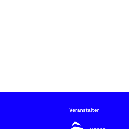
Veranstalter