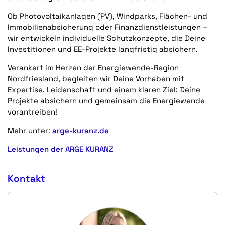
Ob Photovoltaikanlagen (PV), Windparks, Flächen- und
Immobilienabsicherung oder Finanzdienstleistungen –
wir entwickeln individuelle Schutzkonzepte, die Deine
Investitionen und EE-Projekte langfristig absichern.
Verankert im Herzen der Energiewende-Region
Nordfriesland, begleiten wir Deine Vorhaben mit
Expertise, Leidenschaft und einem klaren Ziel: Deine
Projekte absichern und gemeinsam die Energiewende
vorantreiben!
Mehr unter:
arge-kuranz.de
Leistungen der ARGE KURANZ
Kontakt