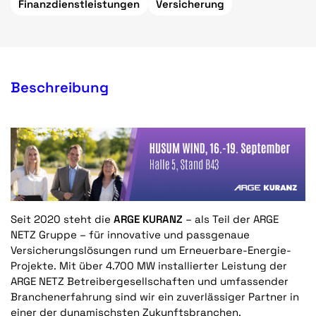
Finanzdienstleistungen
Versicherung
Beschreibung
Seit 2020 steht die
ARGE KURANZ
– als Teil der ARGE
NETZ Gruppe – für innovative und passgenaue
Versicherungslösungen rund um Erneuerbare-Energie-
Projekte. Mit über 4.700 MW installierter Leistung der
ARGE NETZ Betreibergesellschaften und umfassender
Branchenerfahrung sind wir ein zuverlässiger Partner in
einer der dynamischsten Zukunftsbranchen.