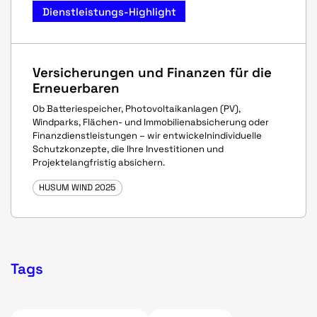
Dienstleistungs-Highlight
Versicherungen und Finanzen für die
Erneuerbaren
Ob Batteriespeicher, Photovoltaikanlagen (PV),
Windparks, Flächen- und Immobilienabsicherung oder
Finanzdienstleistungen – wir entwickelnindividuelle
Schutzkonzepte, die Ihre Investitionen und
Projektelangfristig absichern.
HUSUM WIND 2025
Tags