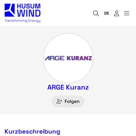
DE
ARGE Kuranz
Folgen
Kurzbeschreibung