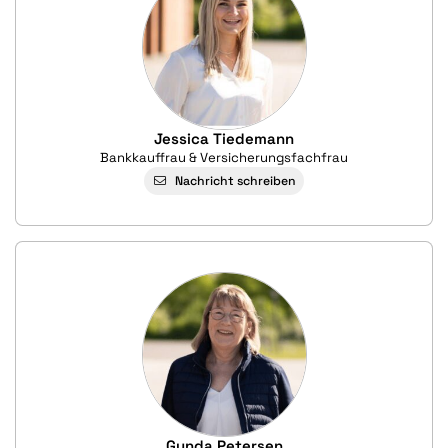
Jessica Tiedemann
Bankkauffrau & Versicherungsfachfrau
Nachricht schreiben
Gunda Petersen