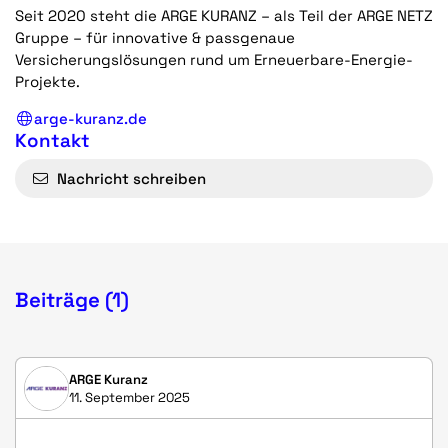
Seit 2020 steht die ARGE KURANZ – als Teil der ARGE NETZ
Gruppe – für innovative & passgenaue
Versicherungslösungen rund um Erneuerbare-Energie-
Projekte.
arge-kuranz.de
Kontakt
Nachricht schreiben
Beiträge (1)
ARGE Kuranz
11. September 2025