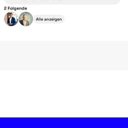
2 Folgende
Alle anzeigen