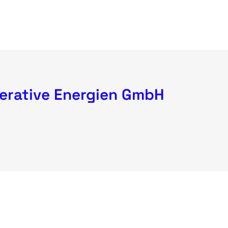
erative Energien GmbH