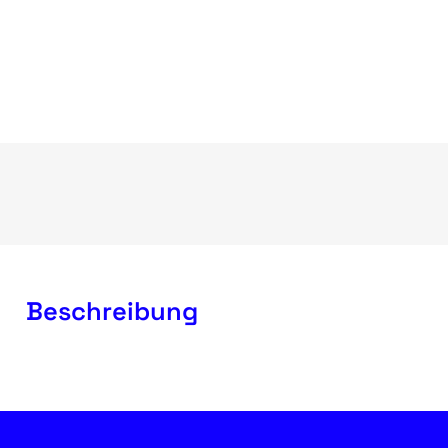
Beschreibung