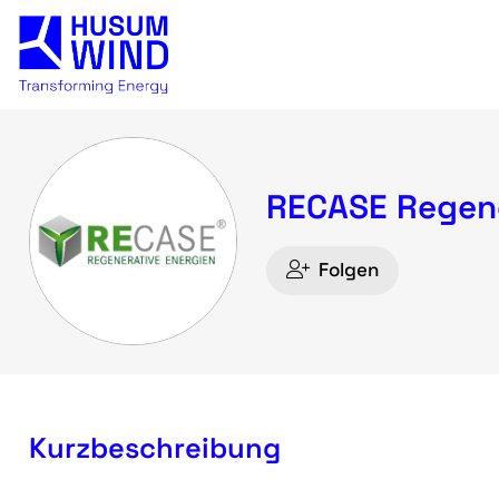
RECASE Regen
Folgen
Kurzbeschreibung