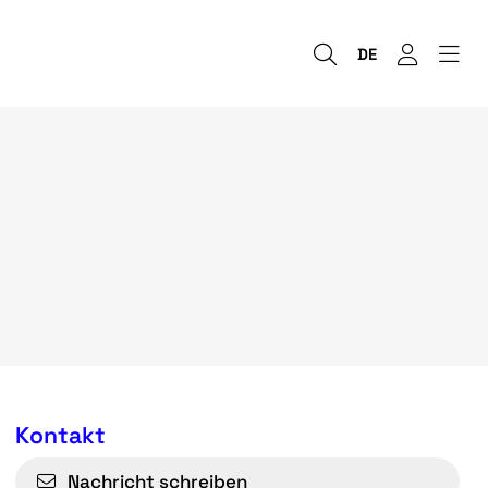
DE
Kontakt
Nachricht schreiben