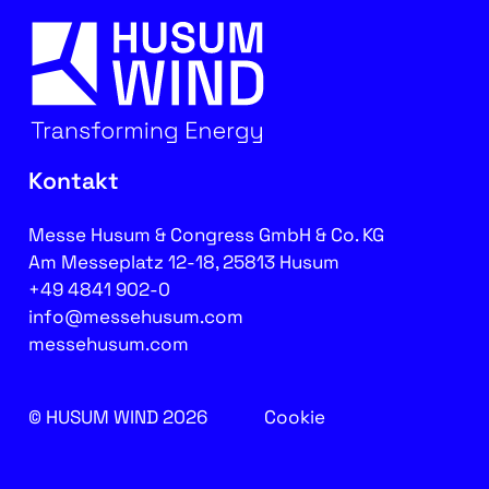
Kontakt
Messe Husum & Congress GmbH & Co. KG
Am Messeplatz 12-18, 25813 Husum
+49 4841 902-0
info@messehusum.com
messehusum.com
© HUSUM WIND 2026
Cookie