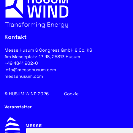
Kontakt
Messe Husum & Congress GmbH & Co. KG
Am Messeplatz 12-18, 25813 Husum
+49 4841 902-0
info@messehusum.com
messehusum.com
© HUSUM WIND 2026
Cookie
Veranstalter