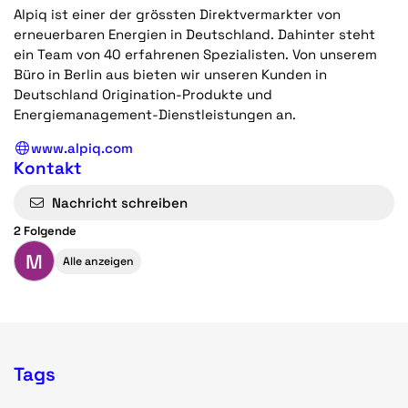
Alpiq ist einer der grössten Direktvermarkter von
erneuerbaren Energien in Deutschland. Dahinter steht
ein Team von 40 erfahrenen Spezialisten. Von unserem
Büro in Berlin aus bieten wir unseren Kunden in
Deutschland Origination-Produkte und
Energiemanagement-Dienstleistungen an.
www.alpiq.com
Kontakt
Nachricht schreiben
2 Folgende
M
Alle anzeigen
Tags