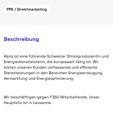
PPA / Direktmarketing
Beschreibung
Alpiq ist eine führende Schweizer Stromproduzentin und
Energiedienstleisterin, die europaweit tätig ist. Wir
bieten unseren Kunden umfassende und effiziente
Dienstleistungen in den Bereichen Energieerzeugung,
Vermarktung und Energieoptimierung.
Wir beschäftigen gegen 1’350 Mitarbeitende. Unser
Hauptsitz ist in Lausanne.