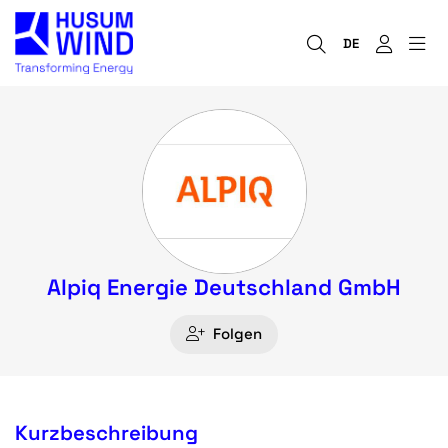
DE
Alpiq Energie Deutschland GmbH
Folgen
Kurzbeschreibung