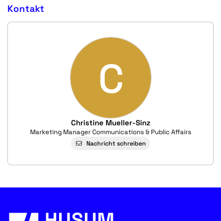
Kontakt
C
Christine Mueller-Sinz
Marketing Manager Communications & Public Affairs
Nachricht schreiben