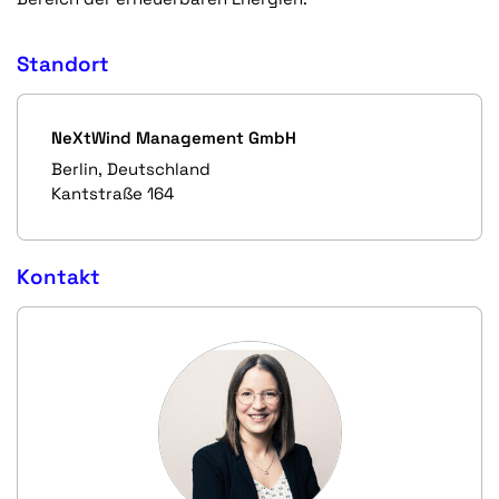
Standort
NeXtWind Management GmbH
Berlin, Deutschland
Kantstraße 164
Kontakt