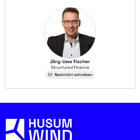
Jörg-Uwe Fischer
Structured Finance
Nachricht schreiben