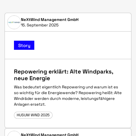
NeXtWind Management GmbH
15. September 2025
Story
Repowering erklärt: Alte Windparks,
neue Energie
Was bedeutet eigentlich Repowering und warum ist es
so wichtig für die Energiewende? Repowering heißt: Alte
Windräder werden durch moderne, leistungsfähigere
Anlagen ersetzt.
HUSUM WIND 2025
NeXtWind Management GmbH