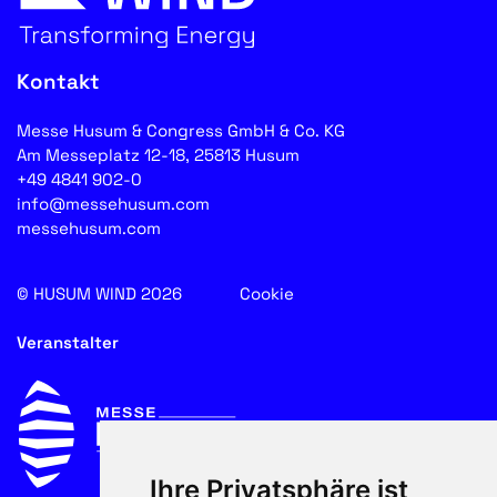
Kontakt
Messe Husum & Congress GmbH & Co. KG
Am Messeplatz 12-18, 25813 Husum
+49 4841 902-0
info@messehusum.com
messehusum.com
© HUSUM WIND 2026
Cookie
Veranstalter
Ihre Privatsphäre ist