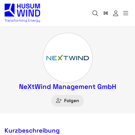
DE
NeXtWind Management GmbH
Folgen
Kurzbeschreibung