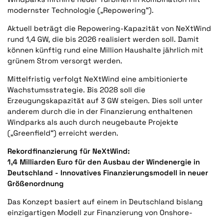
modernster Technologie („Repowering“).
Aktuell beträgt die Repowering-Kapazität von NeXtWind
rund 1,4 GW, die bis 2026 realisiert werden soll. Damit
können künftig rund eine Million Haushalte jährlich mit
grünem Strom versorgt werden.
Mittelfristig verfolgt NeXtWind eine ambitionierte
Wachstumsstrategie. Bis 2028 soll die
Erzeugungskapazität auf 3 GW steigen. Dies soll unter
anderem durch die in der Finanzierung enthaltenen
Windparks als auch durch neugebaute Projekte
(„Greenfield“) erreicht werden.
Rekordfinanzierung für NeXtWind:
1,4 Milliarden Euro für den Ausbau der
Windenergie in
Deutschland -
Innovatives Finanzierungsmodell in neuer
Größenordnung
Das Konzept basiert auf einem in Deutschland bislang
einzigartigen Modell zur Finanzierung von Onshore-