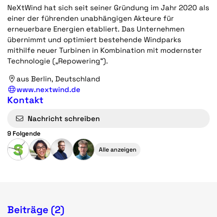
NeXtWind hat sich seit seiner Gründung im Jahr 2020 als
einer der führenden unabhängigen Akteure für
erneuerbare Energien etabliert. Das Unternehmen
übernimmt und optimiert bestehende Windparks
mithilfe neuer Turbinen in Kombination mit modernster
Technologie („Repowering“).
aus Berlin, Deutschland
www.nextwind.de
Kontakt
Nachricht schreiben
9 Folgende
Alle anzeigen
Beiträge (2)