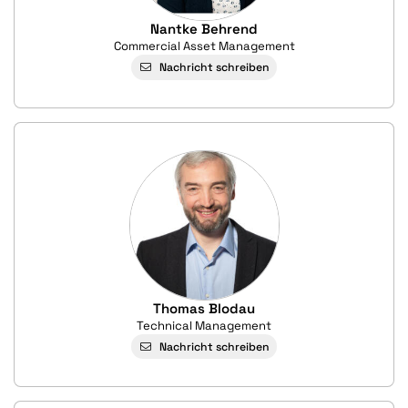
Nantke Behrend
Commercial Asset Management
Nachricht schreiben
Thomas Blodau
Technical Management
Nachricht schreiben