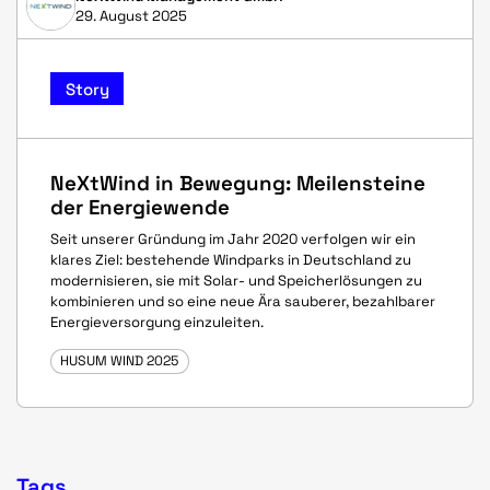
29. August 2025
Story
NeXtWind in Bewegung: Meilensteine
der Energiewende
Seit unserer Gründung im Jahr 2020 verfolgen wir ein
klares Ziel: bestehende Windparks in Deutschland zu
modernisieren, sie mit Solar- und Speicherlösungen zu
kombinieren und so eine neue Ära sauberer, bezahlbarer
Energieversorgung einzuleiten.
HUSUM WIND 2025
Tags