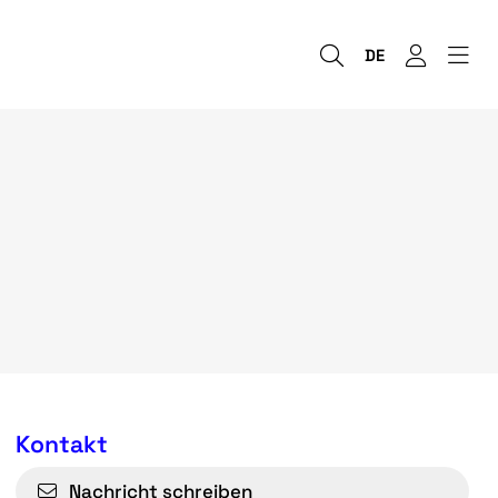
DE
Kontakt
Nachricht schreiben