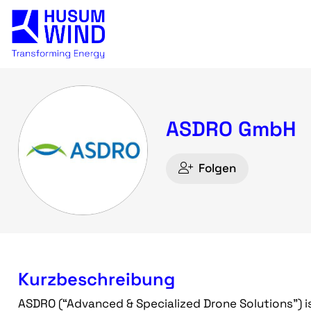
ASDRO GmbH
Folgen
Kurzbeschreibung
ASDRO (“Advanced & Specialized Drone Solutions”) is