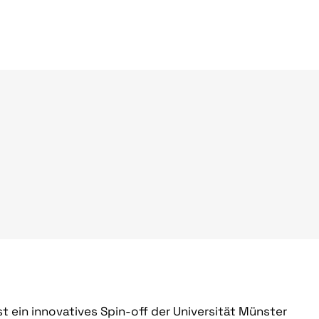
t ein innovatives Spin-off der Universität Münster