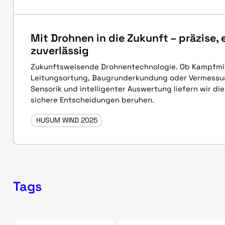
Mit Drohnen in die Zukunft – präzise, e
zuverlässig
Zukunftsweisende Drohnentechnologie. Ob Kampfmit
Leitungsortung, Baugrunderkundung oder Vermessun
Sensorik und intelligenter Auswertung liefern wir di
sichere Entscheidungen beruhen.
HUSUM WIND 2025
Tags