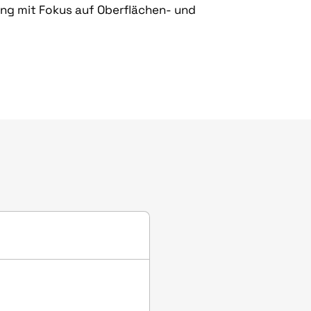
ng mit Fokus auf Oberflächen- und