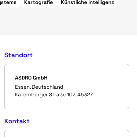
systems
Kartografie
Künstliche Intelligenz
Standort
ASDRO GmbH
Essen, Deutschland
Katernberger Straße 107, 45327
Kontakt