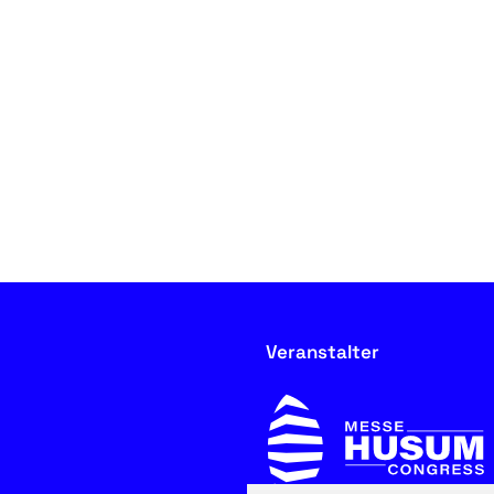
Veranstalter