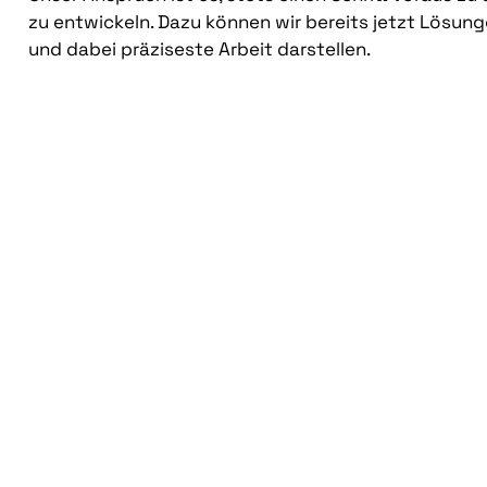
zu entwickeln. Dazu können wir bereits jetzt Lösung
und dabei präziseste Arbeit darstellen.