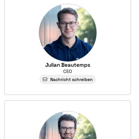
Julian Beautemps
CEO
Nachricht schreiben