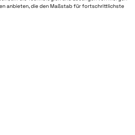
en anbieten, die den Maßstab für fortschrittlichste