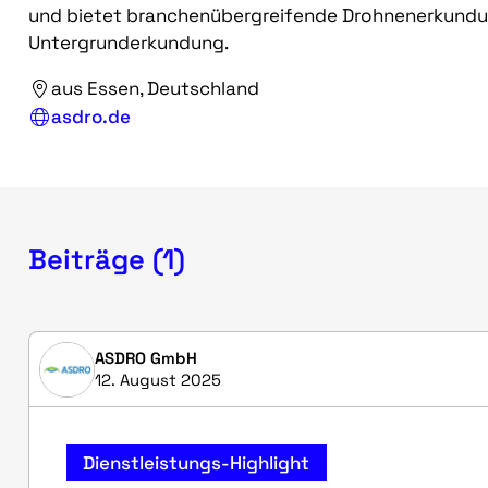
und bietet branchenübergreifende Drohnenerkundu
Untergrunderkundung.
aus Essen, Deutschland
asdro.de
Beiträge (1)
ASDRO GmbH
12. August 2025
Dienstleistungs-Highlight