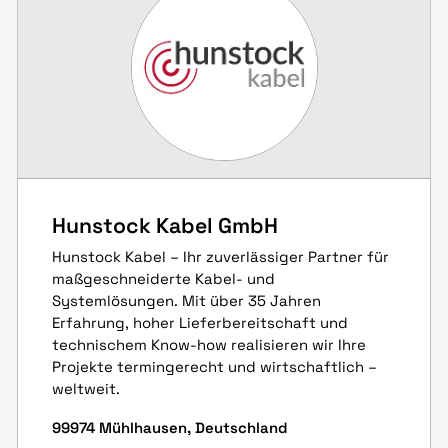
Hunstock Kabel GmbH
Hunstock Kabel – Ihr zuverlässiger Partner für
maßgeschneiderte Kabel- und
Systemlösungen. Mit über 35 Jahren
Erfahrung, hoher Lieferbereitschaft und
technischem Know-how realisieren wir Ihre
Projekte termingerecht und wirtschaftlich –
weltweit.
99974 Mühlhausen, Deutschland