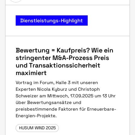
Dienstleistungs-Highlight
Bewertung = Kaufpreis? Wie ein
stringenter M&A-Prozess Preis
und Transaktionssicherheit
maximiert
Vortrag im Forum, Halle 3 mit unseren
Experten Nicola Kyburz und Christoph
Schweizer am Mittwoch, 17.09.2025 um 13 Uhr
über Bewertungsansätze und
preisbestimmende Faktoren für Erneuerbare-
Energien-Projekte.
HUSUM WIND 2025