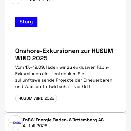
Story
Onshore-Exkursionen zur HUSUM
WIND 2025
Vom 17.–19.09. laden wir zu exklusiven Fach-
Exkursionen ein – entdecken Sie
zukunftsweisende Projekte der Erneuerbaren
und Wasserstoffwirtschaft vor Ort!
HUSUM WIND 2025
EnBW Energie Baden-Württemberg AG
4. Juli 2025