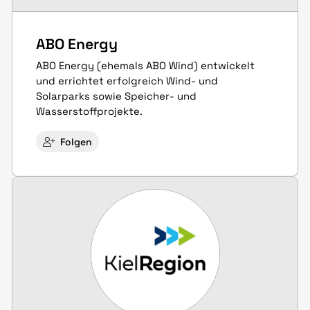
ABO Energy
ABO Energy (ehemals ABO Wind) entwickelt
und errichtet erfolgreich Wind- und
Solarparks sowie Speicher- und
Wasserstoffprojekte.
Folgen