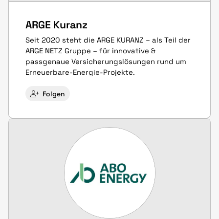
ARGE Kuranz
Seit 2020 steht die ARGE KURANZ – als Teil der
ARGE NETZ Gruppe – für innovative &
passgenaue Versicherungslösungen rund um
Erneuerbare-Energie-Projekte.
Folgen