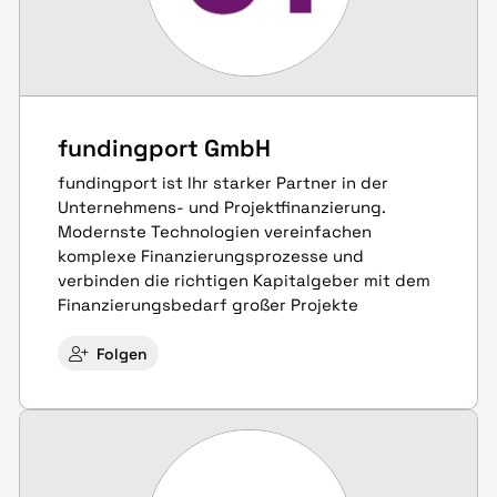
fundingport GmbH
fundingport ist Ihr starker Partner in der
Unternehmens- und Projektfinanzierung.
Modernste Technologien vereinfachen
komplexe Finanzierungsprozesse und
verbinden die richtigen Kapitalgeber mit dem
Finanzierungsbedarf großer Projekte
Folgen