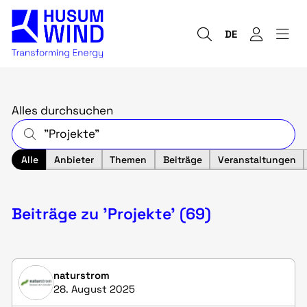
DE
Alles durchsuchen
Alle
Anbieter
Themen
Beiträge
Veranstaltungen
Beiträge zu 'Projekte' (69)
naturstrom
28. August 2025