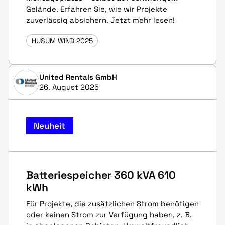
Gelände. Erfahren Sie, wie wir Projekte
zuverlässig absichern. Jetzt mehr lesen!
HUSUM WIND 2025
United Rentals GmbH
26. August 2025
Neuheit
Batteriespeicher 360 kVA 610
kWh
Für Projekte, die zusätzlichen Strom benötigen
oder keinen Strom zur Verfügung haben, z. B.