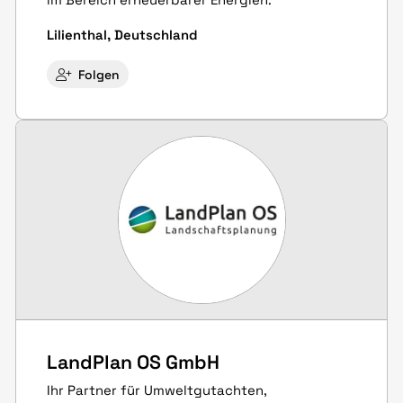
Lilienthal, Deutschland
Folgen
LandPlan OS GmbH
Ihr Partner für Umweltgutachten,