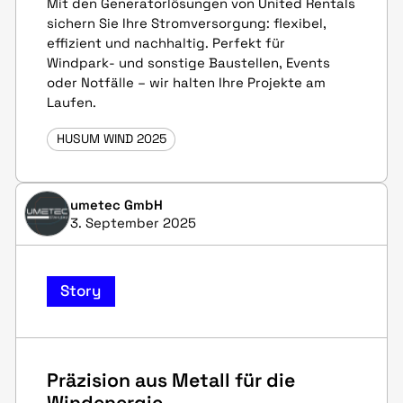
Mit den Generatorlösungen von United Rentals
sichern Sie Ihre Stromversorgung: flexibel,
effizient und nachhaltig. Perfekt für
Windpark- und sonstige Baustellen, Events
oder Notfälle – wir halten Ihre Projekte am
Laufen.
HUSUM WIND 2025
umetec GmbH
3. September 2025
Story
Präzision aus Metall für die
Windenergie