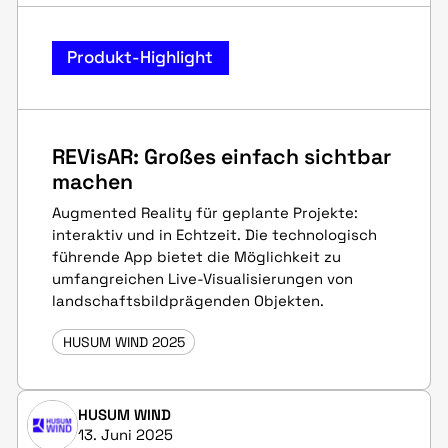
Produkt-Highlight
REVisAR: Großes einfach sichtbar
machen
Augmented Reality für geplante Projekte:
interaktiv und in Echtzeit. Die technologisch
führende App bietet die Möglichkeit zu
umfangreichen Live-Visualisierungen von
landschaftsbildprägenden Objekten.
HUSUM WIND 2025
HUSUM WIND
13. Juni 2025