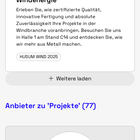
Erleben Sie, wie zertifizierte Qualität,
innovative Fertigung und absolute
Zuverlässigkeit Ihre Projekte in der
Windbranche voranbringen. Besuchen Sie uns
in Halle 1 am Stand C14 und entdecken Sie, wie
wir mehr aus Metall machen.
HUSUM WIND 2025
Weitere laden
Anbieter zu 'Projekte' (77)