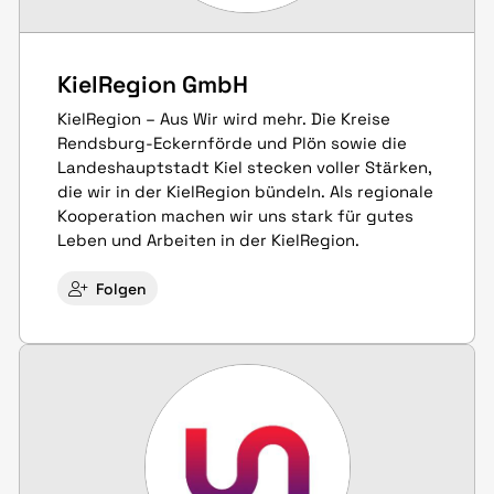
KielRegion GmbH
KielRegion – Aus Wir wird mehr. Die Kreise
Rendsburg-Eckernförde und Plön sowie die
Landeshauptstadt Kiel stecken voller Stärken,
die wir in der KielRegion bündeln. Als regionale
Kooperation machen wir uns stark für gutes
Leben und Arbeiten in der KielRegion.
Folgen