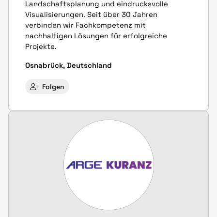
Landschaftsplanung und eindrucksvolle
Visualisierungen. Seit über 30 Jahren
verbinden wir Fachkompetenz mit
nachhaltigen Lösungen für erfolgreiche
Projekte.
Osnabrück, Deutschland
Folgen