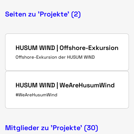
Seiten zu 'Projekte' (2)
HUSUM WIND | Offshore-Exkursion
Offshore-Exkursion der HUSUM WIND
HUSUM WIND | WeAreHusumWind
#WeAreHusumWind
Mitglieder zu 'Projekte' (30)