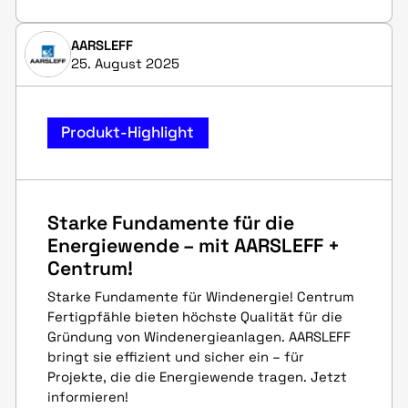
AARSLEFF
25. August 2025
Produkt-Highlight
Starke Fundamente für die
Energiewende – mit AARSLEFF +
Centrum!
Starke Fundamente für Windenergie! Centrum
Fertigpfähle bieten höchste Qualität für die
Gründung von Windenergieanlagen. AARSLEFF
bringt sie effizient und sicher ein – für
Projekte, die die Energiewende tragen. Jetzt
informieren!