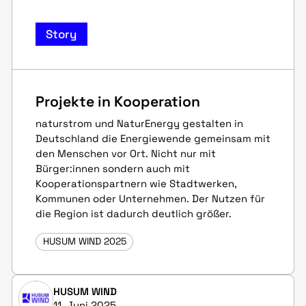
Story
Projekte in Kooperation
naturstrom und NaturEnergy gestalten in
Deutschland die Energiewende gemeinsam mit
den Menschen vor Ort. Nicht nur mit
Bürger:innen sondern auch mit
Kooperationspartnern wie Stadtwerken,
Kommunen oder Unternehmen. Der Nutzen für
die Region ist dadurch deutlich größer.
HUSUM WIND 2025
HUSUM WIND
11. Juni 2025