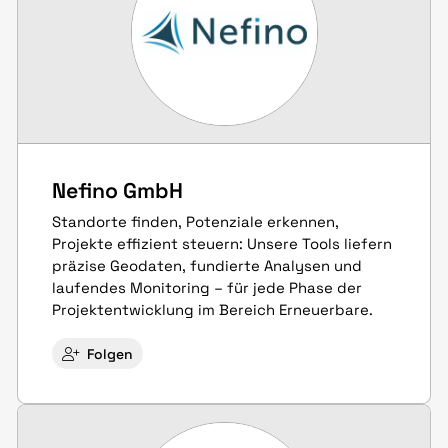
Nefino GmbH
Standorte finden, Potenziale erkennen,
Projekte effizient steuern: Unsere Tools liefern
präzise Geodaten, fundierte Analysen und
laufendes Monitoring – für jede Phase der
Projektentwicklung im Bereich Erneuerbare.
Folgen