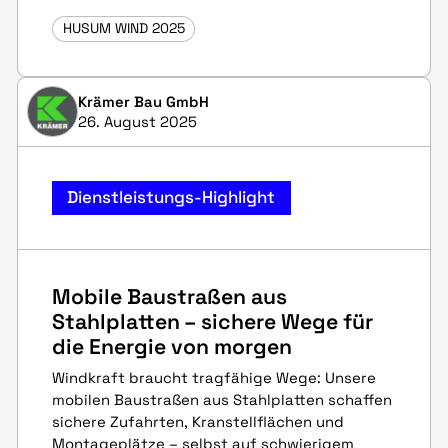
HUSUM WIND 2025
Krämer Bau GmbH
26. August 2025
Dienstleistungs-Highlight
Mobile Baustraßen aus
Stahlplatten – sichere Wege für
die Energie von morgen
Windkraft braucht tragfähige Wege: Unsere
mobilen Baustraßen aus Stahlplatten schaffen
sichere Zufahrten, Kranstellflächen und
Montageplätze – selbst auf schwierigem