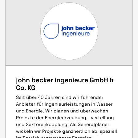
john becker ingenieure GmbH &
Co. KG
Seit über 40 Jahren sind wir führender
Anbieter für Ingenieurleistungen in Wasser
und Energie. Wir planen und überwachen
Projekte der Energieerzeugung, -verteilung
und Sektorenkopplung. Als Generalplaner
wickeln wir Projekte ganzheitlich ab, speziell
im Bereich erneuerbarer Energien.