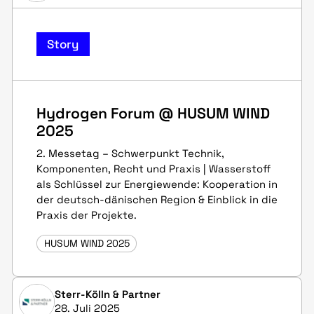
Story
Hydrogen Forum @ HUSUM WIND
2025
2. Messetag – Schwerpunkt Technik,
Komponenten, Recht und Praxis | Wasserstoff
als Schlüssel zur Energiewende: Kooperation in
der deutsch-dänischen Region & Einblick in die
Praxis der Projekte.
HUSUM WIND 2025
Sterr-Kölln & Partner
28. Juli 2025