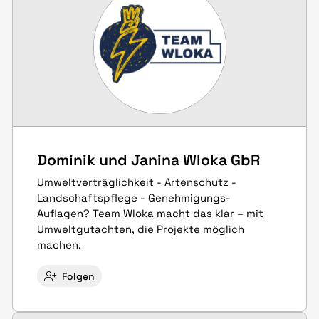
Dominik und Janina Wloka GbR
Umweltverträglichkeit - Artenschutz -
Landschaftspflege - Genehmigungs-
Auflagen? Team Wloka macht das klar – mit
Umweltgutachten, die Projekte möglich
machen.
Folgen