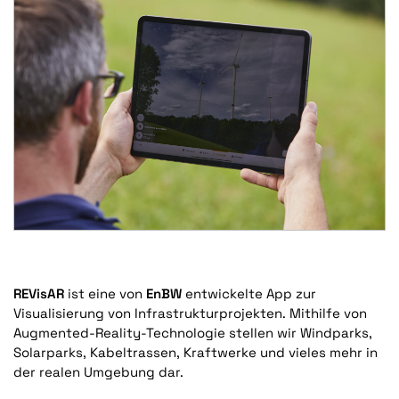
REVisAR
ist eine von
EnBW
entwickelte App zur
Visualisierung von Infrastrukturprojekten. Mithilfe von
Augmented-Reality-Technologie stellen wir Windparks,
Solarparks, Kabeltrassen, Kraftwerke und vieles mehr in
der realen Umgebung dar.