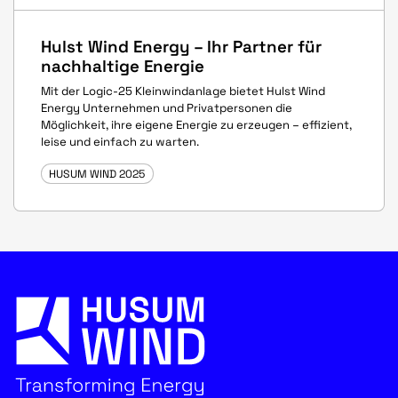
Hulst Wind Energy – Ihr Partner für
nachhaltige Energie
Mit der Logic-25 Kleinwindanlage bietet Hulst Wind
Energy Unternehmen und Privatpersonen die
Möglichkeit, ihre eigene Energie zu erzeugen – effizient,
leise und einfach zu warten.
HUSUM WIND 2025