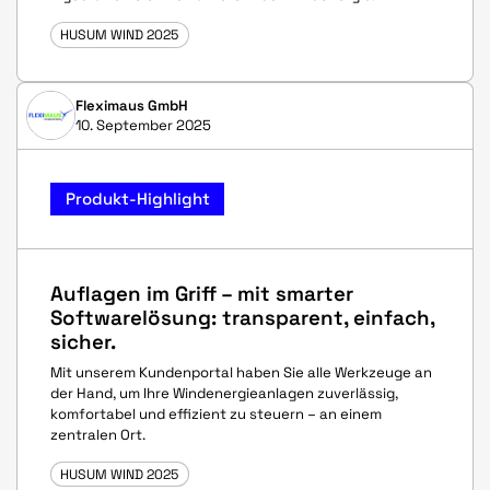
HUSUM WIND 2025
Fleximaus GmbH
10. September 2025
Produkt-Highlight
Auflagen im Griff – mit smarter
Softwarelösung: transparent, einfach,
sicher.
Mit unserem Kundenportal haben Sie alle Werkzeuge an
der Hand, um Ihre Windenergieanlagen zuverlässig,
komfortabel und effizient zu steuern – an einem
zentralen Ort.
HUSUM WIND 2025