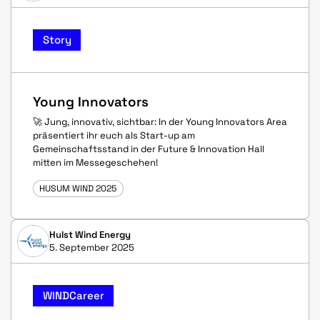
Story
Young Innovators
🚀 Jung, innovativ, sichtbar: In der Young Innovators Area
präsentiert ihr euch als Start-up am
Gemeinschaftsstand in der Future & Innovation Hall
mitten im Messegeschehen!
HUSUM WIND 2025
Hulst Wind Energy
5. September 2025
WINDCareer