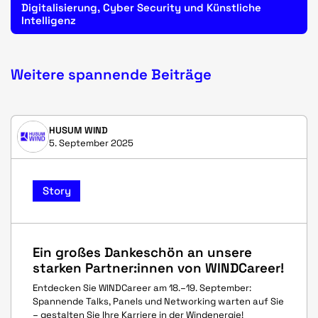
Digitalisierung, Cyber Security und Künstliche
Intelligenz
Weitere spannende Beiträge
HUSUM WIND
5. September 2025
Story
Ein großes Dankeschön an unsere
starken Partner:innen von WINDCareer!
Entdecken Sie WINDCareer am 18.–19. September:
Spannende Talks, Panels und Networking warten auf Sie
– gestalten Sie Ihre Karriere in der Windenergie!