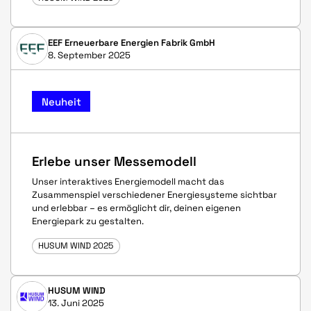
EEF Erneuerbare Energien Fabrik GmbH
8. September 2025
Neuheit
Erlebe unser Messemodell
Unser interaktives Energiemodell macht das
Zusammenspiel verschiedener Energiesysteme sichtbar
und erlebbar – es ermöglicht dir, deinen eigenen
Energiepark zu gestalten.
HUSUM WIND 2025
HUSUM WIND
13. Juni 2025