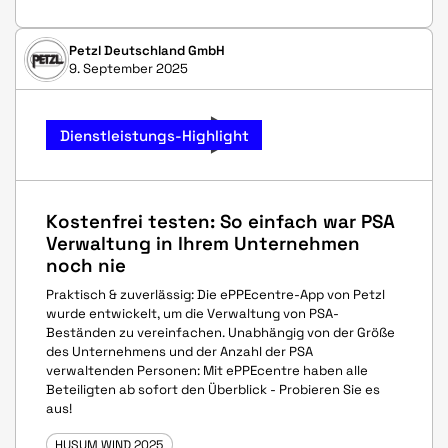
Petzl Deutschland GmbH
9. September 2025
Dienstleistungs-Highlight
Kostenfrei testen: So einfach war PSA
Verwaltung in Ihrem Unternehmen
noch nie
Praktisch & zuverlässig: Die ePPEcentre-App von Petzl
wurde entwickelt, um die Verwaltung von PSA-
Beständen zu vereinfachen. Unabhängig von der Größe
des Unternehmens und der Anzahl der PSA
verwaltenden Personen: Mit ePPEcentre haben alle
Beteiligten ab sofort den Überblick - Probieren Sie es
aus!
HUSUM WIND 2025