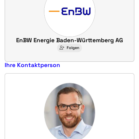
EnBW Energie Baden-Württemberg AG
Folgen
Ihre Kontaktperson