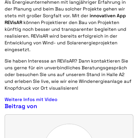
Als Energieunternehmen mit langjähriger Erfahrung in
der Planung und beim Bau solcher Projekte gehen wir
stets mit großer Sorgfalt vor. Mit der
innovativen App
REVisAR
können Projektierer den Bau von Projekten
künftig noch besser und transparenter begleiten und
realisieren. REVisAR wird bereits erfolgreich in der
Entwicklung von Wind- und Solarenergieprojekten
eingesetzt.
Sie haben Interesse an REVisAR? Dann kontaktieren Sie
uns gerne für ein unverbindliches Beratungsgespräch
oder besuchen Sie uns auf unserem Stand in Halle A2
und erleben Sie live, wie wir eine Windenergieanlage auf
Knopfdruck vor Ort visualisieren!
Weitere Infos mit Video
Beitrag von