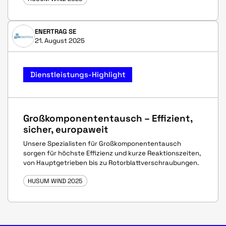
ENERTRAG SE
21. August 2025
Dienstleistungs-Highlight
Großkomponententausch – Effizient,
sicher, europaweit
Unsere Spezialisten für Großkomponententausch
sorgen für höchste Effizienz und kurze Reaktionszeiten,
von Hauptgetrieben bis zu Rotorblattverschraubungen.
HUSUM WIND 2025