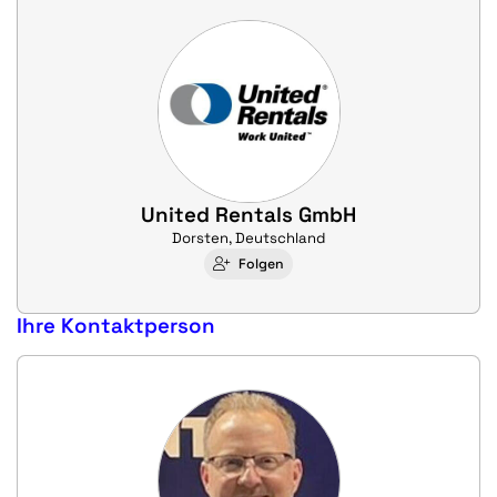
United Rentals GmbH
Dorsten, Deutschland
Folgen
Ihre Kontaktperson