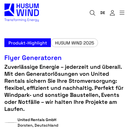
DE
Produkt-Highlight
HUSUM WIND 2025
Flyer Generatoren
Zuverlässige Energie – jederzeit und überall.
Mit den Generatorlösungen von United
Rentals sichern Sie Ihre Stromversorgung:
flexibel, effizient und nachhaltig. Perfekt für
Windpark- und sonstige Baustellen, Events
oder Notfälle – wir halten Ihre Projekte am
Laufen.
United Rentals GmbH
Dorsten, Deutschland