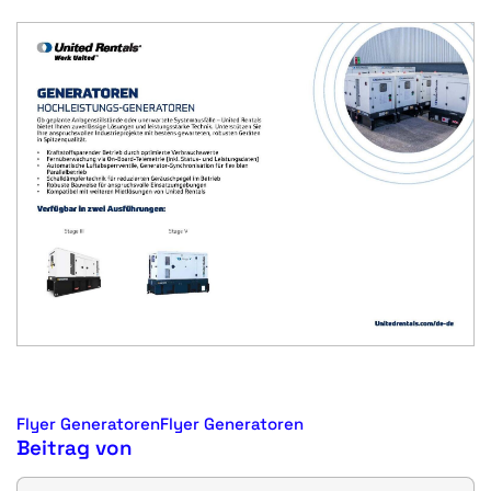
Flyer Generatoren
Flyer Generatoren
Beitrag von