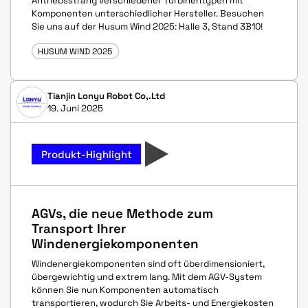
Antriebsstrang verschiedener Turbinentypen mit
Komponenten unterschiedlicher Hersteller. Besuchen
Sie uns auf der Husum Wind 2025: Halle 3, Stand 3B10!
HUSUM WIND 2025
Tianjin Lonyu Robot Co,.Ltd
19. Juni 2025
Produkt-Highlight
AGVs, die neue Methode zum
Transport Ihrer
Windenergiekomponenten
Windenergiekomponenten sind oft überdimensioniert,
übergewichtig und extrem lang. Mit dem AGV-System
können Sie nun Komponenten automatisch
transportieren, wodurch Sie Arbeits- und Energiekosten