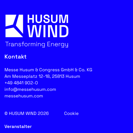
Kontakt
Messe Husum & Congress GmbH & Co. KG
Am Messeplatz 12-18, 25813 Husum
+49 4841 902-0
info@messehusum.com
messehusum.com
© HUSUM WIND 2026
Cookie
Veranstalter