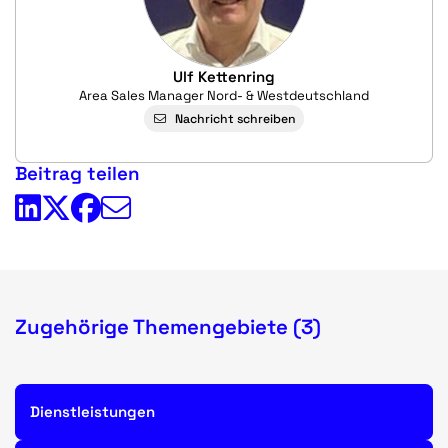
Ulf Kettenring
Area Sales Manager Nord- & Westdeutschland
Nachricht schreiben
Beitrag teilen
Zugehörige Themengebiete (3)
Dienstleistungen