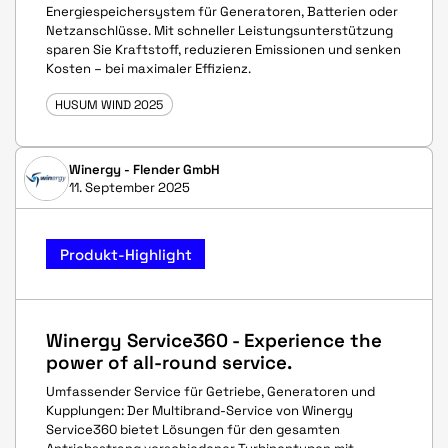
Energiespeichersystem für Generatoren, Batterien oder
Netzanschlüsse. Mit schneller Leistungsunterstützung
sparen Sie Kraftstoff, reduzieren Emissionen und senken
Kosten – bei maximaler Effizienz.
HUSUM WIND 2025
Winergy - Flender GmbH
11. September 2025
Produkt-Highlight
Winergy Service360 - Experience the
power of all-round service.
Umfassender Service für Getriebe, Generatoren und
Kupplungen: Der Multibrand-Service von Winergy
Service360 bietet Lösungen für den gesamten