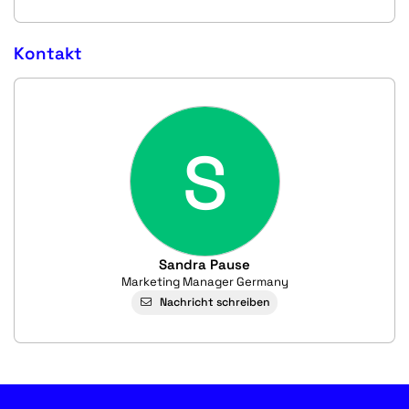
Kontakt
S
Sandra Pause
Marketing Manager Germany
Nachricht schreiben