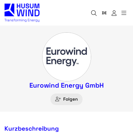
DE
Eurowind Energy GmbH
Folgen
Kurzbeschreibung