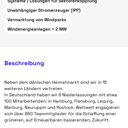
Systeme / Lösungen für Sektorenkopplung
Unabhängiger Stromerzeuger (IPP)
Vermarktung von Windparks
Windenergieanlagen > 2 MW
Beschreibung
Neben dem dänischen Heimatmarkt sind wir in 15
weiteren Ländern vertreten.
In Deutschland haben wir 6 Niederlassungen mit etwa
100 Mitarbeitenden: in Hamburg, Flensburg, Leipzig,
Marburg, Neuruppin und Rostock. Weltweit engagieren
sich über 650 Teammitglieder für die Schaffung einer
grüneren, auf Erneuerbaren basierenden, Zukunft.