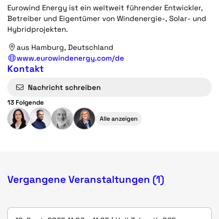
Eurowind Energy ist ein weltweit führender Entwickler,
Betreiber und Eigentümer von Windenergie-, Solar- und
Hybridprojekten.
aus Hamburg, Deutschland
www.eurowindenergy.com/de
Kontakt
Nachricht schreiben
13 Folgende
Alle anzeigen
Vergangene Veranstaltungen (1)