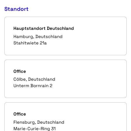
Standort
Hauptstandort Deutschland
Hamburg, Deutschland
Stahltwiete 21a
Office
Cölbe, Deutschland
Unterm Bornrain 2
Office
Flensburg, Deutschland
Marie-Curie-Ring 31