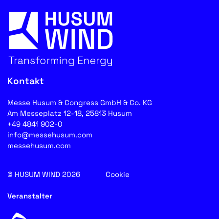
Kontakt
Messe Husum & Congress GmbH & Co. KG
Am Messeplatz 12-18, 25813 Husum
+49 4841 902-0
info@messehusum.com
messehusum.com
© HUSUM WIND 2026
Cookie
Veranstalter