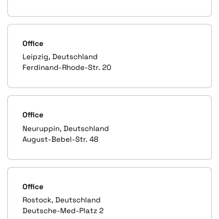
Office
Leipzig, Deutschland
Ferdinand-Rhode-Str. 20
Office
Neuruppin, Deutschland
August-Bebel-Str. 48
Office
Rostock, Deutschland
Deutsche-Med-Platz 2