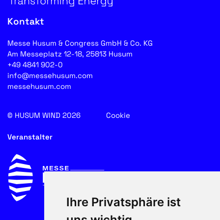
Kontakt
Messe Husum & Congress GmbH & Co. KG
Am Messeplatz 12-18, 25813 Husum
+49 4841 902-0
info@messehusum.com
messehusum.com
© HUSUM WIND 2026
Cookie
Veranstalter
Ihre Privatsphäre ist
uns wichtig