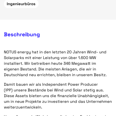
Ingenieurbüros
Beschreibung
NOTUS energy hat in den letzten 20 Jahren Wind- und
Solarparks mit einer Leistung von über 1.600 MW
installiert. Wir betreiben heute 346 Megawatt im
eigenen Bestand. Die meisten Anlagen, die wir in
Deutschland neu errichten, bleiben in unserem Besitz.
Damit bauen wir als Independent Power Producer
(IPP) unsere Bestände bei Wind und Solar stetig aus.
Diese Assets bieten uns die finanzielle Unabhängigkeit,
um in neue Projekte zu investieren und das Unternehmen
weiterzuentwickeln.