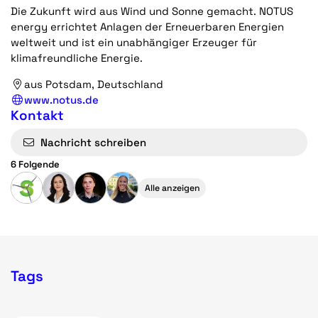
Die Zukunft wird aus Wind und Sonne gemacht. NOTUS
energy errichtet Anlagen der Erneuerbaren Energien
weltweit und ist ein unabhängiger Erzeuger für
klimafreundliche Energie.
aus Potsdam, Deutschland
www.notus.de
Kontakt
Nachricht schreiben
6 Folgende
Alle anzeigen
Tags