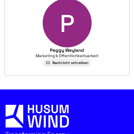
P
Peggy Weyland
Marketing & Öffentlichkeitsarbeit
Nachricht schreiben