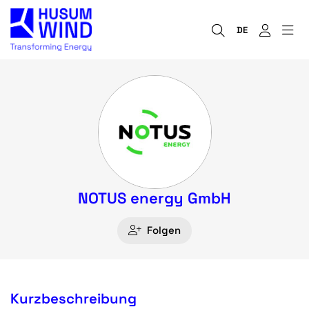
DE
NOTUS energy GmbH
Folgen
Kurzbeschreibung