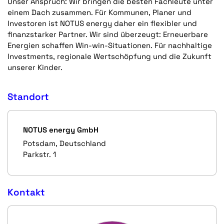
Unser Anspruch: Wir bringen die besten Fachleute unter
einem Dach zusammen. Für Kommunen, Planer und
Investoren ist NOTUS energy daher ein flexibler und
finanzstarker Partner. Wir sind überzeugt: Erneuerbare
Energien schaffen Win-win-Situationen. Für nachhaltige
Investments, regionale Wertschöpfung und die Zukunft
unserer Kinder.
Standort
NOTUS energy GmbH
Potsdam, Deutschland
Parkstr. 1
Kontakt