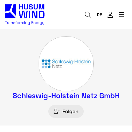
DE
Schleswig-Holstein Netz GmbH
Folgen