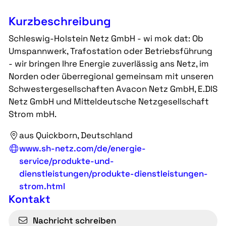
Kurzbeschreibung
Schleswig-Holstein Netz GmbH - wi mok dat: Ob
Umspannwerk, Trafostation oder Betriebsführung
- wir bringen Ihre Energie zuverlässig ans Netz, im
Norden oder überregional gemeinsam mit unseren
Schwestergesellschaften Avacon Netz GmbH, E.DIS
Netz GmbH und Mitteldeutsche Netzgesellschaft
Strom mbH.
aus Quickborn, Deutschland
www.sh-netz.com/de/energie-
service/produkte-und-
dienstleistungen/produkte-dienstleistungen-
strom.html
Kontakt
Nachricht schreiben