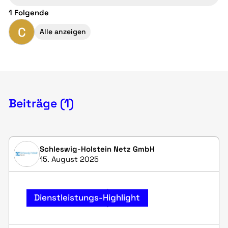
1 Folgende
C
Alle anzeigen
Beiträge (1)
Schleswig-Holstein Netz GmbH
15. August 2025
Dienstleistungs-Highlight