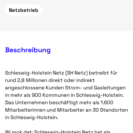
Netzbetrieb
Beschreibung
Schleswig-Holstein Netz (SH Netz) betreibt für
rund 2,8 Millionen direkt oder indirekt
angeschlossene Kunden Strom- und Gasleitungen
in mehr als 900 Kommunen in Schleswig-Holstein.
Das Unternehmen beschäftigt mehr als 1.600
Mitarbeiterinnen und Mitarbeiter an 30 Standorten
in Schleswig-Holstein.
Wi mok dat: Schleswig-Holstein Netz hat als