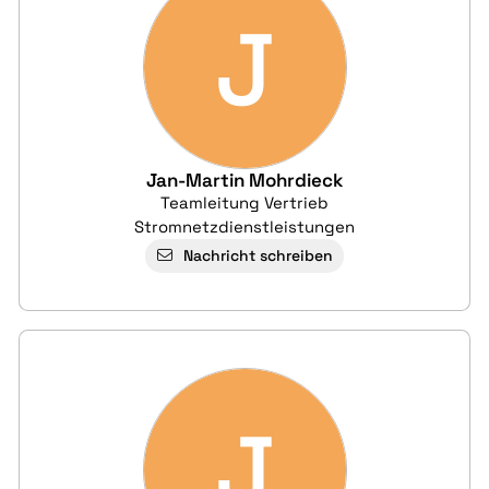
J
Jan-Martin Mohrdieck
Teamleitung Vertrieb
Stromnetzdienstleistungen
Nachricht schreiben
J