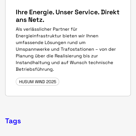
Ihre Energie. Unser Service. Direkt
ans Netz.
Als verlässlicher Partner für
Energieinfrastruktur bieten wir Ihnen
umfassende Lösungen rund um
Umspannwerke und Trafostationen – von der
Planung über die Realisierung bis zur
Instandhaltung und auf Wunsch technische
Betriebsführung.
HUSUM WIND 2025
Tags