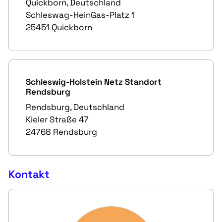
Quickborn, Deutschland
Schleswag-HeinGas-Platz 1
25451 Quickborn
Schleswig-Holstein Netz Standort
Rendsburg
Rendsburg, Deutschland
Kieler Straße 47
24768 Rendsburg
Kontakt