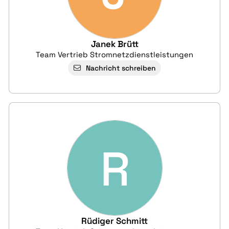
Janek Brütt
Team Vertrieb Stromnetzdienstleistungen
Nachricht schreiben
R
Rüdiger Schmitt