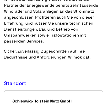
Partner der Energiewende bereits zehntausende
Windräder und Solaranlagen an das Stromnetz
angeschlossen. Profitieren auch Sie von dieser
Erfahrung und nutzen Sie unsere technischen
Dienstleistungen: Bau und Betrieb von
Umspannwerken sowie Trafostationen mit
passenden Services.
Sicher. Zuverlässig. Zugeschnitten auf Ihre
Bedürfnisse und Anforderungen. Wi mok dat!
Standort
Schleswig-Holstein Netz GmbH