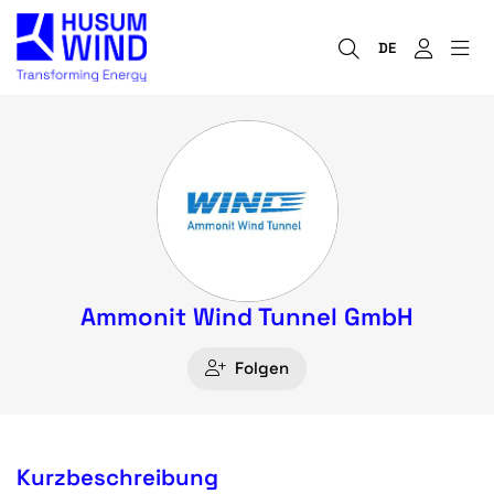
DE
Ammonit Wind Tunnel GmbH
Folgen
Kurzbeschreibung