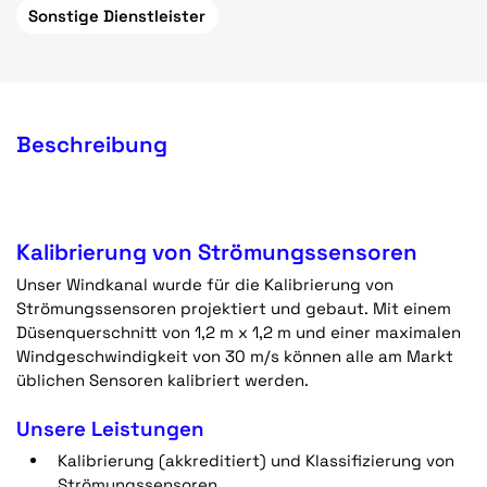
Sonstige Dienstleister
Beschreibung
Kalibrierung
von Strömungssensoren
Unser Windkanal wurde für die Kalibrierung von
Strömungssensoren projektiert und gebaut. Mit einem
Düsenquerschnitt von 1,2 m x 1,2 m und einer maximalen
Windgeschwindigkeit von 30 m/s können alle am Markt
üblichen Sensoren kalibriert werden.
Unsere Leistungen
Kalibrierung (akkreditiert) und Klassifizierung von
Strömungssensoren