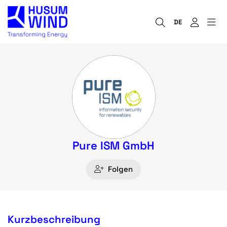
DE
Pure ISM GmbH
Folgen
Kurzbeschreibung