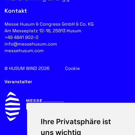
Kontakt
Messe Husum & Congress GmbH & Co. KG
Am Messeplatz 12-18, 25813 Husum
+49 4841 902-0
info@messehusum.com
messehusum.com
© HUSUM WIND 2026
Cookie
Veranstalter
Ihre Privatsphäre ist
uns wichtig