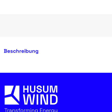
Beschreibung