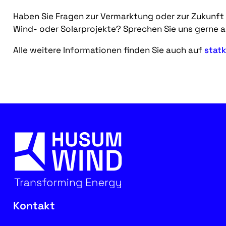
Haben Sie Fragen zur Vermarktung oder zur Zukunft I
Wind- oder Solarprojekte? Sprechen Sie uns gerne a
Alle weitere Informationen finden Sie auch auf
statk
Kontakt