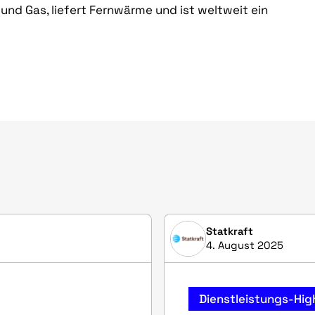
und Gas, liefert Fernwärme und ist weltweit ein
Statkraft
4. August 2025
Dienstleistungs-Hig