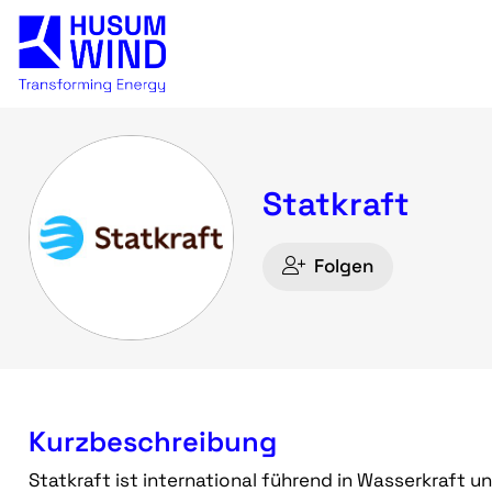
Statkraft
Folgen
Kurzbeschreibung
Statkraft ist international führend in Wasserkraft 