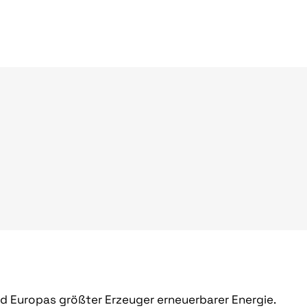
und Europas größter Erzeuger erneuerbarer Energie.