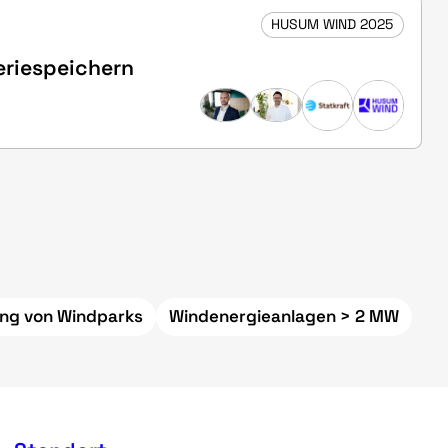
HUSUM WIND 2025
eriespeichern
ng von Windparks
Windenergieanlagen > 2 MW