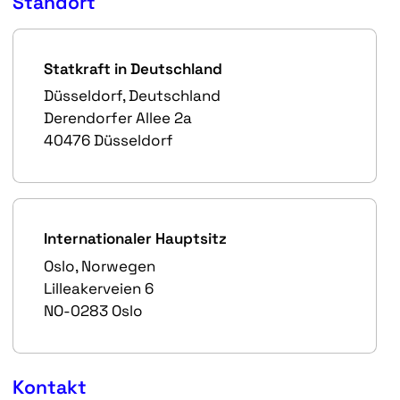
Standort
Statkraft in Deutschland
Düsseldorf, Deutschland
Derendorfer Allee 2a
40476 Düsseldorf
Internationaler Hauptsitz
Oslo, Norwegen
Lilleakerveien 6
NO-0283 Oslo
Kontakt