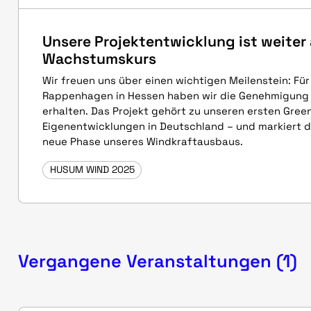
Unsere Projektentwicklung ist weiter
Wachstumskurs
Wir freuen uns über einen wichtigen Meilenstein: Fü
Rappenhagen in Hessen haben wir die Genehmigun
erhalten. Das Projekt gehört zu unseren ersten Green
Eigenentwicklungen in Deutschland – und markiert d
neue Phase unseres Windkraftausbaus.
HUSUM WIND 2025
Vergangene Veranstaltungen (1)