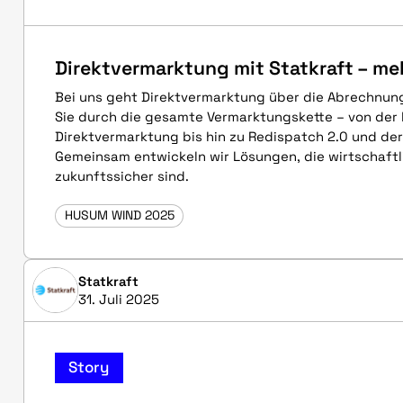
Direktvermarktung mit Statkraft – meh
Bei uns geht Direktvermarktung über die Abrechnung
Sie durch die gesamte Vermarktungskette – von der 
Direktvermarktung bis hin zu Redispatch 2.0 und der
Gemeinsam entwickeln wir Lösungen, die wirtschaftl
zukunftssicher sind.
HUSUM WIND 2025
Statkraft
31. Juli 2025
Story