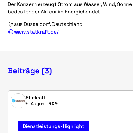
Der Konzern erzeugt Strom aus Wasser, Wind, Sonne 
bedeutender Akteur im Energiehandel.
aus Düsseldorf, Deutschland
www.statkraft.de/
Beiträge (3)
Statkraft
5. August 2025
Dienstleistungs-Highlight