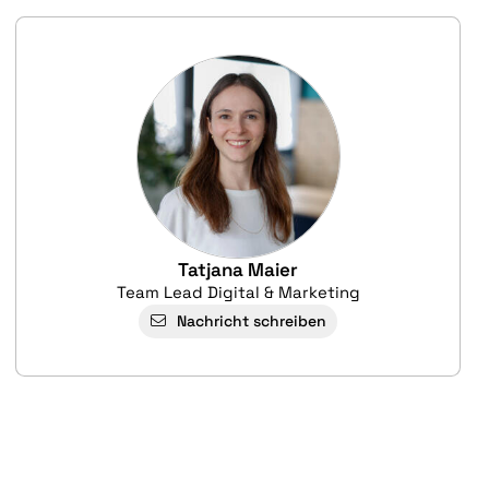
Tatjana Maier
Team Lead Digital & Marketing
Nachricht schreiben