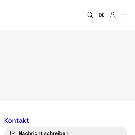
DE
Kontakt
Nachricht schreiben