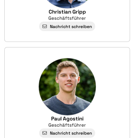
Christian Gripp
Geschäftsführer
Nachricht schreiben
Paul Agostini
Geschäftsführer
Nachricht schreiben