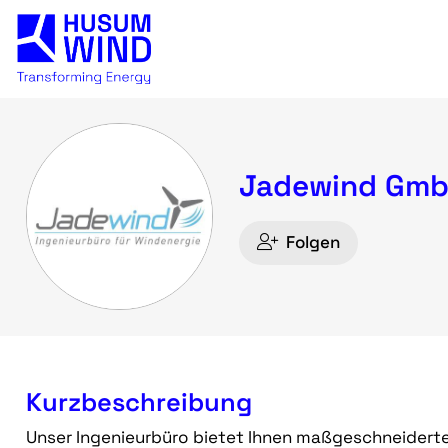
Jadewind Gmb
Folgen
Kurzbeschreibung
Unser Ingenieurbüro bietet Ihnen maßgeschneidert