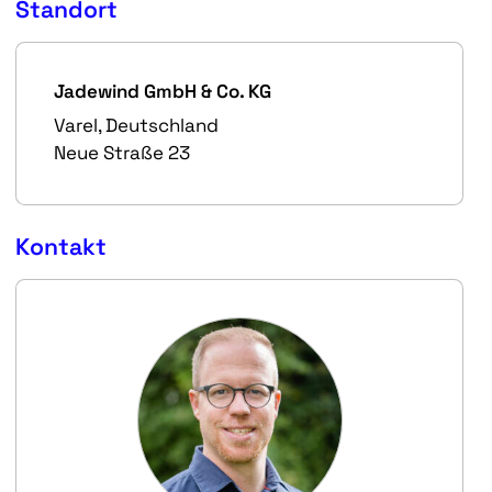
Standort
Jadewind GmbH & Co. KG
Varel, Deutschland
Neue Straße 23
Kontakt