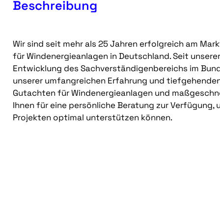
Beschreibung
Wir sind seit mehr als 25 Jahren erfolgreich am Ma
für Windenergieanlagen in Deutschland. Seit unsere
Entwicklung des Sachverständigenbereichs im Bund
unserer umfangreichen Erfahrung und tiefgehenden 
Gutachten für Windenergieanlagen und maßgeschnei
Ihnen für eine persönliche Beratung zur Verfügung,
Projekten optimal unterstützen können.