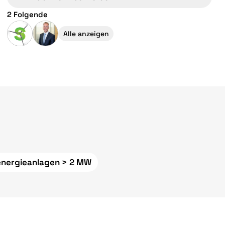
2 Folgende
Alle anzeigen
nergieanlagen > 2 MW