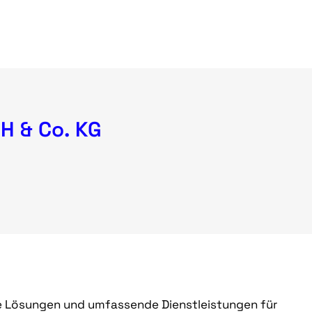
H & Co. KG
e Lösungen und umfassende Dienstleistungen für