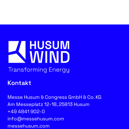
Kontakt
Messe Husum & Congress GmbH & Co. KG
Am Messeplatz 12-18, 25813 Husum
+49 4841 902-0
info@messehusum.com
messehusum.com