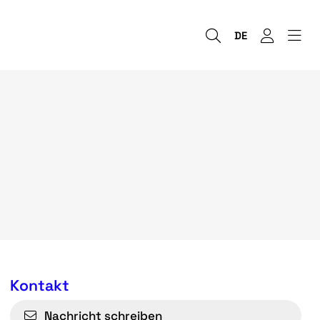
DE
Kontakt
Nachricht schreiben