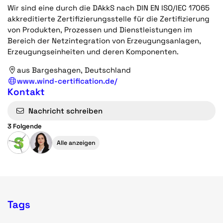
Wir sind eine durch die DAkkS nach DIN EN ISO/IEC 17065
akkreditierte Zertifizierungsstelle für die Zertifizierung
von Produkten, Prozessen und Dienstleistungen im
Bereich der Netzintegration von Erzeugungsanlagen,
Erzeugungseinheiten und deren Komponenten.
aus Bargeshagen, Deutschland
www.wind-certification.de/
Kontakt
Nachricht schreiben
3 Folgende
Alle anzeigen
Tags