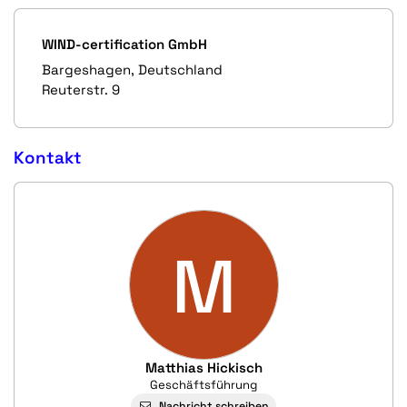
WIND-certification GmbH
Bargeshagen, Deutschland
Reuterstr. 9
Kontakt
M
Matthias Hickisch
Geschäftsführung
Nachricht schreiben