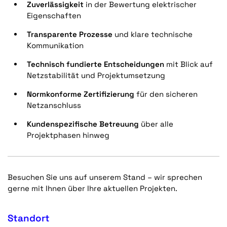
Zuverlässigkeit
in der Bewertung elektrischer
Eigenschaften
Transparente Prozesse
und klare technische
Kommunikation
Technisch fundierte Entscheidungen
mit Blick auf
Netzstabilität und Projektumsetzung
Normkonforme Zertifizierung
für den sicheren
Netzanschluss
Kundenspezifische Betreuung
über alle
Projektphasen hinweg
Besuchen Sie uns auf unserem Stand – wir sprechen
gerne mit Ihnen über Ihre aktuellen Projekten.
Standort