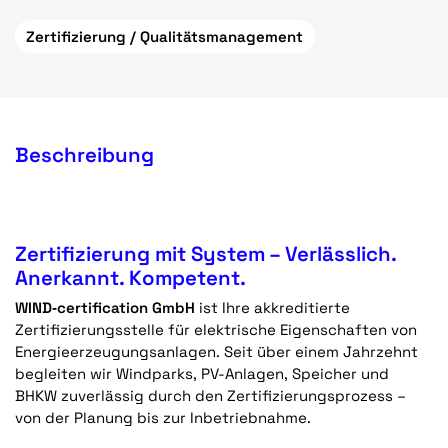
Zertifizierung / Qualitätsmanagement
Beschreibung
Zertifizierung mit System – Verlässlich.
Anerkannt. Kompetent.
WIND‑certification GmbH
ist Ihre akkreditierte
Zertifizierungsstelle für elektrische Eigenschaften von
Energieerzeugungsanlagen. Seit über einem Jahrzehnt
begleiten wir Windparks, PV-Anlagen, Speicher und
BHKW zuverlässig durch den Zertifizierungsprozess –
von der Planung bis zur Inbetriebnahme.