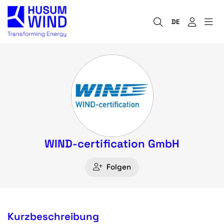
DE
WIND-certification GmbH
Folgen
Kurzbeschreibung