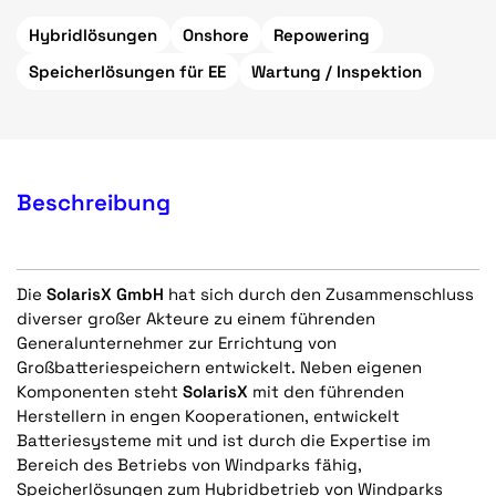
Hybridlösungen
Onshore
Repowering
Speicherlösungen für EE
Wartung / Inspektion
Beschreibung
Die
SolarisX GmbH
hat sich durch den Zusammenschluss
diverser großer Akteure zu einem führenden
Generalunternehmer zur Errichtung von
Großbatteriespeichern entwickelt. Neben eigenen
Komponenten steht
SolarisX
mit den führenden
Herstellern in engen Kooperationen, entwickelt
Batteriesysteme mit und ist durch die Expertise im
Bereich des Betriebs von Windparks fähig,
Speicherlösungen zum Hybridbetrieb von Windparks