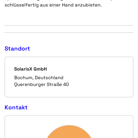
schlüsselfertig aus einer Hand anzubieten.
Standort
SolarisX GmbH
Bochum, Deutschland
Querenburger Straße 40
Kontakt