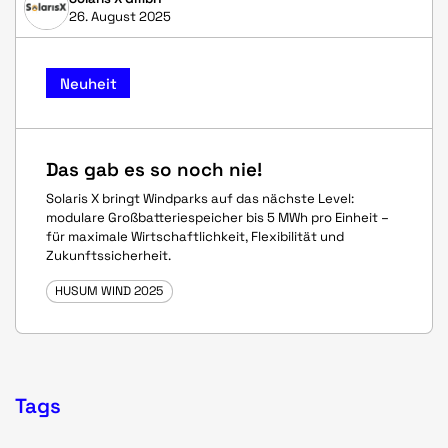
26. August 2025
Neuheit
Das gab es so noch nie!
Solaris X bringt Windparks auf das nächste Level:
modulare Großbatteriespeicher bis 5 MWh pro Einheit –
für maximale Wirtschaftlichkeit, Flexibilität und
Zukunftssicherheit.
HUSUM WIND 2025
Tags