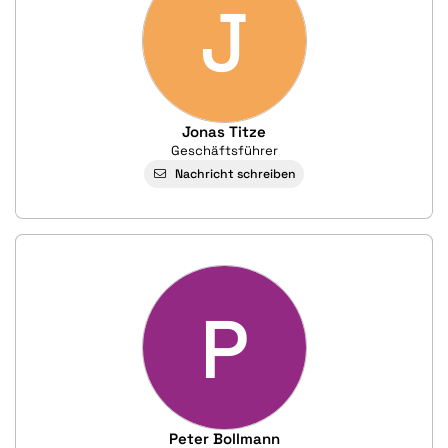
J
Jonas Titze
Geschäftsführer
Nachricht schreiben
P
Peter Bollmann