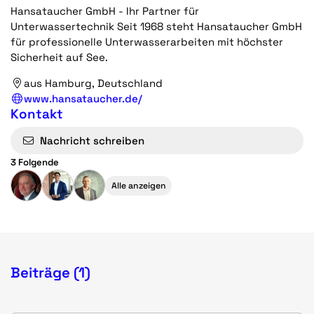
Hansataucher GmbH - Ihr Partner für
Unterwassertechnik Seit 1968 steht Hansataucher GmbH
für professionelle Unterwasserarbeiten mit höchster
Sicherheit auf See.
aus Hamburg, Deutschland
www.hansataucher.de/
Kontakt
Nachricht schreiben
3 Folgende
Alle anzeigen
Beiträge (1)