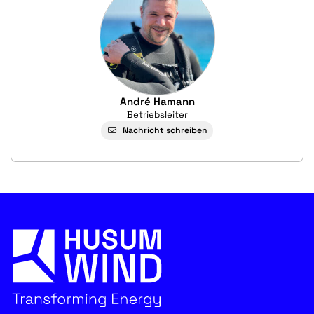
André Hamann
Betriebsleiter
Nachricht schreiben