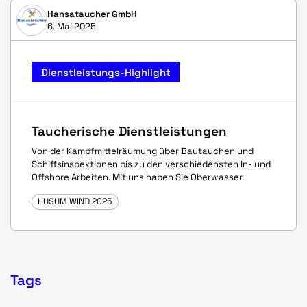
Hansataucher GmbH
6. Mai 2025
Dienstleistungs-Highlight
Taucherische Dienstleistungen
Von der Kampfmittelräumung über Bautauchen und
Schiffsinspektionen bis zu den verschiedensten In- und
Offshore Arbeiten. Mit uns haben Sie Oberwasser.
HUSUM WIND 2025
Tags