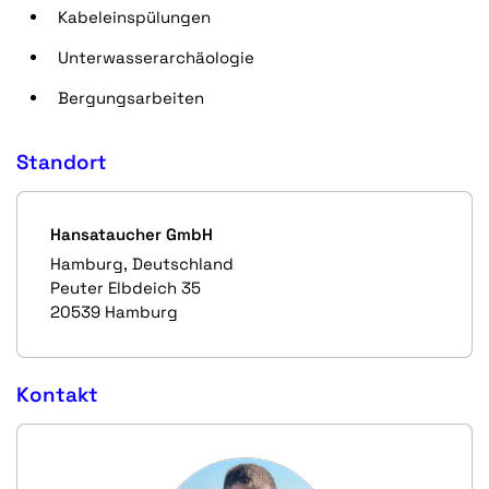
Kabeleinspülungen
Unterwasserarchäologie
Bergungsarbeiten
Standort
Hansataucher GmbH
Hamburg, Deutschland
Peuter Elbdeich 35
20539 Hamburg
Kontakt