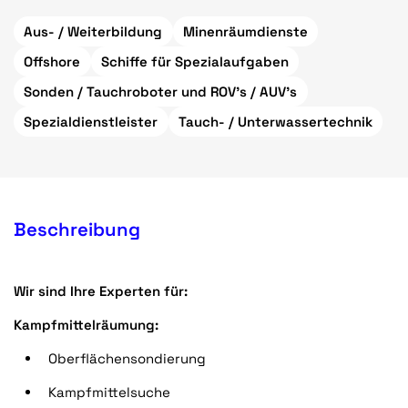
Aus- / Weiterbildung
Minenräumdienste
Offshore
Schiffe für Spezialaufgaben
Sonden / Tauchroboter und ROV's / AUV's
Spezialdienstleister
Tauch- / Unterwassertechnik
Beschreibung
Wir sind Ihre Experten für:
Kampfmittelräumung:
Oberflächensondierung
Kampfmittelsuche