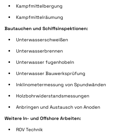
Kampfmittelbergung
Kampfmittelräumung
Bautauchen und Schiffsinspektionen:
Unterwasserschweißen
Unterwasserbrennen
Unterwasser fugenhobeln
Unterwasser Bauwerksprüfung
Inklinometermessung von Spundwänden
Holzbohrwiderstandsmessungen
Anbringen und Austausch von Anoden
Weitere In- und Offshore Arbeiten:
ROV Technik