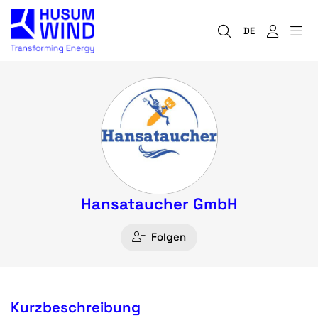
DE
Hansataucher GmbH
Folgen
Kurzbeschreibung