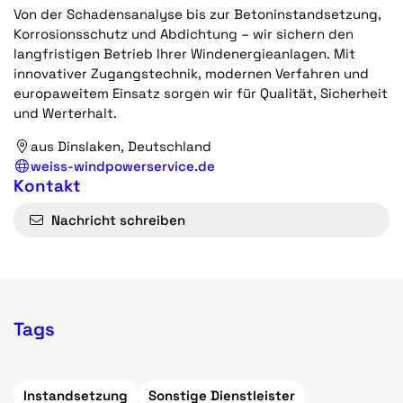
Von der Schadensanalyse bis zur Betoninstandsetzung,
Korrosionsschutz und Abdichtung – wir sichern den
langfristigen Betrieb Ihrer Windenergieanlagen. Mit
innovativer Zugangstechnik, modernen Verfahren und
europaweitem Einsatz sorgen wir für Qualität, Sicherheit
und Werterhalt.
aus Dinslaken, Deutschland
weiss-windpowerservice.de
Kontakt
Nachricht schreiben
Tags
Instandsetzung
Sonstige Dienstleister