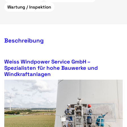
Wartung / Inspektion
Beschreibung
Weiss Windpower Service GmbH –
Spezialisten für hohe Bauwerke und
Windkraftanlagen