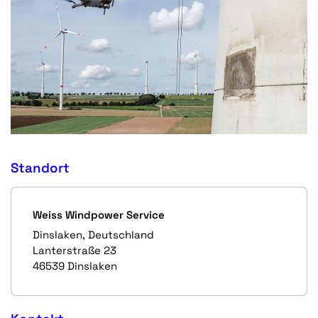
Standort
Weiss Windpower Service
Dinslaken, Deutschland
Lanterstraße 23
46539 Dinslaken