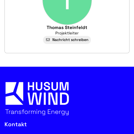
T
Thomas Steinfeldt
Projektleiter
Nachricht schreiben
Kontakt