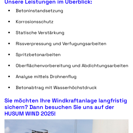
Unsere Leistungen im Überblick:
Betoninstandsetzung
Korrosionsschutz
Statische Verstärkung
Rissverpressung und Verfugungsarbeiten
Spritzbetonarbeiten
Oberflächenvorbereitung und Abdichtungsarbeiten
Analyse mittels Drohnenflug
Betonabtrag mit Wasserhöchstdruck
Sie möchten Ihre Windkraftanlage langfristig
sichern? Dann besuchen Sie uns auf der
HUSUM WIND 2025!