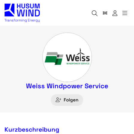
DE
Weiss Windpower Service
Folgen
Kurzbeschreibung