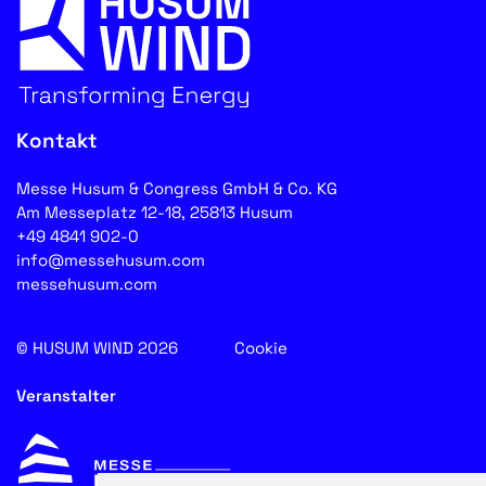
Kontakt
Messe Husum & Congress GmbH & Co. KG
Am Messeplatz 12-18, 25813 Husum
+49 4841 902-0
info@messehusum.com
messehusum.com
© HUSUM WIND 2026
Cookie
Veranstalter