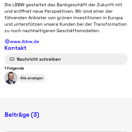
Die LBBW gestaltet das Bankgeschäft der Zukunft mit
und eröffnet neue Perspektiven. Wir sind einer der
führenden Anbieter von grünen Investitionen in Europa
und unterstützen unsere Kunden bei der Transformation
zu noch nachhaltigeren Geschäftsmodellen.
www.lbbw.de
Kontakt
Nachricht schreiben
1 Folgende
Alle anzeigen
Beiträge (3)