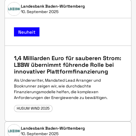
Landesbank Baden-Württemberg
10. September 2025
Neuheit
1,4 Milliarden Euro für sauberen Strom:
LBBW übernimmt führende Rolle bei
innovativer Plattformfinanzierung
Als Underwriter, Mandated Lead Arranger und
Bookrunner zeigen wir, wie durchdachte
Finanzierungsmodelle helfen, die komplexen
Anforderungen der Energiewende zu bewältigen.
HUSUM WIND 2025
Landesbank Baden-Württemberg
10. September 2025