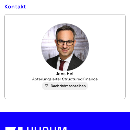
Kontakt
Jens Heil
Abteilungsleiter Structured Finance
Nachricht schreiben