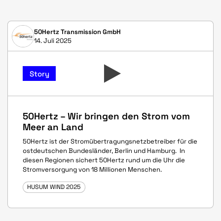
50Hertz Transmission GmbH
14. Juli 2025
Story
50Hertz – Wir bringen den Strom vom
Meer an Land
50Hertz ist der Stromübertragungsnetzbetreiber für die
ostdeutschen Bundesländer, Berlin und Hamburg. In
diesen Regionen sichert 50Hertz rund um die Uhr die
Stromversorgung von 18 Millionen Menschen.
HUSUM WIND 2025