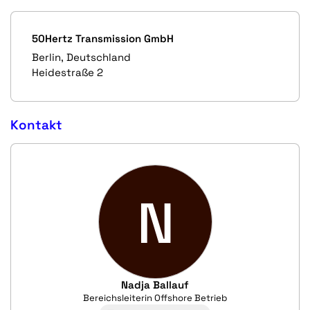
50Hertz Transmission GmbH
Berlin, Deutschland
Heidestraße 2
Kontakt
N
Nadja Ballauf
Bereichsleiterin Offshore Betrieb