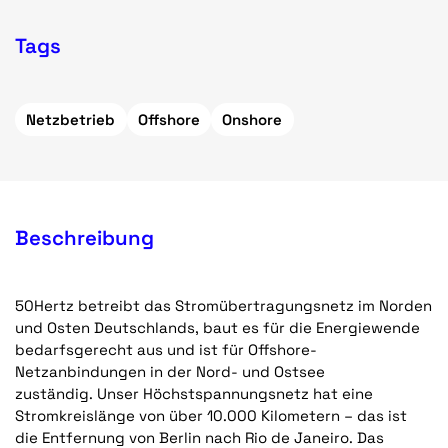
Tags
Netzbetrieb
Offshore
Onshore
Beschreibung
50Hertz betreibt das Stromübertragungsnetz im Norden
und Osten Deutschlands, baut es für die Energiewende
bedarfsgerecht aus und ist für Offshore-
Netzanbindungen in der Nord- und Ostsee
zuständig. Unser Höchstspannungsnetz hat eine
Stromkreislänge von über 10.000 Kilometern – das ist
die Entfernung von Berlin nach Rio de Janeiro. Das