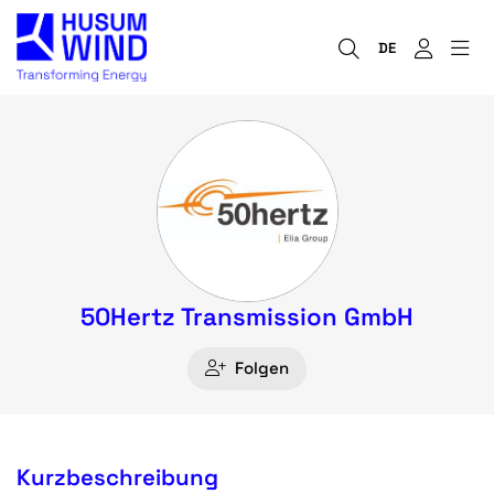
DE
50Hertz Transmission GmbH
Folgen
Kurzbeschreibung