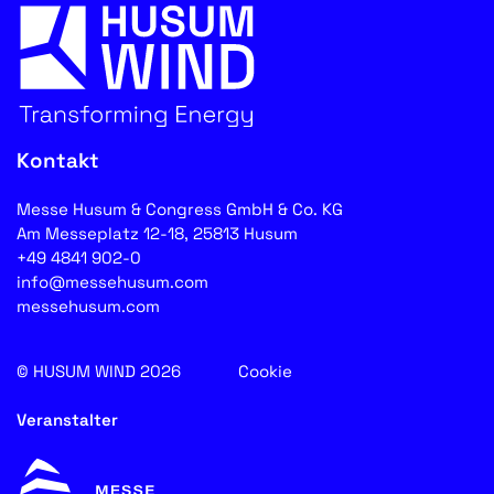
Kontakt
Messe Husum & Congress GmbH & Co. KG
Am Messeplatz 12-18, 25813 Husum
+49 4841 902-0
info@messehusum.com
messehusum.com
© HUSUM WIND 2026
Cookie
Veranstalter