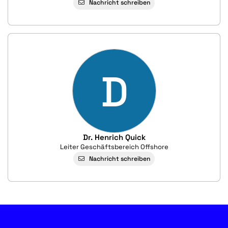
Nachricht schreiben
D
Dr. Henrich Quick
Leiter Geschäftsbereich Offshore
Nachricht schreiben