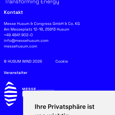
Kontakt
Messe Husum & Congress GmbH & Co. KG
Am Messeplatz 12-18, 25813 Husum
+49 4841 902-0
info@messehusum.com
messehusum.com
© HUSUM WIND 2026
Cookie
Veranstalter
Ihre Privatsphäre ist