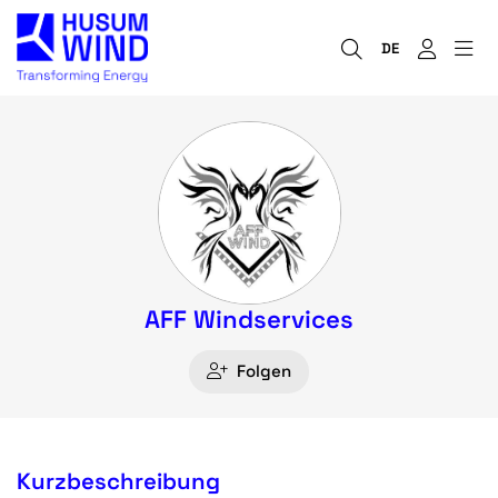
DE
AFF Windservices
Folgen
Kurzbeschreibung