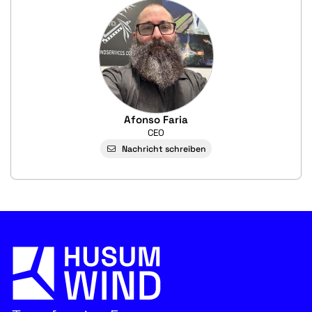
Afonso Faria
CEO
Nachricht schreiben