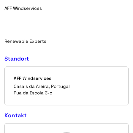
AFF Windservices
Renewable Experts
Standort
AFF Windservices
Casais da Areira, Portugal
Rua da Escola 3-c
Kontakt