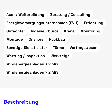
Aus- / Weiterbildung
Beratung / Consulting
Energieversorgungsunternehmen (EVU)
Errichtung
Gutachter
Ingenieurbüros
Krane
Monitoring
Montage
Onshore
Rückbau
Sonstige Dienstleister
Türme
Vertragswesen
Wartung / Inspektion
Werkzeige
Windenergieanlagen < 2 MW
Windenergieanlagen > 2 MW
Beschreibung