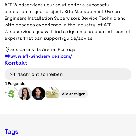
AFF Windservices your solution for a successful
execution of your project. Site Management Owners
Engineers Installation Supervisors Service Technicians
with decades experience in the industry, at AFF
Windservices you will find a dynamic, dedicated team of
experts that can support/guide/advise
aus Casais da Areira, Portugal
www.aff-windservices.com/
Kontakt
Nachricht schreiben
4 Folgende
Alle anzeigen
Tags