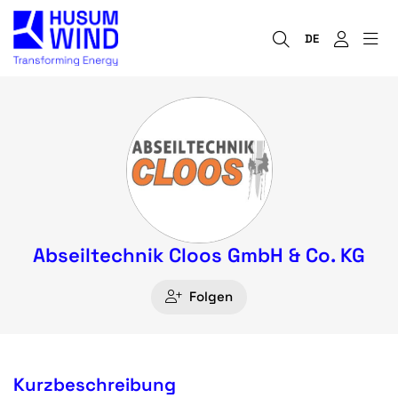
DE
Abseiltechnik Cloos GmbH & Co. KG
Folgen
Kurzbeschreibung