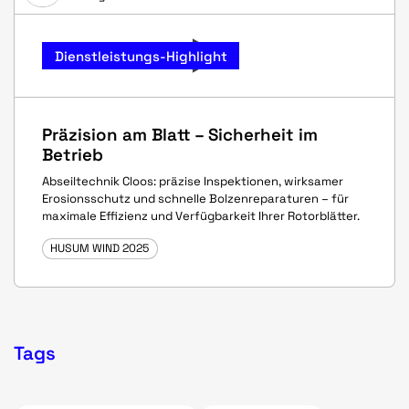
Dienstleistungs-Highlight
Präzision am Blatt – Sicherheit im
Betrieb
Abseiltechnik Cloos: präzise Inspektionen, wirksamer
Erosionsschutz und schnelle Bolzenreparaturen – für
maximale Effizienz und Verfügbarkeit Ihrer Rotorblätter.
HUSUM WIND 2025
Tags