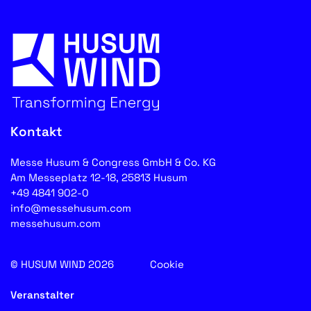
Kontakt
Messe Husum & Congress GmbH & Co. KG
Am Messeplatz 12-18, 25813 Husum
+49 4841 902-0
info@messehusum.com
messehusum.com
© HUSUM WIND 2026
Cookie
Veranstalter