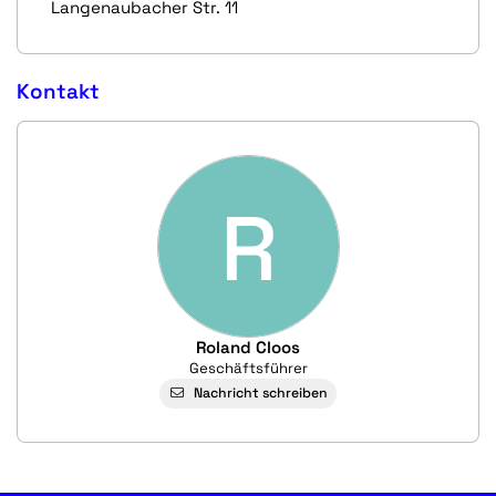
Langenaubacher Str. 11
Kontakt
R
Roland Cloos
Geschäftsführer
Nachricht schreiben