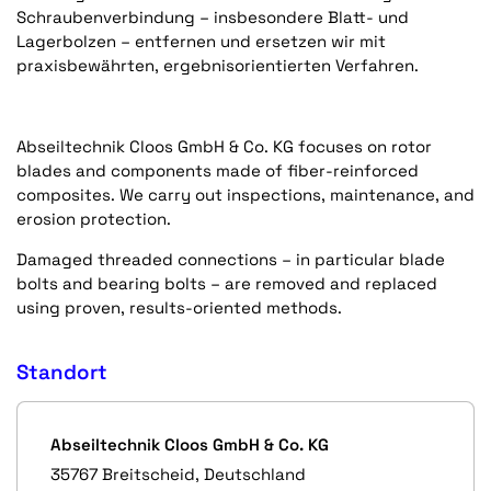
Schraubenverbindung – insbesondere Blatt- und
Lagerbolzen – entfernen und ersetzen wir mit
praxisbewährten, ergebnisorientierten Verfahren.
Abseiltechnik Cloos GmbH & Co. KG focuses on rotor
blades and components made of fiber-reinforced
composites. We carry out inspections, maintenance, and
erosion protection.
Damaged threaded connections – in particular blade
bolts and bearing bolts – are removed and replaced
using proven, results-oriented methods.
Standort
Abseiltechnik Cloos GmbH & Co. KG
35767 Breitscheid, Deutschland