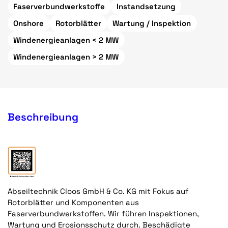
Faserverbundwerkstoffe
Instandsetzung
Onshore
Rotorblätter
Wartung / Inspektion
Windenergieanlagen < 2 MW
Windenergieanlagen > 2 MW
Beschreibung
Abseiltechnik Cloos GmbH & Co. KG mit Fokus auf
Rotorblätter und Komponenten aus
Faserverbundwerkstoffen. Wir führen Inspektionen,
Wartung und Erosionsschutz durch. Beschädigte