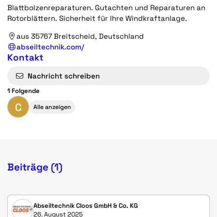
Blattbolzenreparaturen. Gutachten und Reparaturen an
Rotorblättern. Sicherheit für Ihre Windkraftanlage.
aus 35767 Breitscheid, Deutschland
abseiltechnik.com/
Kontakt
Nachricht schreiben
1 Folgende
C
Alle anzeigen
Beiträge (1)
Abseiltechnik Cloos GmbH & Co. KG
26. August 2025