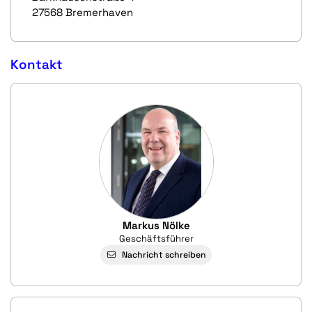
27568 Bremerhaven
Kontakt
Markus Nölke
Geschäftsführer
Nachricht schreiben