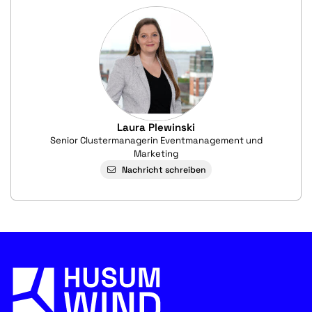
Laura Plewinski
Senior Clustermanagerin Eventmanagement und
Marketing
Nachricht schreiben