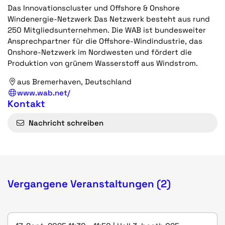
Das Innovationscluster und Offshore & Onshore
Windenergie-Netzwerk Das Netzwerk besteht aus rund
250 Mitgliedsunternehmen. Die WAB ist bundesweiter
Ansprechpartner für die Offshore-Windindustrie, das
Onshore-Netzwerk im Nordwesten und fördert die
Produktion von grünem Wasserstoff aus Windstrom.
aus Bremerhaven, Deutschland
www.wab.net/
Kontakt
Nachricht schreiben
Vergangene Veranstaltungen (2)