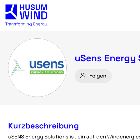
uSens Energy 
Folgen
Kurzbeschreibung
uSENS Energy Solutions ist ein auf den Windenergi