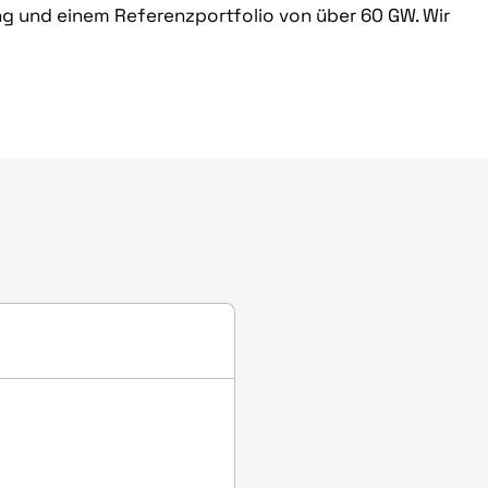
ng und einem Referenzportfolio von über 60 GW. Wir