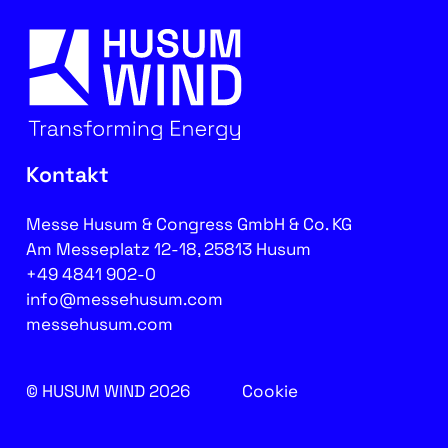
Kontakt
Messe Husum & Congress GmbH & Co. KG
Am Messeplatz 12-18, 25813 Husum
+49 4841 902-0
info@messehusum.com
messehusum.com
© HUSUM WIND 2026
Cookie