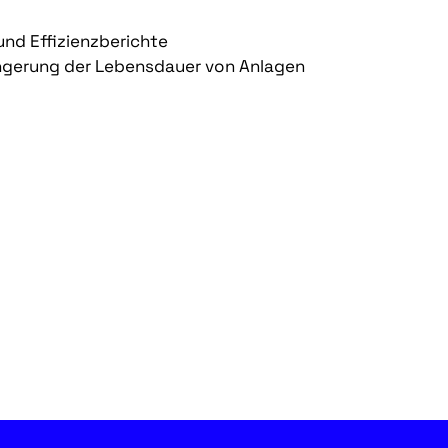
und Effizienzberichte
ngerung der Lebensdauer von Anlagen