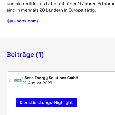
und akkreditiertes Labor mit über 11 Jahren Erfahru
sind in mehr als 20 Ländern in Europa tätig.
u-sens.com/
Beiträge (1)
uSens Energy Solutions GmbH
21. August 2025
Dienstleistungs-Highlight