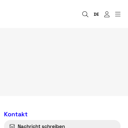
DE
Kontakt
Nachricht schreiben