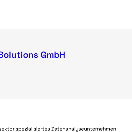
Solutions GmbH
esektor spezialisiertes Datenanalyseunternehmen