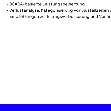
- SCADA-basierte Leistungsbewertung
- Verlustanalyse, Kategorisierung von Ausfallzeiten 
- Empfehlungen zur Ertragsverbesserung und Verlä