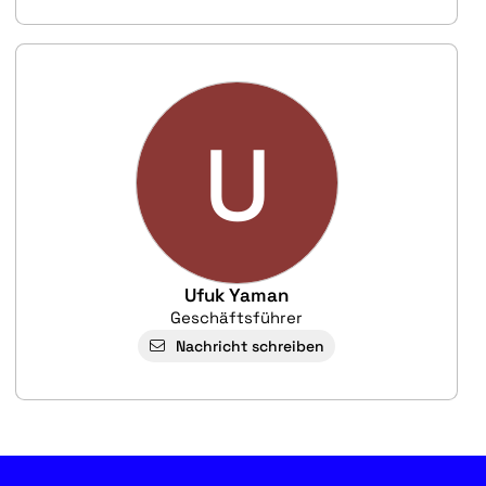
U
Ufuk Yaman
Geschäftsführer
Nachricht schreiben