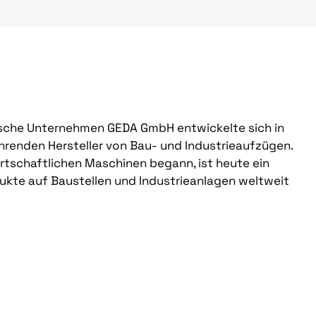
sche Unternehmen GEDA GmbH entwickelte sich in
hrenden Hersteller von Bau- und Industrieaufzügen.
rtschaftlichen Maschinen begann, ist heute ein
ukte auf Baustellen und Industrieanlagen weltweit