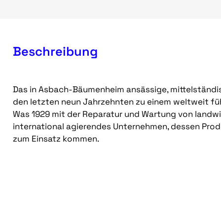
Beschreibung
Das in Asbach-Bäumenheim ansässige, mittelständi
den letzten neun Jahrzehnten zu einem weltweit fü
Was 1929 mit der Reparatur und Wartung von landwi
international agierendes Unternehmen, dessen Prod
zum Einsatz kommen.