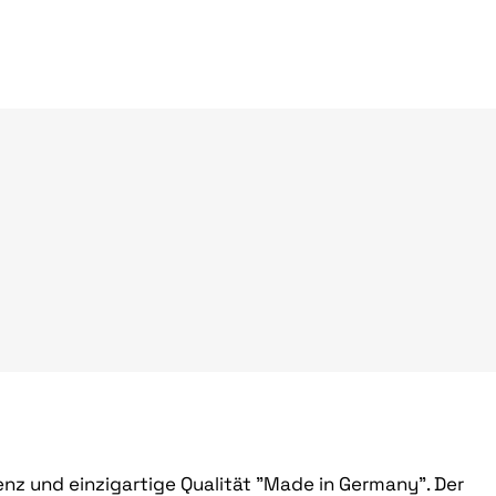
z und einzigartige Qualität "Made in Germany". Der