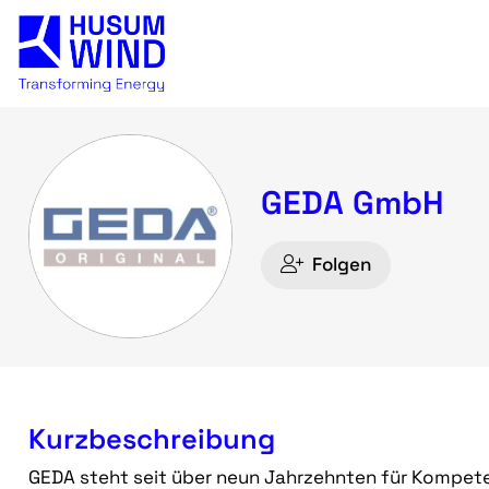
GEDA GmbH
Folgen
Kurzbeschreibung
GEDA steht seit über neun Jahrzehnten für Kompeten