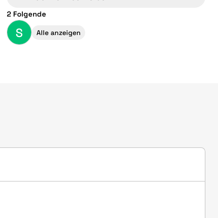
2 Folgende
S
Alle anzeigen