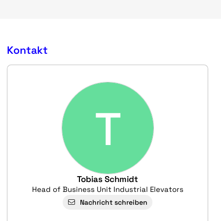
Kontakt
T
Tobias Schmidt
Head of Business Unit Industrial Elevators
Nachricht schreiben