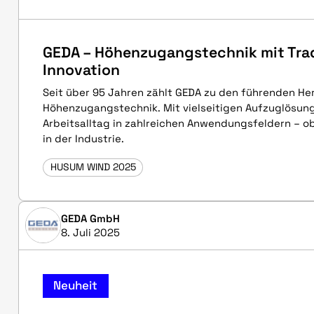
GEDA – Höhenzugangstechnik mit Tra
Innovation
Seit über 95 Jahren zählt GEDA zu den führenden Her
Höhenzugangstechnik. Mit vielseitigen Aufzuglösung
Arbeitsalltag in zahlreichen Anwendungsfeldern – ob
in der Industrie.
HUSUM WIND 2025
GEDA GmbH
8. Juli 2025
Neuheit