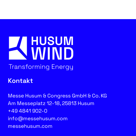
Kontakt
Messe Husum & Congress GmbH & Co. KG
Am Messeplatz 12-18, 25813 Husum
+49 4841 902-0
info@messehusum.com
messehusum.com