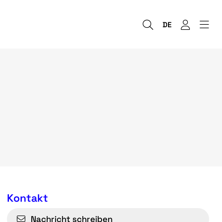
DE
Kontakt
Nachricht schreiben