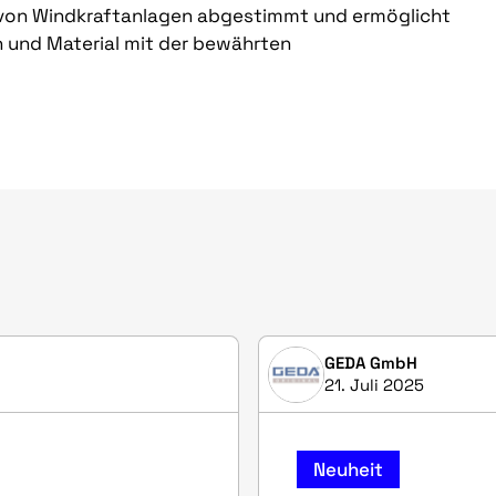
 von Windkraftanlagen abgestimmt und ermöglicht
n und Material mit der bewährten
GEDA GmbH
21. Juli 2025
Neuheit