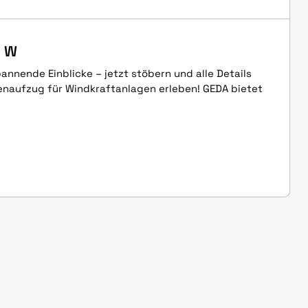
0 W
annende Einblicke – jetzt stöbern und alle Details
naufzug für Windkraftanlagen erleben! GEDA bietet