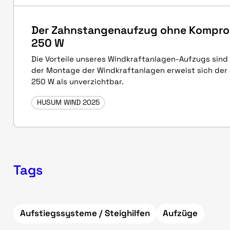
Der Zahnstangenaufzug ohne Kompro
250 W
Die Vorteile unseres Windkraftanlagen-Aufzugs sind 
der Montage der Windkraftanlagen erweist sich der
250 W als unverzichtbar.
HUSUM WIND 2025
Tags
Aufstiegssysteme / Steighilfen
Aufzüge