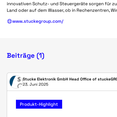
innovativen Schutz- und Steuergeräte sorgen für zu
Land oder auf dem Wasser, ob in Rechenzentren, Win
www.stuckegroup.com/
Beiträge (1)
Stucke Elektronik GmbH Head Office of stuckeGR
23. Juni 2025
Produkt-Highlight