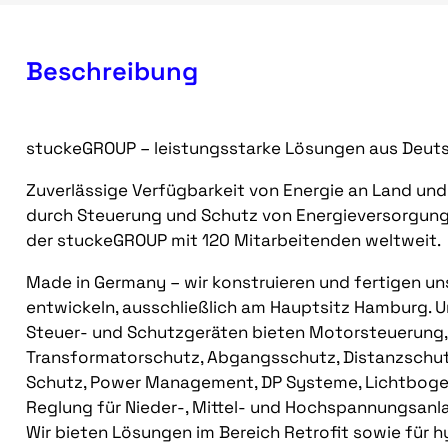
Beschreibung
stuckeGROUP – leistungsstarke Lösungen aus Deut
Zuverlässige Verfügbarkeit von Energie an Land un
durch Steuerung und Schutz von Energieversorgung
der stuckeGROUP mit 120 Mitarbeitenden weltweit.
Made in Germany – wir konstruieren und fertigen uns
entwickeln, ausschließlich am Hauptsitz Hamburg. U
Steuer- und Schutzgeräten bieten Motorsteuerung,
Transformatorschutz, Abgangsschutz, Distanzschutz
Schutz, Power Management, DP Systeme, Lichtboge
Reglung für Nieder-, Mittel- und Hochspannungsanl
Wir bieten Lösungen im Bereich Retrofit sowie für