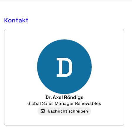
Kontakt
D
Dr. Axel Röndigs
Global Sales Manager Renewables
Nachricht schreiben