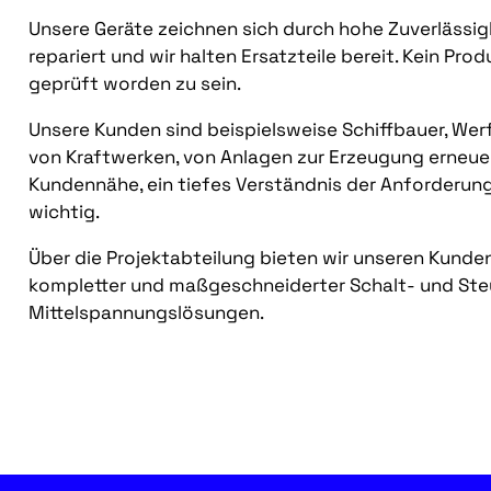
Unsere Geräte zeichnen sich durch hohe Zuverlässig
repariert und wir halten Ersatzteile bereit. Kein Pro
geprüft worden zu sein.
Unsere Kunden sind beispielsweise Schiffbauer, Werft
von Kraftwerken, von Anlagen zur Erzeugung erneu
Kundennähe, ein tiefes Verständnis der Anforderun
wichtig.
Über die Projektabteilung bieten wir unseren Kund
kompletter und maßgeschneiderter Schalt- und Ste
Mittelspannungslösungen.