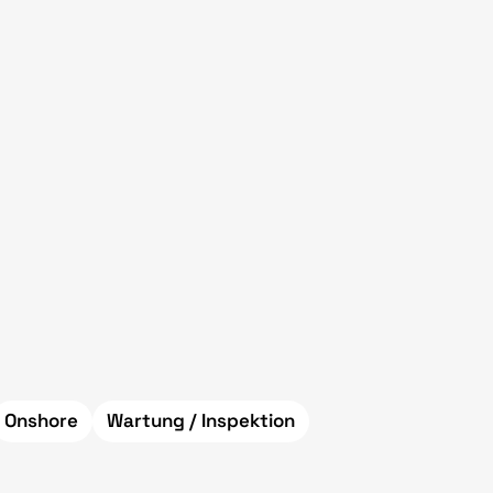
Onshore
Wartung / Inspektion