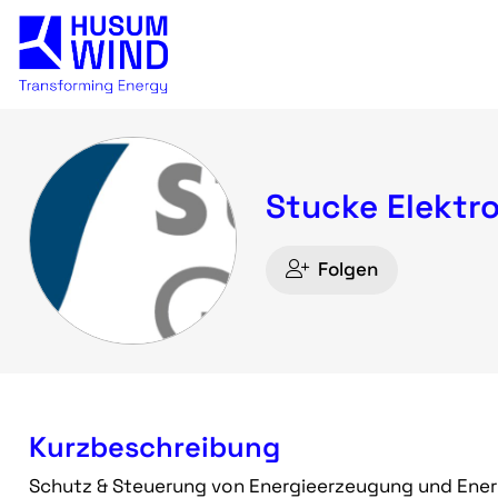
Stucke Elektr
Folgen
Kurzbeschreibung
Schutz & Steuerung von Energieerzeugung und Energ