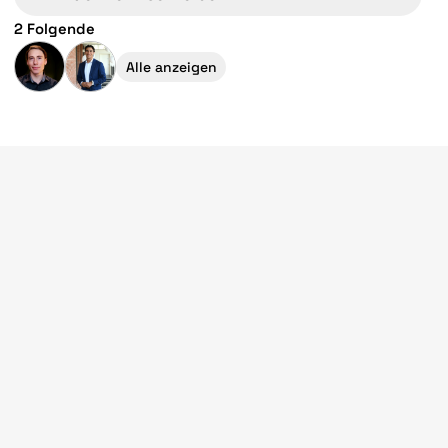
2 Folgende
Alle anzeigen