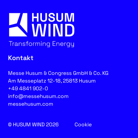
Kontakt
Messe Husum & Congress GmbH & Co. KG
Am Messeplatz 12-18, 25813 Husum
+49 4841 902-0
info@messehusum.com
messehusum.com
© HUSUM WIND 2026
Cookie