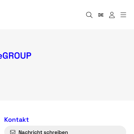
DE
keGROUP
Kontakt
Nachricht schreiben