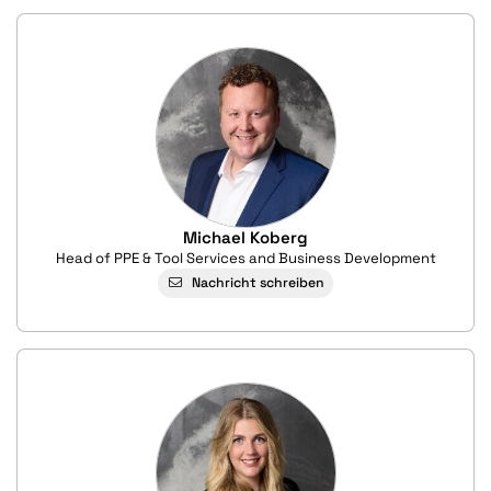
Michael Koberg
Head of PPE & Tool Services and Business Development
Nachricht schreiben