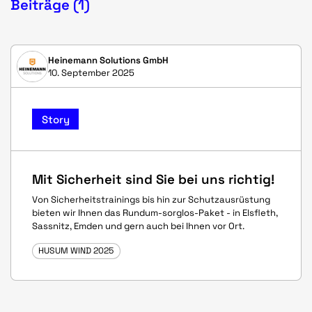
Beiträge (1)
Heinemann Solutions GmbH
10. September 2025
Story
Mit Sicherheit sind Sie bei uns richtig!
Von Sicherheitstrainings bis hin zur Schutzausrüstung
bieten wir Ihnen das Rundum-sorglos-Paket - in Elsfleth,
Sassnitz, Emden und gern auch bei Ihnen vor Ort.
HUSUM WIND 2025