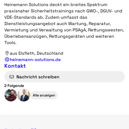
Heinemann Solutions deckt ein breites Spektrum
praxisnaher Sicherheitstrainings nach GWO-, DGUV- und
VDE-Standards ab. Zudem umfasst das
Dienstleistungsangebot auch Wartung, Reparatur,
Vermietung und Verwaltung von PSAgA, Rettungswesten,
Überlebensanzügen, Rettungsgeräten und weiteren
Tools.
aus Elsfleth, Deutschland
heinemann-solutions.de
Kontakt
Nachricht schreiben
2 Folgende
Alle anzeigen