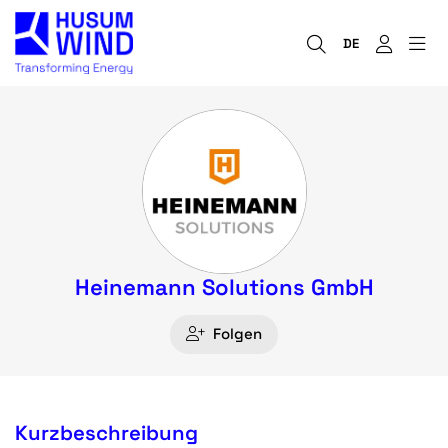
DE
Heinemann Solutions GmbH
Folgen
Kurzbeschreibung