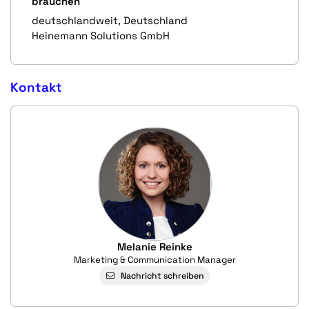
brauchen
deutschlandweit, Deutschland
Heinemann Solutions GmbH
Kontakt
Melanie Reinke
Marketing & Communication Manager
Nachricht schreiben