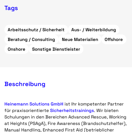
Tags
Arbeitsschutz / Sicherheit
Aus- / Weiterbildung
Beratung / Consulting
Neue Materialien
Offshore
Onshore
Sonstige Dienstleister
Beschreibung
Heinemann Solutions GmbH
ist Ihr kompetenter Partner
für praxisorientierte
Sicherheitstrainings
. Wir bieten
Schulungen in den Bereichen Advanced Rescue, Working
at Heights (PSAgA), Fire Awareness (Brandschutzhelfer),
Manual Handling, Enhanced First Aid (betrieblicher