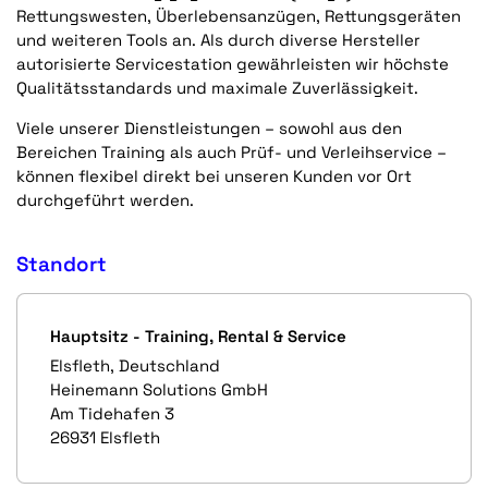
Rettungswesten, Überlebensanzügen, Rettungsgeräten
und weiteren Tools an. Als durch diverse Hersteller
autorisierte Servicestation gewährleisten wir höchste
Qualitätsstandards und maximale Zuverlässigkeit.
Viele unserer Dienstleistungen – sowohl aus den
Bereichen Training als auch Prüf- und Verleihservice –
können flexibel direkt bei unseren Kunden vor Ort
durchgeführt werden.
Standort
Hauptsitz - Training, Rental & Service
Elsfleth, Deutschland
Heinemann Solutions GmbH
Am Tidehafen 3
26931 Elsfleth