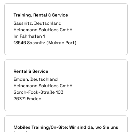
Training, Rental & Service
Sassnitz, Deutschland
Heinemann Solutions GmbH
Im Fährhafen 1
18546 Sassnitz (Mukran Port)
Rental & Service
Emden, Deutschland
Heinemann Solutions GmbH
Gorch-Fock-Straße 103
26721 Emden
Mobiles Training/On-Site: Wir sind da, wo Sie uns