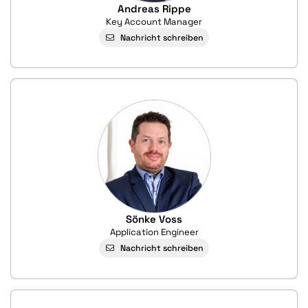
Andreas Rippe
Key Account Manager
Nachricht schreiben
Sönke Voss
Application Engineer
Nachricht schreiben