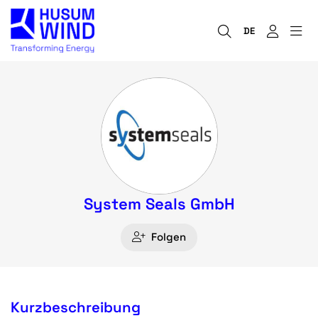
DE
System Seals GmbH
Folgen
Kurzbeschreibung