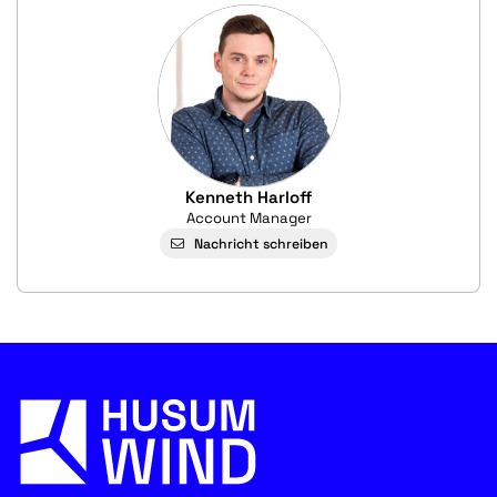
Kenneth Harloff
Account Manager
Nachricht schreiben