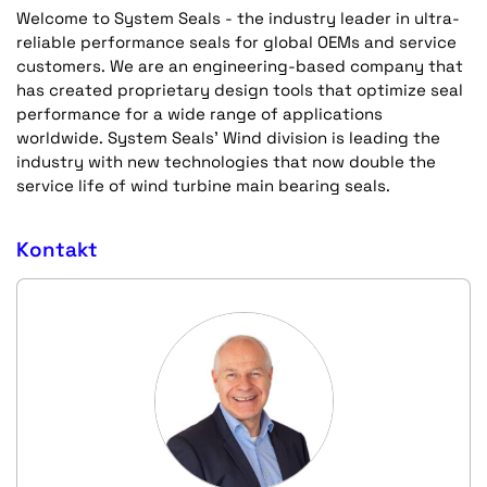
Welcome to System Seals - the industry leader in ultra-
reliable performance seals for global OEMs and service
customers. We are an engineering-based company that
has created proprietary design tools that optimize seal
performance for a wide range of applications
worldwide. System Seals’ Wind division is leading the
industry with new technologies that now double the
service life of wind turbine main bearing seals.
Kontakt