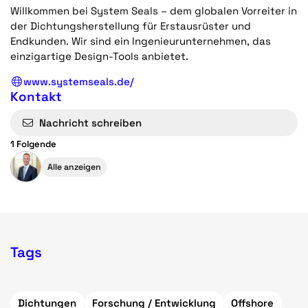
Willkommen bei System Seals – dem globalen Vorreiter in
der Dichtungsherstellung für Erstausrüster und
Endkunden. Wir sind ein Ingenieurunternehmen, das
einzigartige Design-Tools anbietet.
www.systemseals.de/
Kontakt
Nachricht schreiben
1 Folgende
Alle anzeigen
Tags
Dichtungen
Forschung / Entwicklung
Offshore