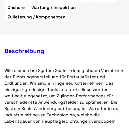
Onshore
Wartung / Inspektion
Zulieferung / Komponenten
Beschreibung
Willkommen bei System Seals – dem globalen Vorreiter in
der Dichtungsherstellung für Erstausrüster und
Endkunden. Wir sind ein Ingenieurunternehmen, das
einzigartige Design-Tools anbietet. Diese werden
weltweit eingesetzt, um Zylinder-Performances für
verschiedenste Anwendungsfelder zu optimieren. Die
System Seals Windenergieabteilung ist Vorreiter in der
Industrie mit neuen Technologien, welche die
Lebensdauer von Hauptlagerdichtungen verdoppeln.