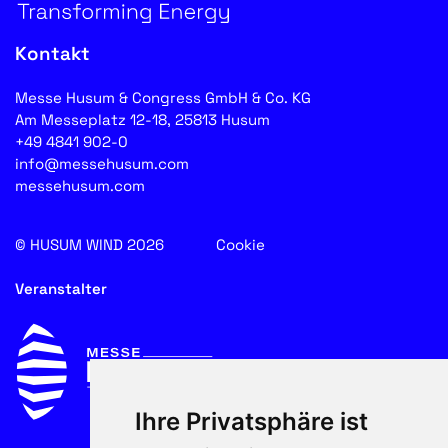
Kontakt
Messe Husum & Congress GmbH & Co. KG
Am Messeplatz 12-18, 25813 Husum
+49 4841 902-0
info@messehusum.com
messehusum.com
© HUSUM WIND 2026
Cookie
Veranstalter
Ihre Privatsphäre ist