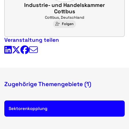
Industrie- und Handelskammer
Cottbus
Cottbus, Deutschland
Folgen
Veranstaltung teilen
Zugehörige Themengebiete (1)
Sektorenkopplung