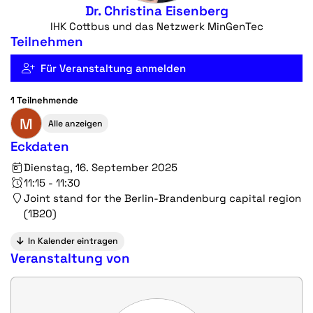
Dr. Christina Eisenberg
IHK Cottbus und das Netzwerk MinGenTec
Teilnehmen
Für Veranstaltung anmelden
1 Teilnehmende
M
Alle anzeigen
Eckdaten
Dienstag, 16. September 2025
11:15 - 11:30
Joint stand for the Berlin-Brandenburg capital region
(1B20)
In Kalender eintragen
Veranstaltung von