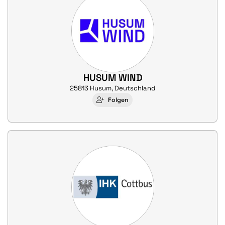
HUSUM WIND
25813 Husum, Deutschland
Folgen