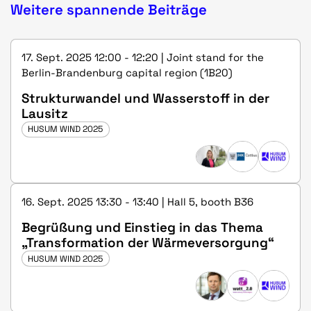
Weitere spannende Beiträge
17. Sept. 2025 12:00 - 12:20 | Joint stand for the
Berlin-Brandenburg capital region (1B20)
Strukturwandel und Wasserstoff in der
Lausitz
HUSUM WIND 2025
16. Sept. 2025 13:30 - 13:40 | Hall 5, booth B36
Begrüßung und Einstieg in das Thema
„Transformation der Wärmeversorgung“
HUSUM WIND 2025