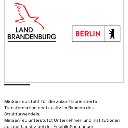
MinGenTec steht für die zukunftsorientierte
Transformation der Lausitz im Rahmen des
Strukturwandels.
MinGenTec unterstützt Unternehmen und Institutionen
aus der Lausitz bei der Erschließung neuer