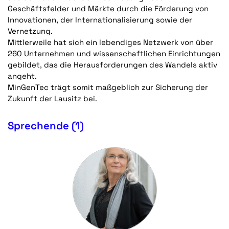
Geschäftsfelder und Märkte durch die Förderung von
Innovationen, der Internationalisierung sowie der
Vernetzung.
Mittlerweile hat sich ein lebendiges Netzwerk von über
260 Unternehmen und wissenschaftlichen Einrichtungen
gebildet, das die Herausforderungen des Wandels aktiv
angeht.
MinGenTec trägt somit maßgeblich zur Sicherung der
Zukunft der Lausitz bei.
Sprechende (1)