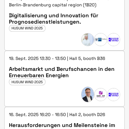
Berlin-Brandenburg capital region (1B20)
Digitalisierung und Innovation für
Prognosedienstleistungen.
HUSUM WIND 2025
19. Sept. 2025 13:30 - 13:50 | Hall 5, booth B36
Arbeitsmarkt und Berufschancen in den
Erneuerbaren Energien
HUSUM WIND 2025
16. Sept. 2025 16:20 - 16:50 | Hall 2, booth D26
Herausforderungen und Meilensteine im