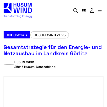
DE
IHK Cottbus
HUSUM WIND 2025
Gesamtstrategie für den Energie- und
Netzausbau im Landkreis Görlitz
HUSUM WIND
25813 Husum, Deutschland