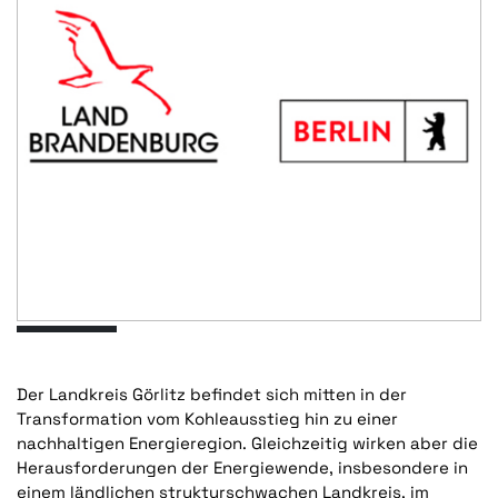
Der Landkreis Görlitz befindet sich mitten in der
Transformation vom Kohleausstieg hin zu einer
nachhaltigen Energieregion. Gleichzeitig wirken aber die
Herausforderungen der Energiewende, insbesondere in
einem ländlichen strukturschwachen Landkreis, im