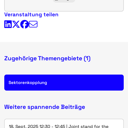
Veranstaltung teilen
Zugehörige Themengebiete (1)
Sektorenkopplung
Weitere spannende Beiträge
18. Sept. 2025 12:30 - 12:45 | Joint stand for the