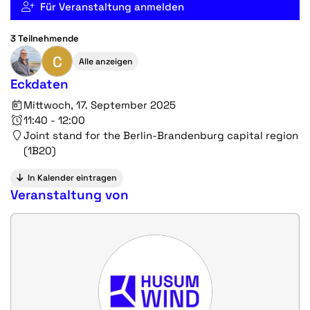
Für Veranstaltung anmelden
3 Teilnehmende
C
Alle anzeigen
Eckdaten
Mittwoch, 17. September 2025
11:40 - 12:00
Joint stand for the Berlin-Brandenburg capital region
(1B20)
In Kalender eintragen
Veranstaltung von