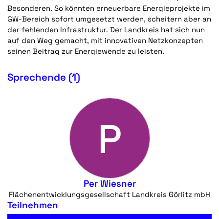
Besonderen. So könnten erneuerbare Energieprojekte im
GW-Bereich sofort umgesetzt werden, scheitern aber an
der fehlenden Infrastruktur. Der Landkreis hat sich nun
auf den Weg gemacht, mit innovativen Netzkonzepten
seinen Beitrag zur Energiewende zu leisten.
Sprechende (1)
P
Per Wiesner
Flächenentwicklungsgesellschaft Landkreis Görlitz mbH
Teilnehmen