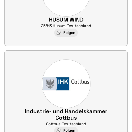
HUSUM WIND
25813 Husum, Deutschland
Folgen
Industrie- und Handelskammer
Cottbus
Cottbus, Deutschland
Folgen