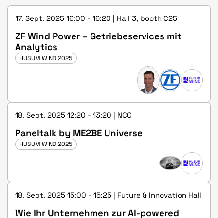
17. Sept. 2025 16:00 - 16:20 | Hall 3, booth C25
ZF Wind Power – Getriebeservices mit
Analytics
HUSUM WIND 2025
18. Sept. 2025 12:20 - 13:20 | NCC
Paneltalk by ME2BE Universe
HUSUM WIND 2025
18. Sept. 2025 15:00 - 15:25 | Future & Innovation Hall
Wie Ihr Unternehmen zur AI-powered