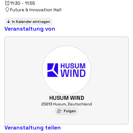
11:30 - 11:55
Future & Innovation Hall
In Kalender eintragen
Veranstaltung von
HUSUM WIND
25813 Husum, Deutschland
Folgen
Veranstaltung teilen