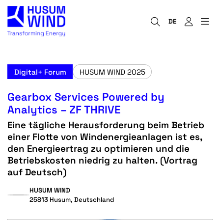
DE
Digital+ Forum
HUSUM WIND 2025
Gearbox Services Powered by
Analytics – ZF THRIVE
Eine tägliche Herausforderung beim Betrieb
einer Flotte von Windenergieanlagen ist es,
den Energieertrag zu optimieren und die
Betriebskosten niedrig zu halten. (Vortrag
auf Deutsch)
HUSUM WIND
25813 Husum, Deutschland