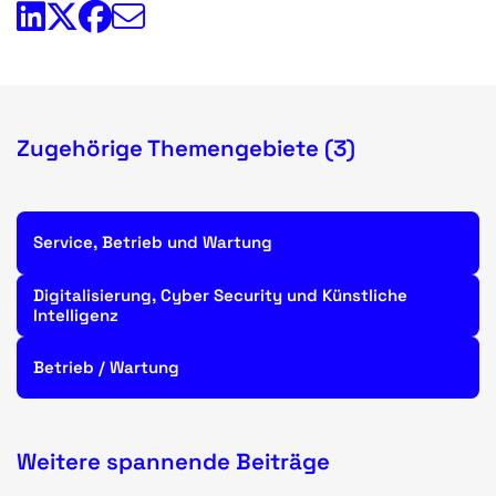
Zugehörige Themengebiete (3)
Service, Betrieb und Wartung
Digitalisierung, Cyber Security und Künstliche
Intelligenz
Betrieb / Wartung
Weitere spannende Beiträge