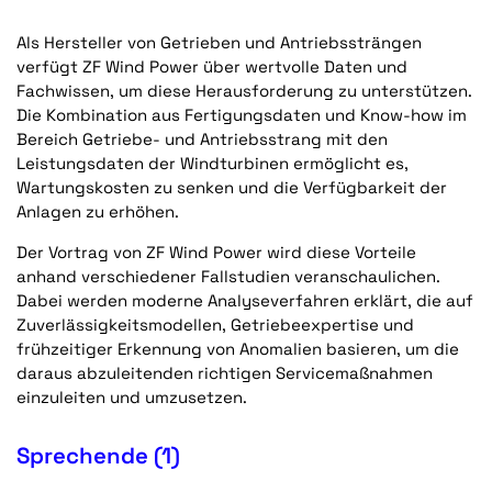
Als Hersteller von Getrieben und Antriebssträngen
verfügt ZF Wind Power über wertvolle Daten und
Fachwissen, um diese Herausforderung zu unterstützen.
Die Kombination aus Fertigungsdaten und Know-how im
Bereich Getriebe- und Antriebsstrang mit den
Leistungsdaten der Windturbinen ermöglicht es,
Wartungskosten zu senken und die Verfügbarkeit der
Anlagen zu erhöhen.
Der Vortrag von ZF Wind Power wird diese Vorteile
anhand verschiedener Fallstudien veranschaulichen.
Dabei werden moderne Analyseverfahren erklärt, die auf
Zuverlässigkeitsmodellen, Getriebeexpertise und
frühzeitiger Erkennung von Anomalien basieren, um die
daraus abzuleitenden richtigen Servicemaßnahmen
einzuleiten und umzusetzen.
Sprechende (1)