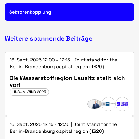
Sektorenkopplung
Weitere spannende Beiträge
16. Sept. 2025 12:00 - 12:15 | Joint stand for the
Berlin-Brandenburg capital region (1B20)
Die Wasserstoffregion Lausitz stellt sich
vor!
HUSUM WIND 2025
16. Sept. 2025 12:15 - 12:30 | Joint stand for the
Berlin-Brandenburg capital region (1B20)