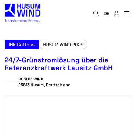
DE
IHK Cottbus
HUSUM WIND 2025
24/7-Grünstromlösung über die
Referenzkraftwerk Lausitz GmbH
HUSUM WIND
25813 Husum, Deutschland