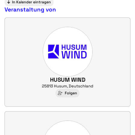
In Kalender eintragen
Veranstaltung von
HUSUM WIND
25813 Husum, Deutschland
Folgen