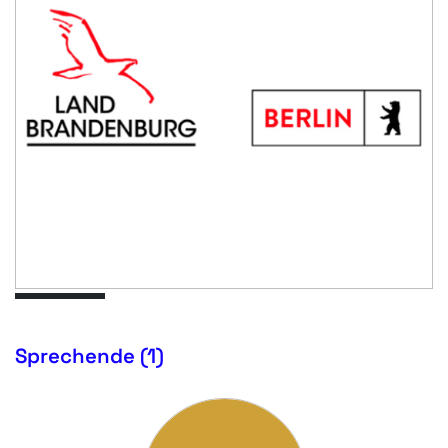
Sprechende (1)