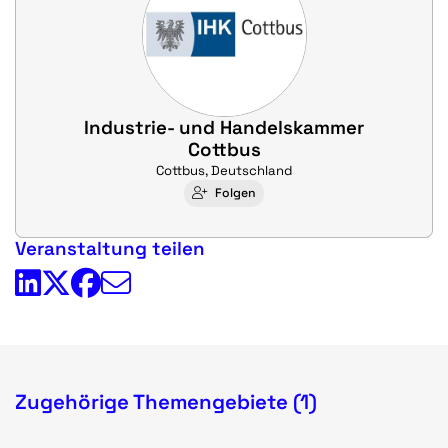
Industrie- und Handelskammer
Cottbus
Cottbus, Deutschland
Folgen
Veranstaltung teilen
Zugehörige Themengebiete (1)