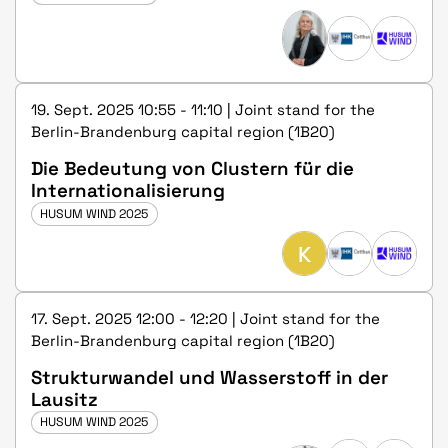
19. Sept. 2025 10:55 - 11:10 | Joint stand for the
Berlin-Brandenburg capital region (1B20)
Die Bedeutung von Clustern für die
Internationalisierung
HUSUM WIND 2025
K
17. Sept. 2025 12:00 - 12:20 | Joint stand for the
Berlin-Brandenburg capital region (1B20)
Strukturwandel und Wasserstoff in der
Lausitz
HUSUM WIND 2025