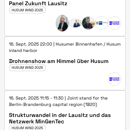
Panel Zukunft Lausitz
HUSUM WIND 2025
16. Sept. 2025 22:00 | Husumer Binnenhafen / Husum
inland harbor
Drohnenshow am Himmel über Husum
HUSUM WIND 2025
16. Sept. 2025 11:15 - 11:30 | Joint stand for the
Berlin-Brandenburg capital region (1B20)
Strukturwandel in der Lausitz und das
Netzwerk MinGenTec
HUSUM WIND 2025