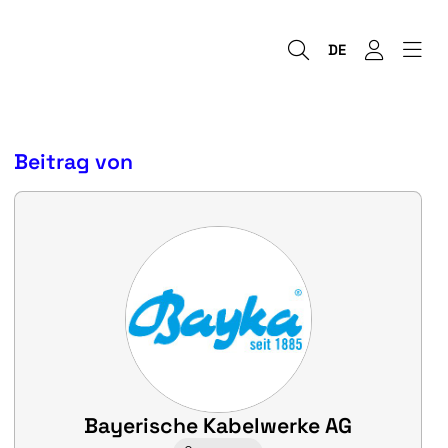
DE
Beitrag von
Bayerische Kabelwerke AG