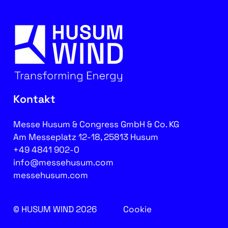
Kontakt
Messe Husum & Congress GmbH & Co. KG
Am Messeplatz 12-18, 25813 Husum
+49 4841 902-0
info@messehusum.com
messehusum.com
© HUSUM WIND 2026
Cookie