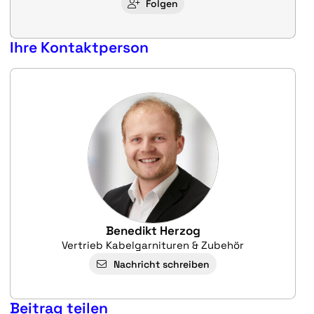
Folgen
Ihre Kontaktperson
Benedikt Herzog
Vertrieb Kabelgarnituren & Zubehör
Nachricht schreiben
Beitrag teilen