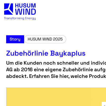
Story
HUSUM WIND 2025
Zubehörlinie Baykaplus
Um die Kunden noch schneller und individ
AG ab 2016 eine eigene Zubehörlinie aufg
abdeckt. Erfahren Sie hier, welche Produ