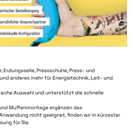
, Erdungsseile, Pressschuhe, Press- und
nd anderes mehr für Energietechnik, Leit- und
fache Auswahl und unterstützt die schnelle
ik und Muffenmontage ergänzen das
Anwendung nicht geeignet, finden wir in kürzester
sung für Sie.