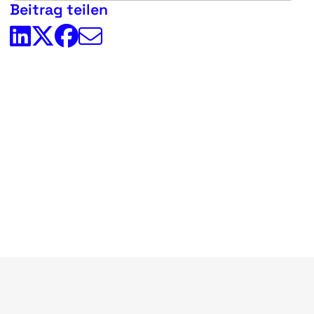
Beitrag teilen