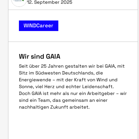
12. September 2025
WINDCareer
Wir sind GAIA
Seit über 25 Jahren gestalten wir bei GAIA, mit
Sitz im Südwesten Deutschlands, die
Energiewende – mit der Kraft von Wind und
Sonne, viel Herz und echter Leidenschaft.
Doch GAIA ist mehr als nur ein Arbeitgeber – wir
sind ein Team, das gemeinsam an einer
nachhaltigen Zukunft arbeitet.