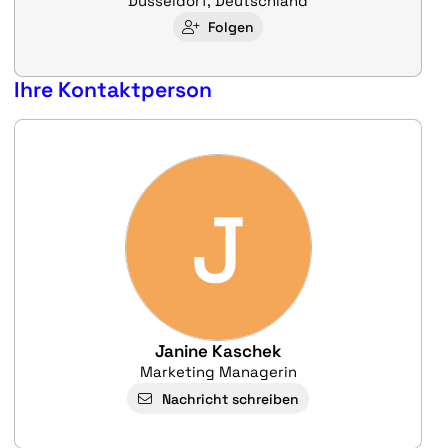
Düsseldorf, Deutschland
Folgen
Ihre Kontaktperson
J
Janine Kaschek
Marketing Managerin
Nachricht schreiben