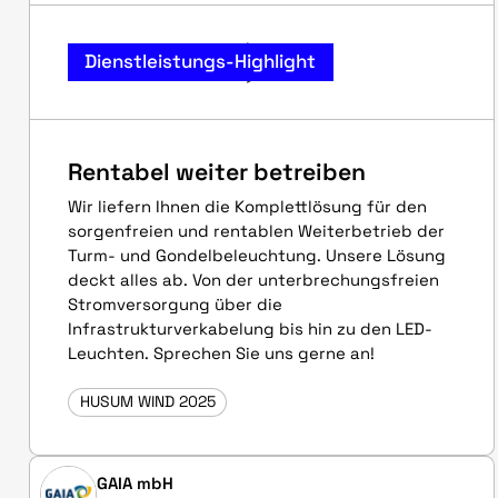
Dienstleistungs-Highlight
Rentabel weiter betreiben
Wir liefern Ihnen die Komplettlösung für den
sorgenfreien und rentablen Weiterbetrieb der
Turm- und Gondelbeleuchtung. Unsere Lösung
deckt alles ab. Von der unterbrechungsfreien
Stromversorgung über die
Infrastrukturverkabelung bis hin zu den LED-
Leuchten. Sprechen Sie uns gerne an!
HUSUM WIND 2025
GAIA mbH