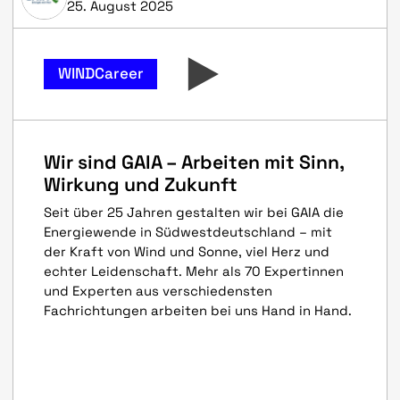
25. August 2025
WINDCareer
Wir sind GAIA – Arbeiten mit Sinn,
Wirkung und Zukunft
Seit über 25 Jahren gestalten wir bei GAIA die
Energiewende in Südwestdeutschland – mit
der Kraft von Wind und Sonne, viel Herz und
echter Leidenschaft. Mehr als 70 Expertinnen
und Experten aus verschiedensten
Fachrichtungen arbeiten bei uns Hand in Hand.