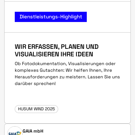
Dienstleistungs-Highlight
WIR ERFASSEN, PLANEN UND
VISUALISIEREN IHRE IDEEN
Ob Fotodokumentation, Visualisierungen oder
komplexes Gutachten: Wir helfen Ihnen, Ihre
Herausforderungen zu meistern. Lassen Sie uns
darüber sprechen!
HUSUM WIND 2025
GAIA mbH