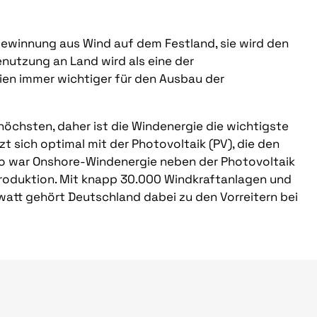
ewinnung aus Wind auf dem Festland, sie wird den
nutzung an Land wird als eine der
en immer wichtiger für den Ausbau der
öchsten, daher ist die Windenergie die wichtigste
t sich optimal mit der Photovoltaik (PV), die den
o war Onshore-Windenergie neben der Photovoltaik
roduktion. Mit knapp 30.000 Windkraftanlagen und
watt gehört Deutschland dabei zu den Vorreitern bei