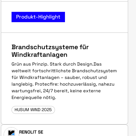
Produkt-Highlight
Brandschutzsysteme für
Windkraftanlagen
Grün aus Prinzip. Stark durch Design.Das
weltweit fortschrittlichste Brandschutzsystem
für Windkraftanlagen – sauber, robust und
langlebig. Protecfire: hochzuverlässig, nahezu
wartungsfrei, 24/7 bereit, keine externe
Energiequelle nötig.
HUSUM WIND 2025
RENOLIT SE