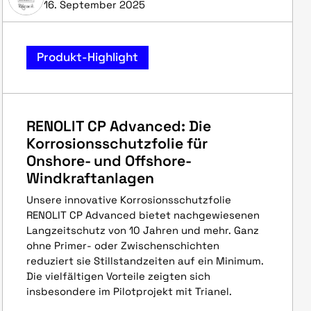
16. September 2025
Produkt-Highlight
RENOLIT CP Advanced: Die
Korrosionsschutzfolie für
Onshore- und Offshore-
Windkraftanlagen
Unsere innovative Korrosionsschutzfolie
RENOLIT CP Advanced bietet nachgewiesenen
Langzeitschutz von 10 Jahren und mehr. Ganz
ohne Primer- oder Zwischenschichten
reduziert sie Stillstandzeiten auf ein Minimum.
Die vielfältigen Vorteile zeigten sich
insbesondere im Pilotprojekt mit Trianel.