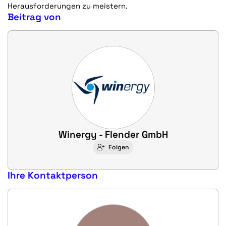
Herausforderungen zu meistern.
Beitrag von
Winergy - Flender GmbH
Folgen
Ihre Kontaktperson