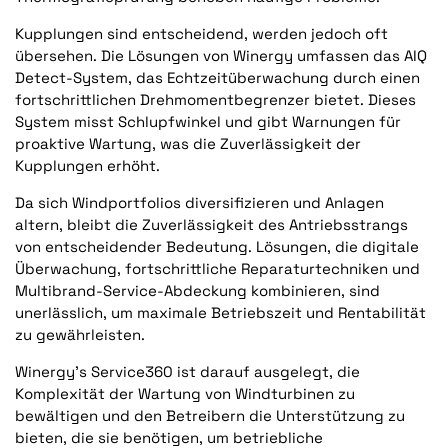
Kupplungen sind entscheidend, werden jedoch oft
übersehen. Die Lösungen von Winergy umfassen das AIQ
Detect-System, das Echtzeitüberwachung durch einen
fortschrittlichen Drehmomentbegrenzer bietet. Dieses
System misst Schlupfwinkel und gibt Warnungen für
proaktive Wartung, was die Zuverlässigkeit der
Kupplungen erhöht.
Da sich Windportfolios diversifizieren und Anlagen
altern, bleibt die Zuverlässigkeit des Antriebsstrangs
von entscheidender Bedeutung. Lösungen, die digitale
Überwachung, fortschrittliche Reparaturtechniken und
Multibrand-Service-Abdeckung kombinieren, sind
unerlässlich, um maximale Betriebszeit und Rentabilität
zu gewährleisten.
Winergy's Service360 ist darauf ausgelegt, die
Komplexität der Wartung von Windturbinen zu
bewältigen und den Betreibern die Unterstützung zu
bieten, die sie benötigen, um betriebliche