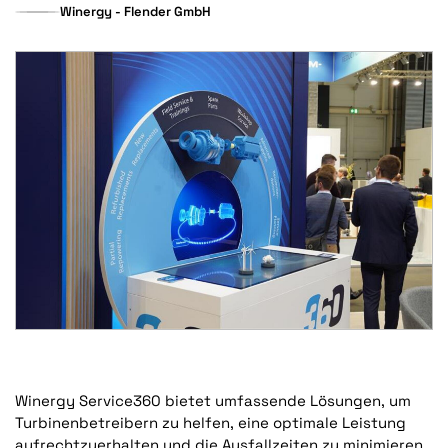
Winergy - Flender GmbH
Winergy Service360 bietet umfassende Lösungen, um
Turbinenbetreibern zu helfen, eine optimale Leistung
aufrechtzuerhalten und die Ausfallzeiten zu minimieren,