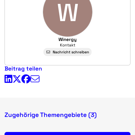
W
Winergy
Kontakt
Nachricht schreiben
Beitrag teilen
Zugehörige Themengebiete (3)