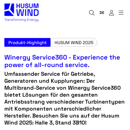
DE
Produkt-Highlight
HUSUM WIND 2025
Winergy Service360 - Experience the
power of all-round service.
Umfassender Service für Getriebe,
Generatoren und Kupplungen: Der
Multibrand-Service von Winergy Service360
bietet Lösungen für den gesamten
Antriebsstrang verschiedener Turbinentypen
mit Komponenten unterschiedlicher
Hersteller. Besuchen Sie uns auf der Husum
Wind 2025: Halle 3, Stand 3B10!