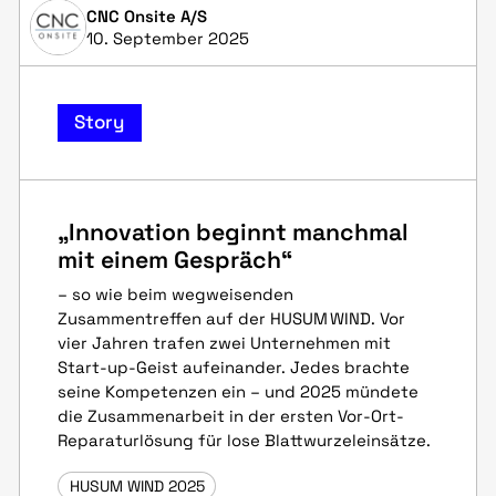
CNC Onsite A/S
10. September 2025
Story
„Innovation beginnt manchmal
mit einem Gespräch“
– so wie beim wegweisenden
Zusammentreffen auf der HUSUM WIND. Vor
vier Jahren trafen zwei Unternehmen mit
Start-up-Geist aufeinander. Jedes brachte
seine Kompetenzen ein – und 2025 mündete
die Zusammenarbeit in der ersten Vor-Ort-
Reparaturlösung für lose Blattwurzelein­sätze.
HUSUM WIND 2025