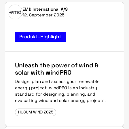
EMD International A/S
12. September 2025
Produkt-Highlight
Unleash the power of wind &
solar with windPRO
Design, plan and assess your renewable
energy project. windPRO is an industry
standard for designing, planning, and
evaluating wind and solar energy projects.
HUSUM WIND 2025