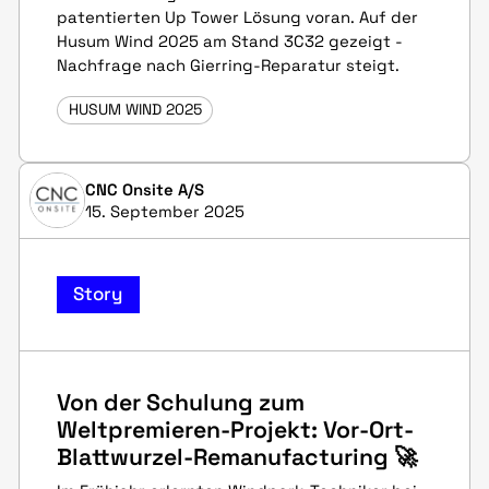
patentierten Up Tower Lösung voran. Auf der
Husum Wind 2025 am Stand 3C32 gezeigt -
Nachfrage nach Gierring-Reparatur steigt.
HUSUM WIND 2025
CNC Onsite A/S
15. September 2025
Story
Von der Schulung zum
Weltpremieren-Projekt: Vor-Ort-
Blattwurzel-Remanufacturing 🚀