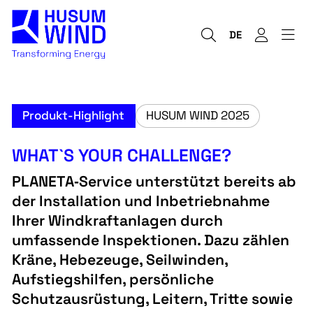
DE
Produkt-Highlight
HUSUM WIND 2025
WHAT`S YOUR CHALLENGE?
PLANETA‑Service unterstützt bereits ab
der Installation und Inbetriebnahme
Ihrer Windkraftanlagen durch
umfassende Inspektionen. Dazu zählen
Kräne, Hebezeuge, Seilwinden,
Aufstiegshilfen, persönliche
Schutzausrüstung, Leitern, Tritte sowie