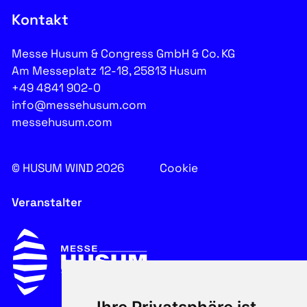
Kontakt
Messe Husum & Congress GmbH & Co. KG
Am Messeplatz 12-18, 25813 Husum
+49 4841 902-0
info@messehusum.com
messehusum.com
© HUSUM WIND 2026
Cookie
Veranstalter