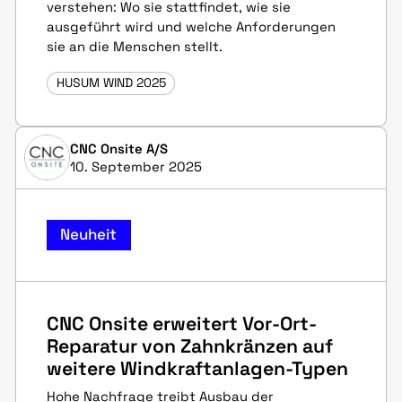
verstehen: Wo sie stattfindet, wie sie
ausgeführt wird und welche Anforderungen
sie an die Menschen stellt.
HUSUM WIND 2025
CNC Onsite A/S
10. September 2025
Neuheit
CNC Onsite erweitert Vor-Ort-
Reparatur von Zahnkränzen auf
weitere Windkraftanlagen-Typen
Hohe Nachfrage treibt Ausbau der