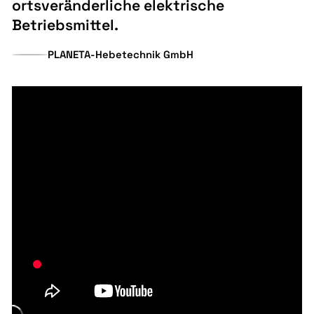
ortsveränderliche elektrische
Betriebsmittel.
PLANETA-Hebetechnik GmbH