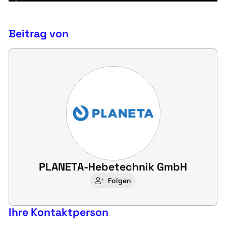
Beitrag von
PLANETA-Hebetechnik GmbH
Folgen
Ihre Kontaktperson