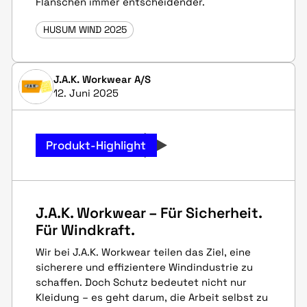
Flanschen immer entscheidender.
HUSUM WIND 2025
J.A.K. Workwear A/S
12. Juni 2025
Produkt-Highlight
J.A.K. Workwear – Für Sicherheit.
Für Windkraft.
Wir bei J.A.K. Workwear teilen das Ziel, eine
sicherere und effizientere Windindustrie zu
schaffen. Doch Schutz bedeutet nicht nur
Kleidung – es geht darum, die Arbeit selbst zu