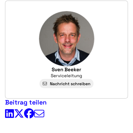
Sven Beeker
Serviceleitung
Nachricht schreiben
Beitrag teilen