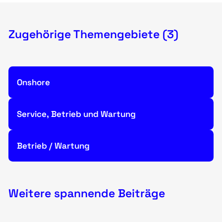
Zugehörige Themengebiete (3)
Onshore
Service, Betrieb und Wartung
Betrieb / Wartung
Weitere spannende Beiträge