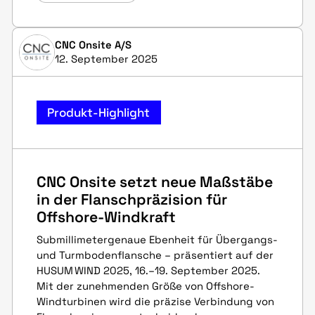
CNC Onsite A/S
12. September 2025
Produkt-Highlight
CNC Onsite setzt neue Maßstäbe
in der Flanschpräzision für
Offshore-Windkraft
Submillimetergenaue Ebenheit für Übergangs-
und Turmbodenflansche – präsentiert auf der
HUSUM WIND 2025, 16.–19. September 2025.
Mit der zunehmenden Größe von Offshore-
Windturbinen wird die präzise Verbindung von