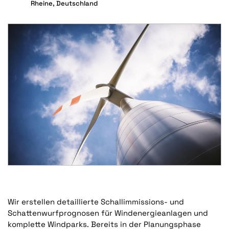
Rheine, Deutschland
Wir erstellen detaillierte Schallimmissions- und
Schattenwurfprognosen für Windenergieanlagen und
komplette Windparks. Bereits in der Planungsphase