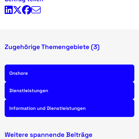
Zugehörige Themengebiete (3)
Onshore
Dienstleistungen
Information und Dienstleistungen
Weitere spannende Beiträge