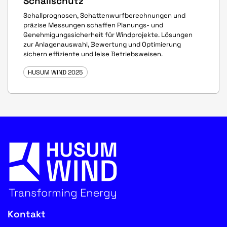
Schallschutz
Schallprognosen, Schattenwurfberechnungen und
präzise Messungen schaffen Planungs- und
Genehmigungssicherheit für Windprojekte. Lösungen
zur Anlagenauswahl, Bewertung und Optimierung
sichern effiziente und leise Betriebsweisen.
HUSUM WIND 2025
Kontakt