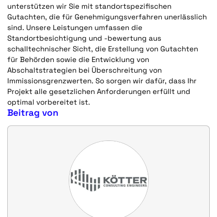
unterstützen wir Sie mit standortspezifischen
Gutachten, die für Genehmigungsverfahren unerlässlich
sind. Unsere Leistungen umfassen die
Standortbesichtigung und -bewertung aus
schalltechnischer Sicht, die Erstellung von Gutachten
für Behörden sowie die Entwicklung von
Abschaltstrategien bei Überschreitung von
Immissionsgrenzwerten. So sorgen wir dafür, dass Ihr
Projekt alle gesetzlichen Anforderungen erfüllt und
optimal vorbereitet ist.
Beitrag von