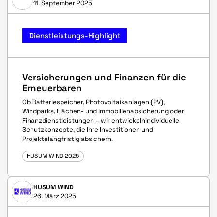
11. September 2025
Dienstleistungs-Highlight
Versicherungen und Finanzen für die
Erneuerbaren
Ob Batteriespeicher, Photovoltaikanlagen (PV),
Windparks, Flächen- und Immobilienabsicherung oder
Finanzdienstleistungen – wir entwickelnindividuelle
Schutzkonzepte, die Ihre Investitionen und
Projektelangfristig absichern.
HUSUM WIND 2025
HUSUM WIND
26. März 2025