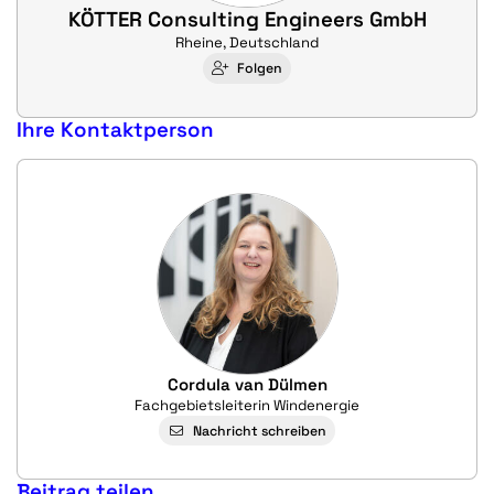
KÖTTER Consulting Engineers GmbH
Rheine, Deutschland
Folgen
Ihre Kontaktperson
Cordula van Dülmen
Fachgebietsleiterin Windenergie
Nachricht schreiben
Beitrag teilen