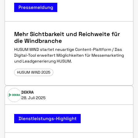
Pressemeldung
Mehr Sichtbarkeit und Reichweite für
die Windbranche
HUSUM WIND startet neuartige Content-Plattform / Das
Digital-Tool erweitert Möglichkeiten für Messemarketing
und Leadgenerierung HUSUM.
HUSUM WIND 2025
DEKRA
28. Juli 2025
Dienstleistungs-Highlight