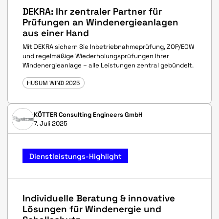
DEKRA: Ihr zentraler Partner für
Prüfungen an Windenergieanlagen
aus einer Hand
Mit DEKRA sichern Sie Inbetriebnahmeprüfung, ZOP/EOW
und regelmäßige Wiederholungsprüfungen Ihrer
Windenergieanlage – alle Leistungen zentral gebündelt.
HUSUM WIND 2025
KÖTTER Consulting Engineers GmbH
7. Juli 2025
Dienstleistungs-Highlight
Individuelle Beratung & innovative
Lösungen für Windenergie und