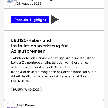
28. August 2025
Produkt-Highlight
LBS120-Hebe- und
Installationswerkzeug für
Azimutbremsen
Bahnbrechende Servicewerkzeuge, die neue Maßstäbe
bei der Demontage und Installation von Gierbremsen
setzen – sicher und schnell! Sie sind leicht zu
manövrieren und ermöglichen es Servicetechnikern, ihre
Arbeit deutlich schneller und sicherer auszuführen.
PATENTIERT.
HUSUM WIND 2025
ARGE Kuranz