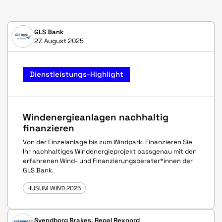
GLS Bank
27. August 2025
Dienstleistungs-Highlight
Windenergieanlagen nachhaltig
finanzieren
Von der Einzelanlage bis zum Windpark. Finanzieren Sie
Ihr nachhaltiges Windenergieprojekt passgenau mit den
erfahrenen Wind- und Finanzierungsberater*innen der
GLS Bank.
HUSUM WIND 2025
Svendborg Brakes, Regal Rexnord