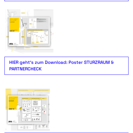
HIER geht's zum Download: Poster STURZRAUM &
PARTNERCHECK