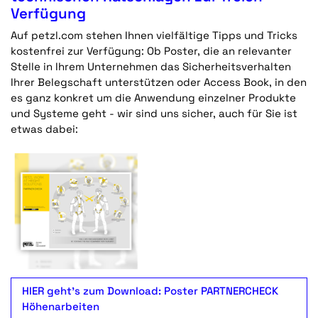
Verfügung
Auf petzl.com stehen Ihnen vielfältige Tipps und Tricks
kostenfrei zur Verfügung: Ob Poster, die an relevanter
Stelle in Ihrem Unternehmen das Sicherheitsverhalten
Ihrer Belegschaft unterstützen oder Access Book, in den
es ganz konkret um die Anwendung einzelner Produkte
und Systeme geht - wir sind uns sicher, auch für Sie ist
etwas dabei:
HIER geht's zum Download: Poster PARTNERCHECK
Höhenarbeiten