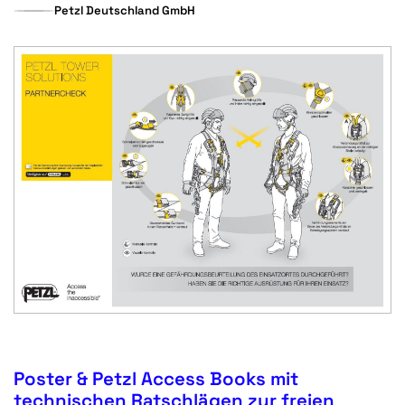
Petzl Deutschland GmbH
Poster & Petzl Access Books mit
technischen Ratschlägen zur freien