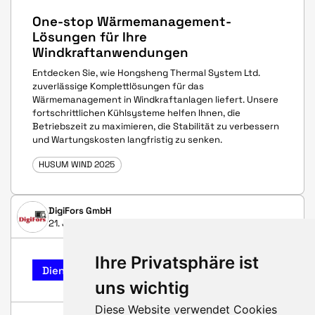
One-stop Wärmemanagement-
Lösungen für Ihre
Windkraftanwendungen
Entdecken Sie, wie Hongsheng Thermal System Ltd.
zuverlässige Komplettlösungen für das
Wärmemanagement in Windkraftanlagen liefert. Unsere
fortschrittlichen Kühlsysteme helfen Ihnen, die
Betriebszeit zu maximieren, die Stabilität zu verbessern
und Wartungskosten langfristig zu senken.
HUSUM WIND 2025
DigiFors GmbH
21. Juli 2025
Ihre Privatsphäre ist
Dienstleistungs-Highlight
uns wichtig
Diese Website verwendet Cookies