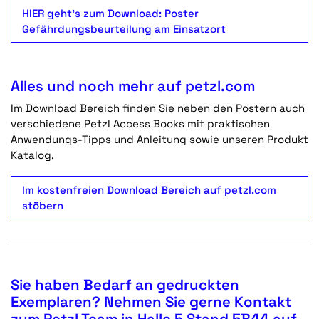
HIER geht's zum Download: Poster
Gefährdungsbeurteilung am Einsatzort
Alles und noch mehr auf petzl.com
Im Download Bereich finden Sie neben den Postern auch
verschiedene Petzl Access Books mit praktischen
Anwendungs-Tipps und Anleitung sowie unseren Produkt
Katalog.
Im kostenfreien Download Bereich auf petzl.com
stöbern
Sie haben Bedarf an gedruckten
Exemplaren? Nehmen Sie gerne Kontakt