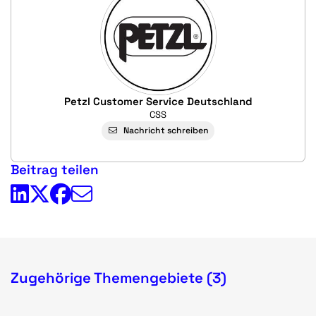
Petzl Customer Service Deutschland
CSS
Nachricht schreiben
Beitrag teilen
Zugehörige Themengebiete (3)