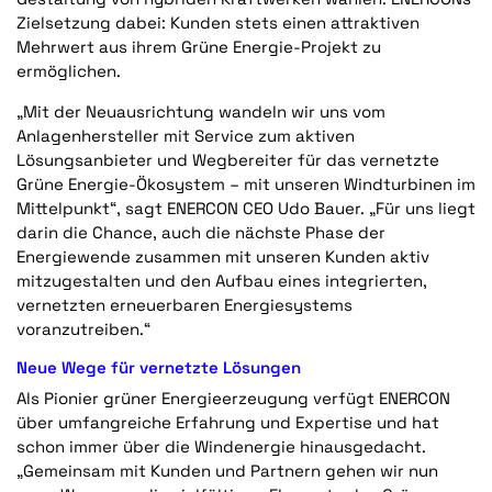
Zielsetzung dabei: Kunden stets einen attraktiven
Mehrwert aus ihrem Grüne Energie-Projekt zu
ermöglichen.
„Mit der Neuausrichtung wandeln wir uns vom
Anlagenhersteller mit Service zum aktiven
Lösungsanbieter und Wegbereiter für das vernetzte
Grüne Energie-Ökosystem – mit unseren Windturbinen im
Mittelpunkt“, sagt ENERCON CEO Udo Bauer. „Für uns liegt
darin die Chance, auch die nächste Phase der
Energiewende zusammen mit unseren Kunden aktiv
mitzugestalten und den Aufbau eines integrierten,
vernetzten erneuerbaren Energiesystems
voranzutreiben.“
Neue Wege für vernetzte Lösungen
Als Pionier grüner Energieerzeugung verfügt ENERCON
über umfangreiche Erfahrung und Expertise und hat
schon immer über die Windenergie hinausgedacht.
„Gemeinsam mit Kunden und Partnern gehen wir nun