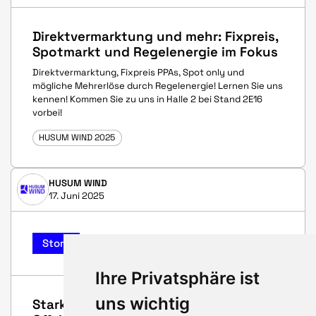
Direktvermarktung und mehr: Fixpreis,
Spotmarkt und Regelenergie im Fokus
Direktvermarktung, Fixpreis PPAs, Spot only und
mögliche Mehrerlöse durch Regelenergie! Lernen Sie uns
kennen! Kommen Sie zu uns in Halle 2 bei Stand 2E16
vorbei!
HUSUM WIND 2025
HUSUM WIND
17. Juni 2025
Story
Ihre Privatsphäre ist
uns wichtig
Starke Stimmen, klare Richtung: