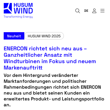
DE
Neuheit
HUSUM WIND 2025
ENERCON richtet sich neu aus –
Ganzheitlicher Ansatz mit
Windturbinen im Fokus und neuem
Markenauftritt
Vor dem Hintergrund veränderter
Marktanforderungen und politischer
Rahmenbedingungen richtet sich ENERCON
neu aus und bietet seinen Kunden ein
erweitertes Produkt- und Leistungsportfolio
an.