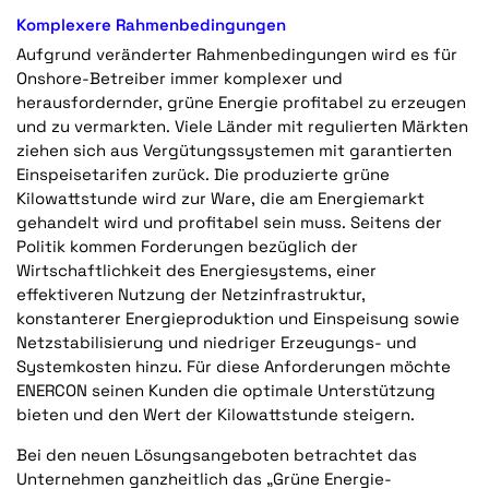
Komplexere Rahmenbedingungen
Aufgrund veränderter Rahmenbedingungen wird es für
Onshore-Betreiber immer komplexer und
herausfordernder, grüne Energie profitabel zu erzeugen
und zu vermarkten. Viele Länder mit regulierten Märkten
ziehen sich aus Vergütungssystemen mit garantierten
Einspeisetarifen zurück. Die produzierte grüne
Kilowattstunde wird zur Ware, die am Energiemarkt
gehandelt wird und profitabel sein muss. Seitens der
Politik kommen Forderungen bezüglich der
Wirtschaftlichkeit des Energiesystems, einer
effektiveren Nutzung der Netzinfrastruktur,
konstanterer Energieproduktion und Einspeisung sowie
Netzstabilisierung und niedriger Erzeugungs- und
Systemkosten hinzu. Für diese Anforderungen möchte
ENERCON seinen Kunden die optimale Unterstützung
bieten und den Wert der Kilowattstunde steigern.
Bei den neuen Lösungsangeboten betrachtet das
Unternehmen ganzheitlich das „Grüne Energie-