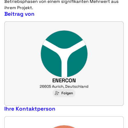
Betriebsphasen von einem signifikanten Mehrwert aus
ihrem Projekt.
Beitrag von
ENERCON
26605 Aurich, Deutschland
Folgen
Ihre Kontaktperson