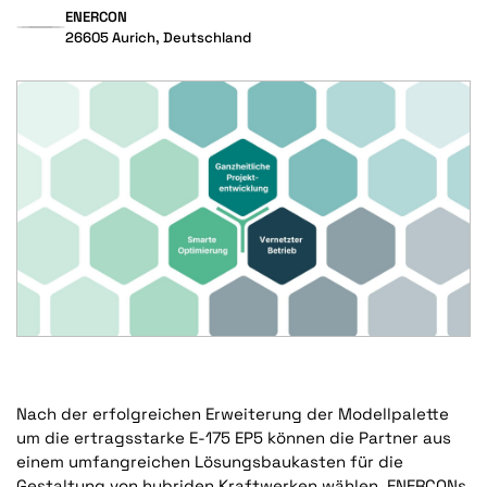
ENERCON
26605 Aurich, Deutschland
Nach der erfolgreichen Erweiterung der Modellpalette
um die ertragsstarke E-175 EP5 können die Partner aus
einem umfangreichen Lösungsbaukasten für die
Gestaltung von hybriden Kraftwerken wählen. ENERCONs