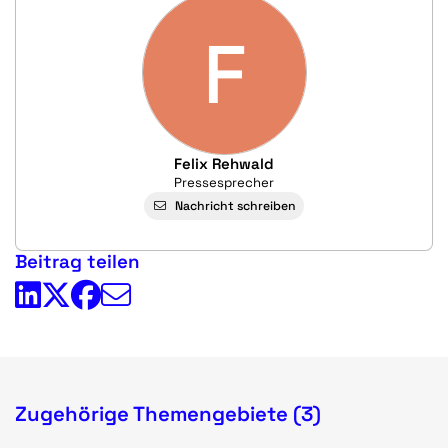
F
Felix Rehwald
Pressesprecher
Nachricht schreiben
Beitrag teilen
Zugehörige Themengebiete (3)