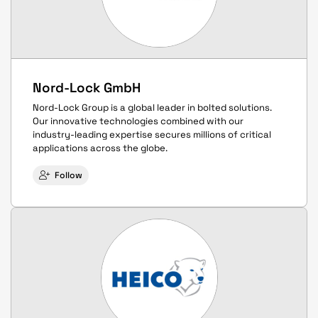
Nord-Lock GmbH
Nord-Lock Group is a global leader in bolted solutions.
Our innovative technologies combined with our
industry-leading expertise secures millions of critical
applications across the globe.
Follow