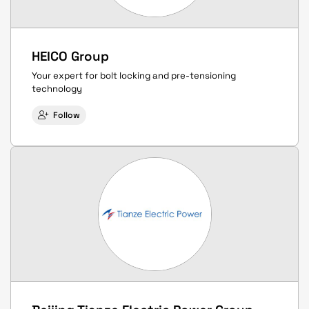
HEICO Group
Your expert for bolt locking and pre-tensioning
technology
Follow