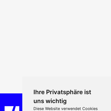
Ihre Privatsphäre ist
uns wichtig
Diese Website verwendet Cookies