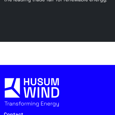
Contact