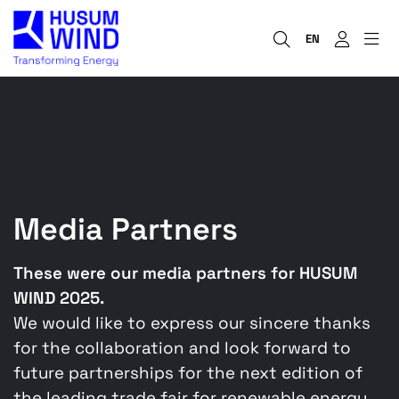
EN
Media Partners
These were our media partners for HUSUM
WIND 2025.
We would like to express our sincere thanks
for the collaboration and look forward to
future partnerships for the next edition of
the leading trade fair for renewable energy.