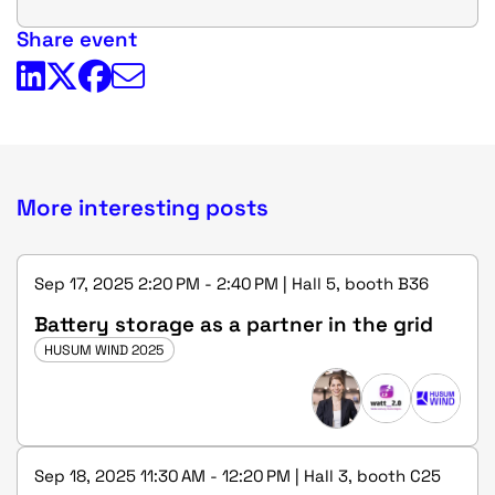
Share event
More interesting posts
Sep 17, 2025 2:20 PM - 2:40 PM | Hall 5, booth B36
Battery storage as a partner in the grid
HUSUM WIND 2025
Sep 18, 2025 11:30 AM - 12:20 PM | Hall 3, booth C25