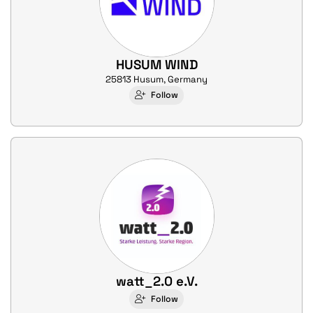
HUSUM WIND
25813 Husum, Germany
Follow
watt_2.0 e.V.
Follow