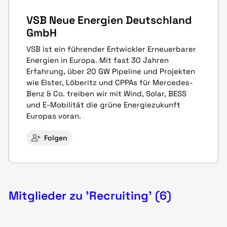
VSB Neue Energien Deutschland
GmbH
VSB ist ein führender Entwickler Erneuerbarer
Energien in Europa. Mit fast 30 Jahren
Erfahrung, über 20 GW Pipeline und Projekten
wie Elster, Löberitz und CPPAs für Mercedes-
Benz & Co. treiben wir mit Wind, Solar, BESS
und E-Mobilität die grüne Energiezukunft
Europas voran.
Folgen
Mitglieder zu 'Recruiting' (6)