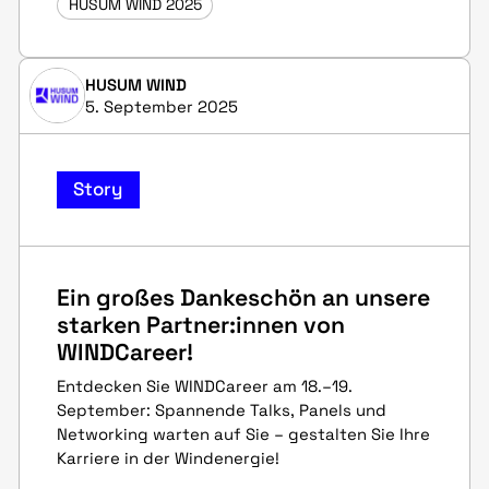
HUSUM WIND 2025
HUSUM WIND
5. September 2025
Story
Ein großes Dankeschön an unsere
starken Partner:innen von
WINDCareer!
Entdecken Sie WINDCareer am 18.–19.
September: Spannende Talks, Panels und
Networking warten auf Sie – gestalten Sie Ihre
Karriere in der Windenergie!