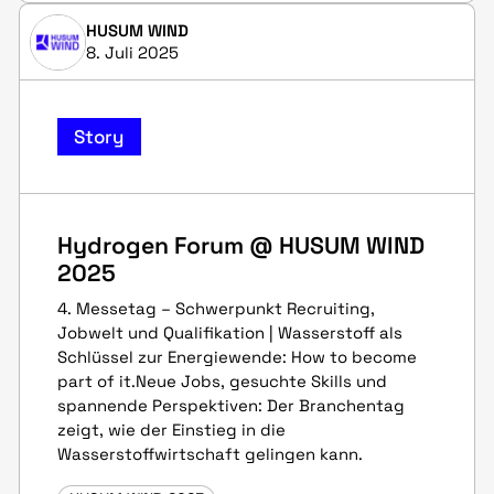
HUSUM WIND
8. Juli 2025
Story
Hydrogen Forum @ HUSUM WIND
2025
4. Messetag – Schwerpunkt Recruiting,
Jobwelt und Qualifikation | Wasserstoff als
Schlüssel zur Energiewende: How to become
part of it.Neue Jobs, gesuchte Skills und
spannende Perspektiven: Der Branchentag
zeigt, wie der Einstieg in die
Wasserstoffwirtschaft gelingen kann.