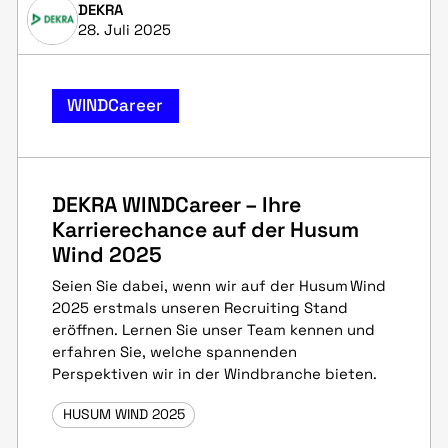
DEKRA
28. Juli 2025
WINDCareer
DEKRA WINDCareer – Ihre
Karrierechance auf der Husum
Wind 2025
Seien Sie dabei, wenn wir auf der Husum Wind
2025 erstmals unseren Recruiting Stand
eröffnen. Lernen Sie unser Team kennen und
erfahren Sie, welche spannenden
Perspektiven wir in der Windbranche bieten.
HUSUM WIND 2025