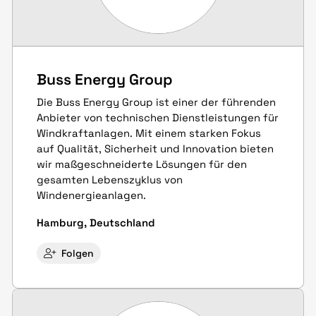
Buss Energy Group
Die Buss Energy Group ist einer der führenden
Anbieter von technischen Dienstleistungen für
Windkraftanlagen. Mit einem starken Fokus
auf Qualität, Sicherheit und Innovation bieten
wir maßgeschneiderte Lösungen für den
gesamten Lebenszyklus von
Windenergieanlagen.
Hamburg, Deutschland
Folgen