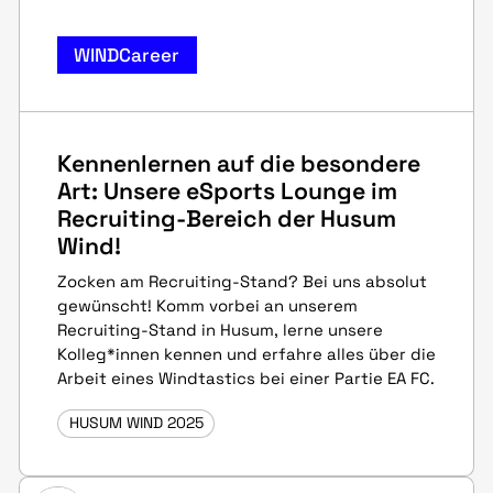
WINDCareer
Kennenlernen auf die besondere
Art: Unsere eSports Lounge im
Recruiting-Bereich der Husum
Wind!
Zocken am Recruiting-Stand? Bei uns absolut
gewünscht! Komm vorbei an unserem
Recruiting-Stand in Husum, lerne unsere
Kolleg*innen kennen und erfahre alles über die
Arbeit eines Windtastics bei einer Partie EA FC.
HUSUM WIND 2025