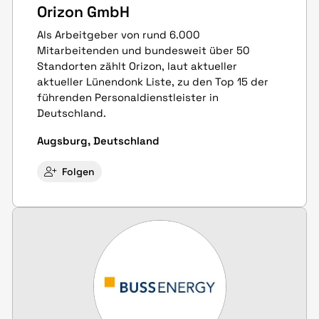
Orizon GmbH
Als Arbeitgeber von rund 6.000
Mitarbeitenden und bundesweit über 50
Standorten zählt Orizon, laut aktueller
aktueller Lünendonk Liste, zu den Top 15 der
führenden Personaldienstleister in
Deutschland.
Augsburg, Deutschland
Folgen