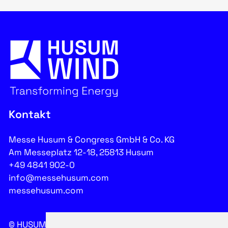
Kontakt
Messe Husum & Congress GmbH & Co. KG
Am Messeplatz 12-18, 25813 Husum
+49 4841 902-0
info@messehusum.com
messehusum.com
© HUSUM WIND 2026
Cookie