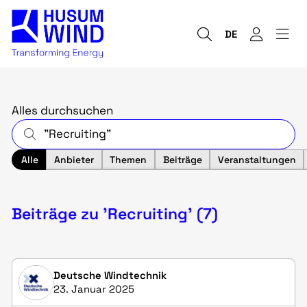
DE
Alles durchsuchen
Alle
Anbieter
Themen
Beiträge
Veranstaltungen
Beiträge zu 'Recruiting' (7)
Deutsche Windtechnik
23. Januar 2025