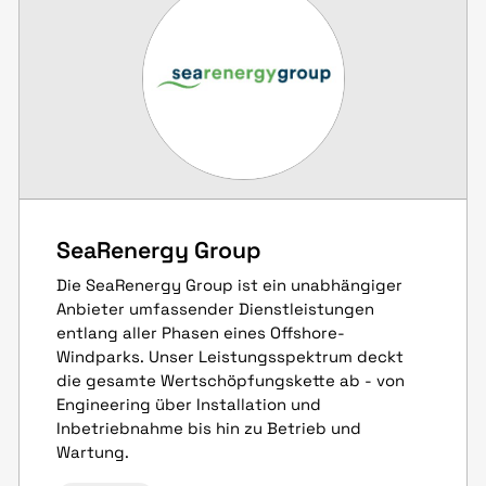
SeaRenergy Group
Die SeaRenergy Group ist ein unabhängiger
Anbieter umfassender Dienstleistungen
entlang aller Phasen eines Offshore-
Windparks. Unser Leistungsspektrum deckt
die gesamte Wertschöpfungskette ab - von
Engineering über Installation und
Inbetriebnahme bis hin zu Betrieb und
Wartung.