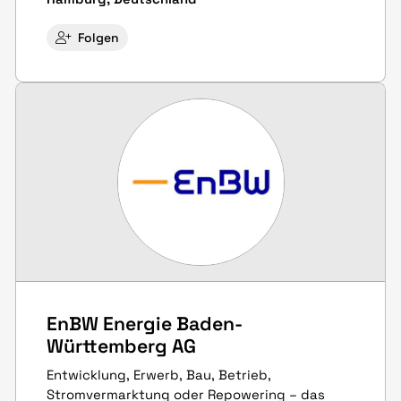
Folgen
EnBW Energie Baden-
Württemberg AG
Entwicklung, Erwerb, Bau, Betrieb,
Stromvermarktung oder Repowering – das