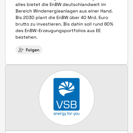
alles bietet die EnBW deutschlandweit im
Bereich Windenergieanlagen aus einer Hand.
Bis 2030 plant die EnBW über 40 Mrd. Euro
brutto zu investieren. Bis dahin soll rund 80%
des EnBW-Erzeugungsportfolios aus EE
bestehen.
Folgen