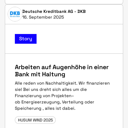
Deutsche Kreditbank AG - DKB
16. September 2025
Story
Arbeiten auf Augenhöhe in einer
Bank mit Haltung
Alle reden von Nachhaltigkeit. Wir finanzieren
sie! Bei uns dreht sich alles um die
Finanzierung von Projekten–
ob Energieerzeugung, Verteilung oder
Speicherung , alles ist dabei.
HUSUM WIND 2025