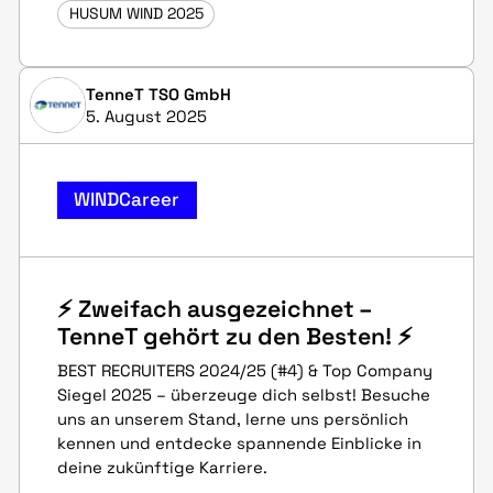
HUSUM WIND 2025
TenneT TSO GmbH
5. August 2025
WINDCareer
⚡ Zweifach ausgezeichnet –
TenneT gehört zu den Besten! ⚡
BEST RECRUITERS 2024/25 (#4) & Top Company
Siegel 2025 – überzeuge dich selbst! Besuche
uns an unserem Stand, lerne uns persönlich
kennen und entdecke spannende Einblicke in
deine zukünftige Karriere.