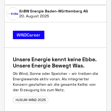
EnBW Energie Baden-Württemberg AG
20. August 2025
WINDCareer
Unsere Energie kennt keine Ebbe.
Unsere Energie Bewegt Was.
Ob Wind, Sonne oder Speicher – wir treiben die
Energiewende aktiv voran. Als integrierter
Konzern gestalten wir die gesamte Kette: von
der Erzeugung bis zum Netz.
HUSUM WIND 2025