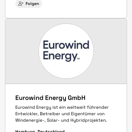
Folgen
Eurowind Energy GmbH
Eurowind Energy ist ein weltweit führender
Entwickler, Betreiber und Eigentümer von
Windenergie-, Solar- und Hybridprojekten.
Hamburg, Deutschland