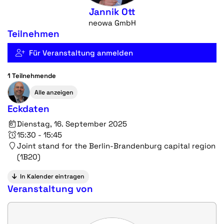
Jannik Ott
neowa GmbH
Teilnehmen
Für Veranstaltung anmelden
1 Teilnehmende
Alle anzeigen
Eckdaten
Dienstag, 16. September 2025
15:30 - 15:45
Joint stand for the Berlin-Brandenburg capital region
(1B20)
In Kalender eintragen
Veranstaltung von