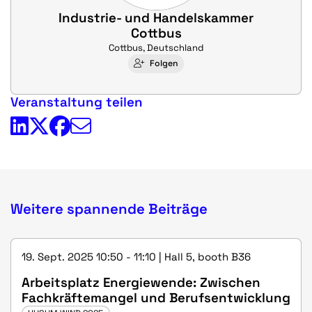
Industrie- und Handelskammer
Cottbus
Cottbus, Deutschland
Folgen
Veranstaltung teilen
Weitere spannende Beiträge
19. Sept. 2025 10:50 - 11:10 | Hall 5, booth B36
Arbeitsplatz Energiewende: Zwischen
Fachkräftemangel und Berufsentwicklung