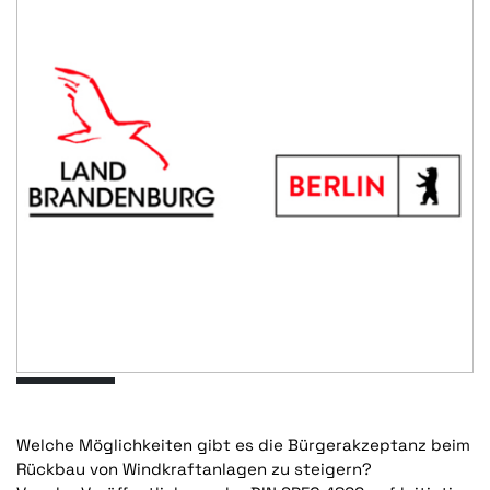
Welche Möglichkeiten gibt es die Bürgerakzeptanz beim
Rückbau von Windkraftanlagen zu steigern?