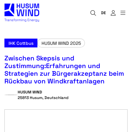
DE
IHK Cottbus
HUSUM WIND 2025
Zwischen Skepsis und
Zustimmung:Erfahrungen und
Strategien zur Bürgerakzeptanz beim
Rückbau von Windkraftanlagen
HUSUM WIND
25813 Husum, Deutschland