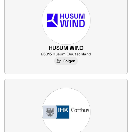
HUSUM WIND
25813 Husum, Deutschland
Folgen